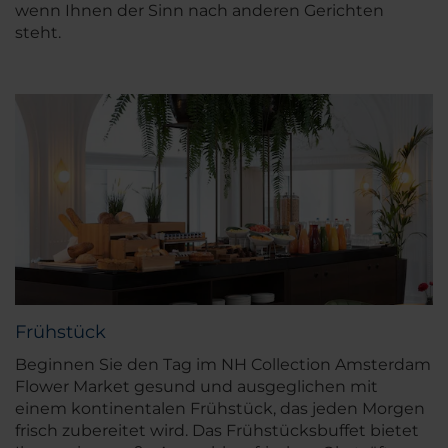
wenn Ihnen der Sinn nach anderen Gerichten
steht.
Frühstück
Beginnen Sie den Tag im NH Collection Amsterdam
Flower Market gesund und ausgeglichen mit
einem kontinentalen Frühstück, das jeden Morgen
frisch zubereitet wird. Das Frühstücksbuffet bietet