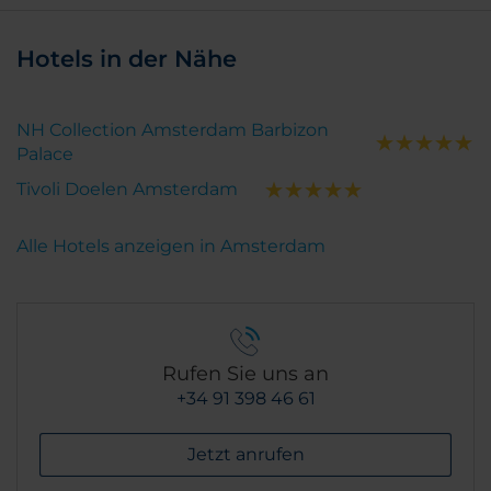
Hotels in der Nähe
NH Collection Amsterdam Barbizon
Palace
Tivoli Doelen Amsterdam
Alle Hotels anzeigen in Amsterdam
Rufen Sie uns an
+34 91 398 46 61
Jetzt anrufen