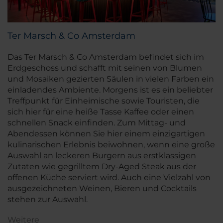
Ter Marsch & Co Amsterdam
Das Ter Marsch & Co Amsterdam befindet sich im
Erdgeschoss und schafft mit seinen von Blumen
und Mosaiken gezierten Säulen in vielen Farben ein
einladendes Ambiente. Morgens ist es ein beliebter
Treffpunkt für Einheimische sowie Touristen, die
sich hier für eine heiße Tasse Kaffee oder einen
schnellen Snack einfinden. Zum Mittag- und
Abendessen können Sie hier einem einzigartigen
kulinarischen Erlebnis beiwohnen, wenn eine große
Auswahl an leckeren Burgern aus erstklassigen
Zutaten wie gegrilltem Dry-Aged Steak aus der
offenen Küche serviert wird. Auch eine Vielzahl von
ausgezeichneten Weinen, Bieren und Cocktails
stehen zur Auswahl.
Weitere