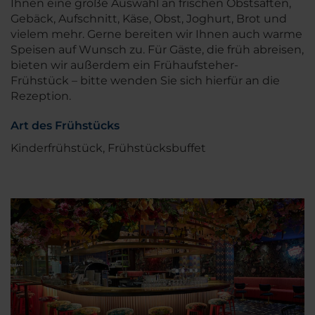
Ihnen eine große Auswahl an frischen Obstsäften,
Gebäck, Aufschnitt, Käse, Obst, Joghurt, Brot und
vielem mehr. Gerne bereiten wir Ihnen auch warme
Speisen auf Wunsch zu. Für Gäste, die früh abreisen,
bieten wir außerdem ein Frühaufsteher-
Frühstück – bitte wenden Sie sich hierfür an die
Rezeption.
Art des Frühstücks
Kinderfrühstück, Frühstücksbuffet