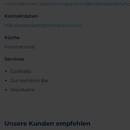
Informationen:
www.termarschco.nl/en/amsterdam/
Kontaktdaten
info.amsterdam@termarschco.nl
Küche
International
Services
Cocktails
Gut sortierte Bar
Weinkarte
Unsere Kunden empfehlen