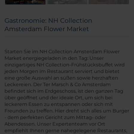
Gastronomie: NH Collection
Amsterdam Flower Market
Starten Sie im NH Collection Amsterdam Flower
Market energiegeladen in den Tag: Unser
einzigartiges NH Collection-Frühstücksbuffet wird
jeden Morgen im Restaurant serviert und bietet
eine große Auswahl an süßen sowie herzhaften
Leckereien. Der Ter Marsch & Co Amsterdam
befindet sich im Erdgeschoss, ist den ganzen Tag
über geöffnet und der ideale Ort, um sich bei
leckerem Essen zu entspannen oder sich mit
Freunden zu treffen. Hier dreht sich alles um Burger
- dem perfekten Gericht zum Mittag- oder
Abendessen. Unser Expertenteam vor Ort
empfiehlt Ihnen gerne nahegelegene Restaurants,