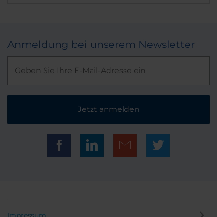
Anmeldung bei unserem Newsletter
Jetzt anmelden
Impressum