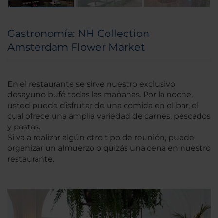
Gastronomía: NH Collection
Amsterdam Flower Market
En el restaurante se sirve nuestro exclusivo
desayuno bufé todas las mañanas. Por la noche,
usted puede disfrutar de una comida en el bar, el
cual ofrece una amplia variedad de carnes, pescados
y pastas.
Si va a realizar algún otro tipo de reunión, puede
organizar un almuerzo o quizás una cena en nuestro
restaurante.