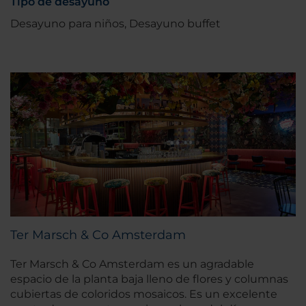
Tipo de desayuno
Desayuno para niños, Desayuno buffet
Ter Marsch & Co Amsterdam
Ter Marsch & Co Amsterdam es un agradable
espacio de la planta baja lleno de flores y columnas
cubiertas de coloridos mosaicos. Es un excelente