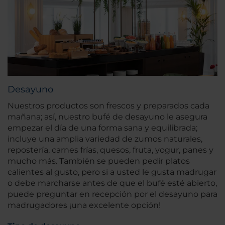
Desayuno
Nuestros productos son frescos y preparados cada
mañana; así, nuestro bufé de desayuno le asegura
empezar el día de una forma sana y equilibrada;
incluye una amplia variedad de zumos naturales,
repostería, carnes frías, quesos, fruta, yogur, panes y
mucho más. También se pueden pedir platos
calientes al gusto, pero si a usted le gusta madrugar
o debe marcharse antes de que el bufé esté abierto,
puede preguntar en recepción por el desayuno para
madrugadores ¡una excelente opción!