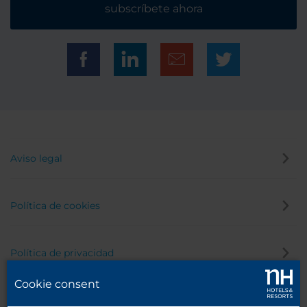
subscríbete ahora
Aviso legal
Política de cookies
Política de privacidad
Cookie consent
Canal de denuncias