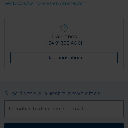
Ver todos los hoteles en Ámsterdam
Llámanos
+34 91 398 46 61
Llámanos ahora
Suscríbete a nuestra newsletter