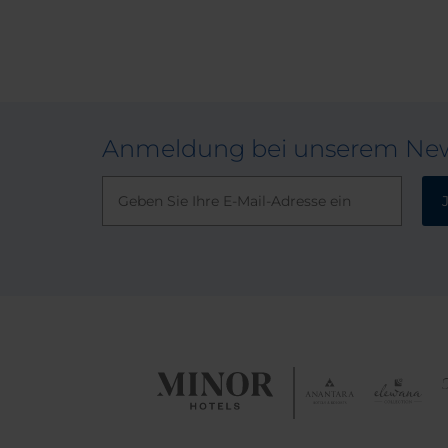
Anmeldung bei unserem New