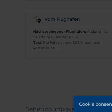
Vom Flughafen
Nächstgelegener Flughafen:
Andorra - La
Seu d'Urgell Airport (LEU).
Taxi:
Die Fahrt dauert 50 Minuten und
kostet ca. 50 €.
Cookie consen
Sehenswürdigkeiten