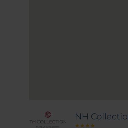
NH Collecti