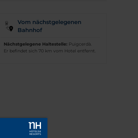
Vom nächstgelegenen
Bahnhof
Nächstgelegene Haltestelle:
Puigcerdà.
Er befindet sich 70 km vom Hotel entfernt.