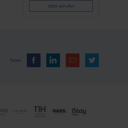
Jetzt anrufen
Teilen