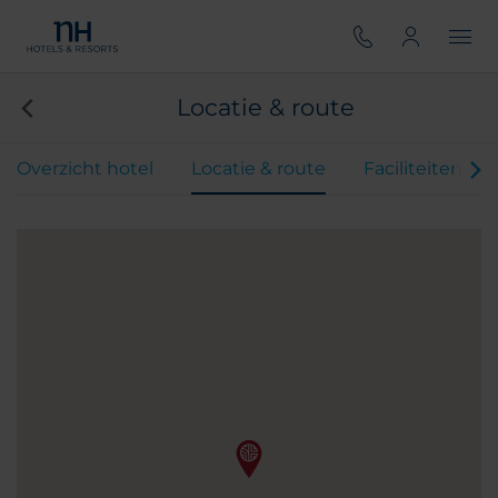
Locatie & route
Overzicht hotel
Locatie & route
Faciliteiten