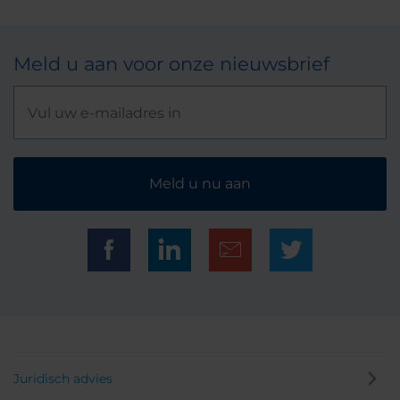
Meld u aan voor onze nieuwsbrief
Meld u nu aan
Juridisch advies