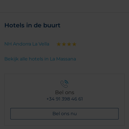
Hotels in de buurt
NH Andorra La Vella
Bekijk alle hotels in La Massana
Bel ons
+34 91 398 46 61
Bel ons nu