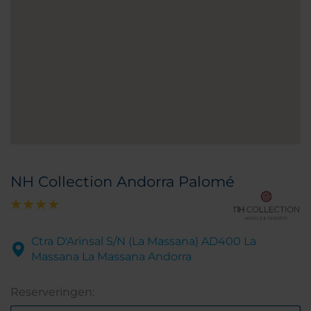
NH Collection Andorra Palomé
Ctra D'Arinsal S/N (La Massana) AD400 La
Massana La Massana Andorra
Reserveringen: