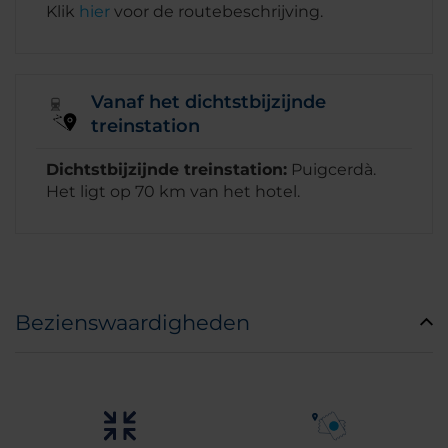
Klik
hier
voor de routebeschrijving.
Vanaf het dichtstbijzijnde
treinstation
Dichtstbijzijnde treinstation:
Puigcerdà.
Het ligt op 70 km van het hotel.
Bezienswaardigheden