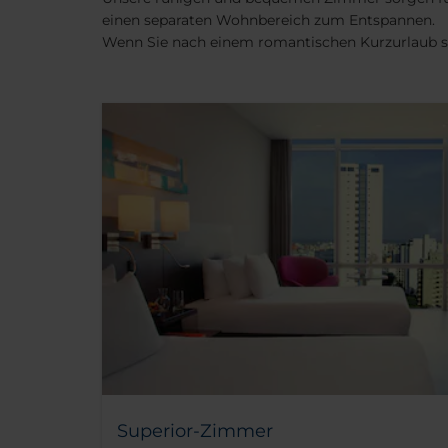
einen separaten Wohnbereich zum Entspannen.
Wenn Sie nach einem romantischen Kurzurlaub suc
Superior-Zimmer