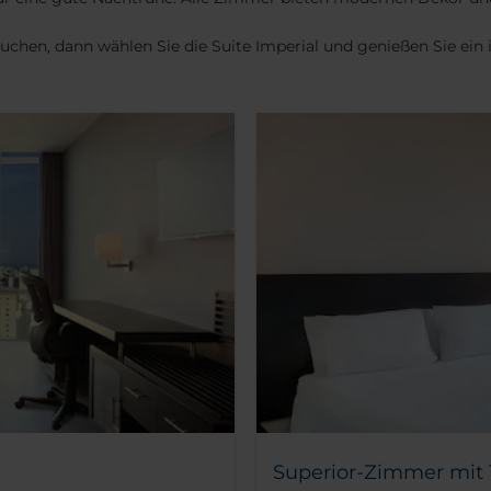
hen, dann wählen Sie die Suite Imperial und genießen Sie ein i
Superior-Zimmer mit 