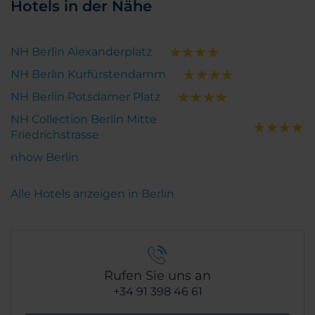
Hotels in der Nähe
NH Berlin Alexanderplatz
NH Berlin Kurfürstendamm
NH Berlin Potsdamer Platz
NH Collection Berlin Mitte
Friedrichstrasse
nhow Berlin
Alle Hotels anzeigen in Berlin
Rufen Sie uns an
+34 91 398 46 61