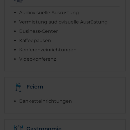
Audiovisuelle Ausrüstung
Vermietung audiovisuelle Ausrüstung
Business-Center
Kaffeepausen
Konferenzeinrichtungen
Videokonferenz
Feiern
Banketteinrichtungen
Gastronomie