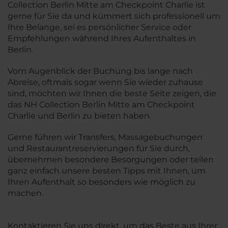
Collection Berlin Mitte am Checkpoint Charlie ist
gerne für Sie da und kümmert sich professionell um
Ihre Belange, sei es persönlicher Service oder
Empfehlungen während Ihres Aufenthaltes in
Berlin.
Vom Augenblick der Buchung bis lange nach
Abreise, oftmals sogar wenn Sie wieder zuhause
sind, möchten wir Ihnen die beste Seite zeigen, die
das NH Collection Berlin Mitte am Checkpoint
Charlie und Berlin zu bieten haben.
Gerne führen wir Transfers, Massagebuchungen
und Restaurantreservierungen für Sie durch,
übernehmen besondere Besorgungen oder teilen
ganz einfach unsere besten Tipps mit Ihnen, um
Ihren Aufenthalt so besonders wie möglich zu
machen.
Kontaktieren Sie uns direkt, um das Beste aus Ihrer