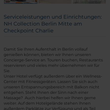
Serviceleistungen und Einrichtungen:
NH Collection Berlin Mitte am
Checkpoint Charlie
Damit Sie Ihren Aufenthalt in Berlin vollauf
genießen können, bieten wir Ihnen unseren
Concierge-Service an. Touren buchen, Restaurants
reservieren und vieles mehr übernehmen wir für
Sie.
Unser Hotel verfügt außerdem über ein Wellness-
Center mit Fitnessgeräten. Lassen Sie sich auch
unseren Entspannungsbereich mit Balkon nicht
entgehen. Steht Ihnen der Sinn nach einer
Massage? Auch hierbei helfen wir Ihnen gerne
weiter. Auf dem Hotelgelände stehen Ihnen
außerdem Parklätze zur Verfügung und als Teil