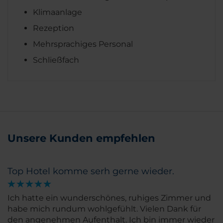
Klimaanlage
Rezeption
Mehrsprachiges Personal
Schließfach
Unsere Kunden empfehlen
Top Hotel komme serh gerne wieder.
Ich hatte ein wunderschönes, ruhiges Zimmer und
habe mich rundum wohlgefühlt. Vielen Dank für
den angenehmen Aufenthalt. Ich bin immer wieder