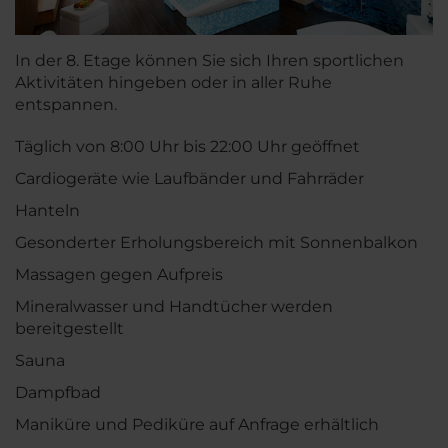
In der 8. Etage können Sie sich Ihren sportlichen
Aktivitäten hingeben oder in aller Ruhe
entspannen.
Täglich von 8:00 Uhr bis 22:00 Uhr geöffnet
Cardiogeräte wie Laufbänder und Fahrräder
Hanteln
Gesonderter Erholungsbereich mit Sonnenbalkon
Massagen gegen Aufpreis
Mineralwasser und Handtücher werden
bereitgestellt
Sauna
Dampfbad
Maniküre und Pediküre auf Anfrage erhältlich