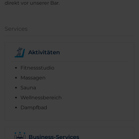
direkt vor unserer Bar.
Services
Aktivitäten
Fitnessstudio
Massagen
Sauna
Wellnessbereich
Dampfbad
Business-Services