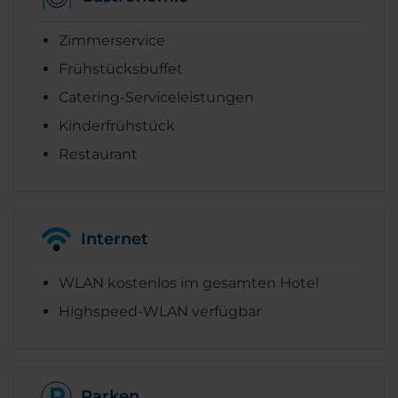
Zimmerservice
Frühstücksbuffet
Catering-Serviceleistungen
Kinderfrühstück
Restaurant
Internet
WLAN kostenlos im gesamten Hotel
Highspeed-WLAN verfügbar
Parken