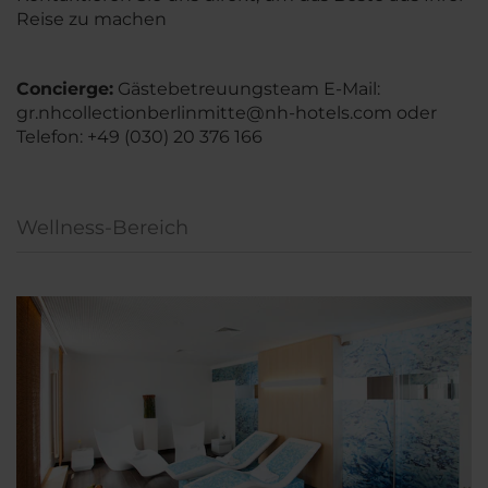
Reise zu machen
Concierge:
Gästebetreuungsteam E-Mail:
gr.nhcollectionberlinmitte@nh-hotels.com oder
Telefon: +49 (030) 20 376 166
Wellness-Bereich