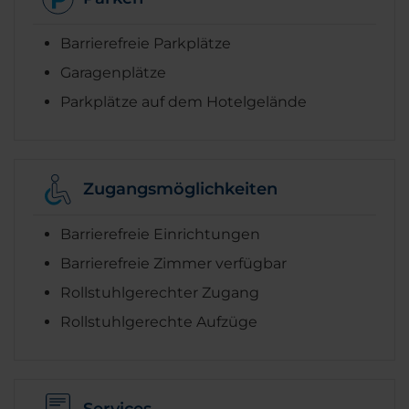
Barrierefreie Parkplätze
Garagenplätze
Parkplätze auf dem Hotelgelände
Zugangsmöglichkeiten
Barrierefreie Einrichtungen
Barrierefreie Zimmer verfügbar
Rollstuhlgerechter Zugang
Rollstuhlgerechte Aufzüge