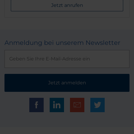
Jetzt anrufen
Anmeldung bei unserem Newsletter
Jetzt anmelden