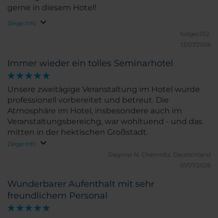
gerne in diesem Hotel!
Zeige Info
holger252.
13/07/2026
Immer wieder ein tolles Seminarhotel
Unsere zweitägige Veranstaltung im Hotel wurde
professionell vorbereitet und betreut. Die
Atmosphäre im Hotel, insbesondere auch im
Veranstaltungsbereichg, war wohltuend - und das
mitten in der hektischen Großstadt.
Zeige Info
Dagmar N.
Chemnitz, Deutschland
01/07/2026
Wunderbarer Aufenthalt mit sehr
freundlichem Personal