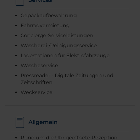
Services
Gepäckaufbewahrung
Fahrradvermietung
Concierge-Serviceleistungen
Wäscherei-/Reinigungsservice
Ladestationen für Elektrofahrzeuge
Wäscheservice
Pressreader - Digitale Zeitungen und
Zeitschriften
Weckservice
Allgemein
Rund um die Uhr geöffnete Rezeption