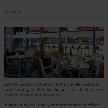
Terrasse
Lehnen Sie sich mit einem erfrischenden Getränk
zurück und genießen Sie die pulsierende Stadt von
unserer Arkadenterrasse aus.
In den Frühlings- und Sommermonaten geöffnet;