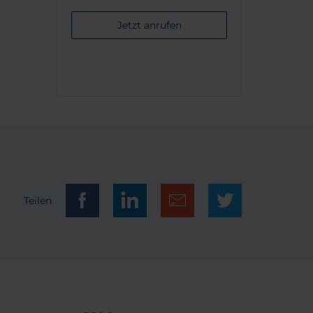
Jetzt anrufen
Teilen