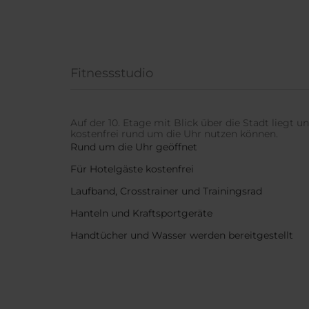
Fitnessstudio
Auf der 10. Etage mit Blick über die Stadt liegt u
kostenfrei rund um die Uhr nutzen können.
Rund um die Uhr geöffnet
Für Hotelgäste kostenfrei
Laufband, Crosstrainer und Trainingsrad
Hanteln und Kraftsportgeräte
Handtücher und Wasser werden bereitgestellt