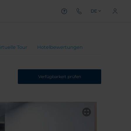
DE
irtuelle Tour
Hotelbewertungen
Verfügbarkeit prüfen