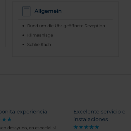
Allgemein
Rund um die Uhr geöffnete Rezeption
Klimaanlage
Schließfach
bonita experiencia
Excelente servicio e
instalaciones
en desayuno, en especial si