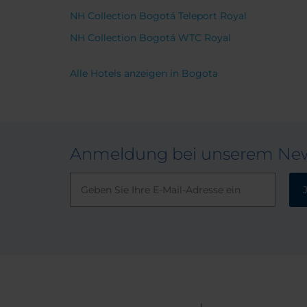
NH Collection Bogotá Teleport Royal
NH Collection Bogotá WTC Royal
Alle Hotels anzeigen in Bogota
Anmeldung bei unserem New