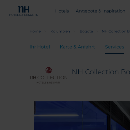
Hotels
Angebote & Inspiration
Home
Kolumbien
Bogota
NH Collection B
Ihr Hotel
Karte & Anfahrt
Services
NH Collection Bo