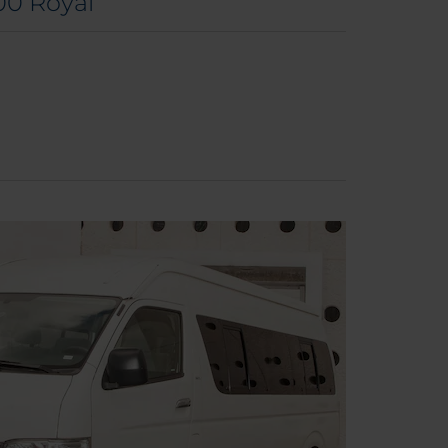
00 Royal