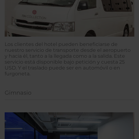
Los clientes del hotel pueden beneficiarse de
nuestro servicio de transporte desde el aeropuerto
y hacia él, tanto a la llegada como a la salida. Este
servicio está disponible bajo petición y cuesta 25
USD. Y el traslado puede ser en automóvil o en
furgoneta.
Gimnasio