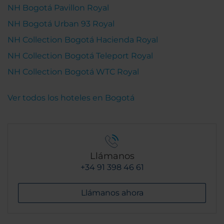
NH Bogotá Pavillon Royal
NH Bogotá Urban 93 Royal
NH Collection Bogotá Hacienda Royal
NH Collection Bogotá Teleport Royal
NH Collection Bogotá WTC Royal
Ver todos los hoteles en Bogotá
Llámanos
+34 91 398 46 61
Llámanos ahora