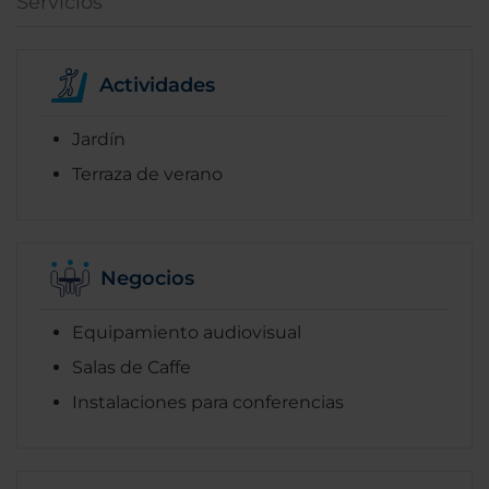
Servicios
Actividades
Jardín
Terraza de verano
Negocios
Equipamiento audiovisual
Salas de Caffe
Instalaciones para conferencias