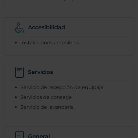
Accesibilidad
Instalaciones accesibles
Servicios
Servicio de recepción de equipaje
Servicios de conserje
Servicio de lavandería
General