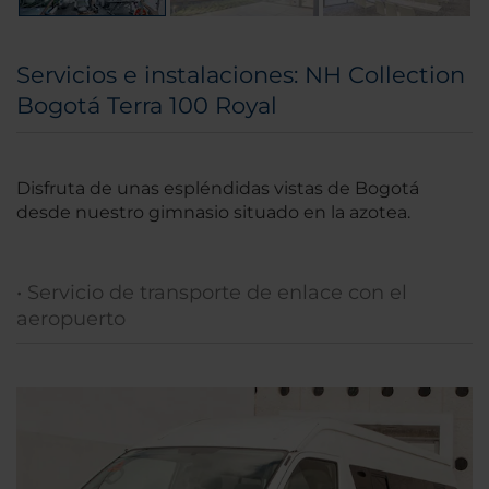
Servicios e instalaciones: NH Collection
Bogotá Terra 100 Royal
Disfruta de unas espléndidas vistas de Bogotá
desde nuestro gimnasio situado en la azotea.
• Servicio de transporte de enlace con el
aeropuerto