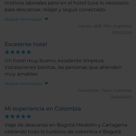
motivos laborales pero en el hotel tuve lo necesario
para descansar, relajar y seguir conectado.
Mostrar información
claudio_dj68.
Pilar, Argentina
27/07/2026
Excelente hotel
Un hotel muy bueno, excelente limpieza,
instalaciones bonitas, las personas que atienden
muy amables
Mostrar información
Fonocenter.
Pasto, Colombia
30/04/2026
Mi experiencia en Colombia
Viaje de descanso en Bogotá Medellín y Cartagena
visitando todo lo turístico de colombia e Bogotá