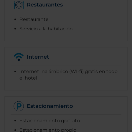
Restaurantes
Restaurante
Servicio a la habitación
Internet
Internet inalámbrico (WI-fi) gratis en todo
el hotel
Estacionamiento
Estacionamiento gratuito
Estacionamiento propio