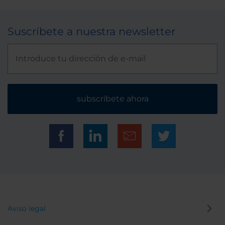
Suscríbete a nuestra newsletter
subscríbete ahora
Aviso legal