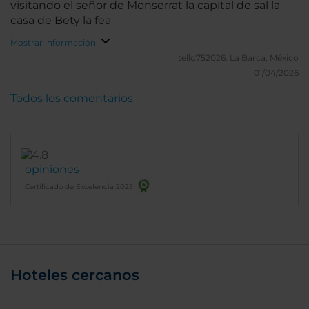
visitando el señor de Monserrat la capital de sal la
casa de Bety la fea
Mostrar información
tello752026.
La Barca, México
01/04/2026
Todos los comentarios
opiniones
Certificado de Excelencia 2025
Hoteles cercanos