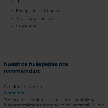
Recepción las 24 horas
Aire acondicionado
Caja fuerte
Nuestros huéspedes nos
recomiendan:
Excelente estadía
Destacado el confort, los servicios disponibles y
fundamentalmente la atención del personal. Fui por