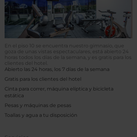
En el piso 10 se encuentra nuestro gimnasio, que
goza de unas vistas espectaculares, está abierto 24
horas todos los días de la semana, y es gratis para los
clientes del hotel.
Abierto las 24 horas, los 7 días de la semana
Gratis para los clientes del hotel
Cinta para correr, máquina elíptica y bicicleta
estática
Pesas y máquinas de pesas
Toallas y agua a tu disposición