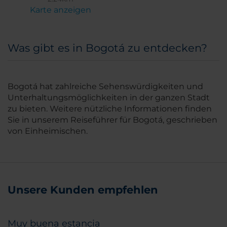
Karte anzeigen
Was gibt es in Bogotá zu entdecken?
Bogotá hat zahlreiche Sehenswürdigkeiten und
Unterhaltungsmöglichkeiten in der ganzen Stadt
zu bieten. Weitere nützliche Informationen finden
Sie in unserem Reiseführer für Bogotá, geschrieben
von Einheimischen.
Unsere Kunden empfehlen
Muy buena estancia