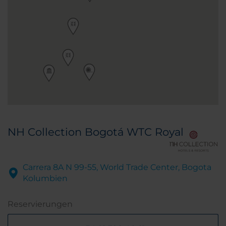
NH Collection Bogotá WTC Royal
Carrera 8A N 99-55, World Trade Center, Bogota
Kolumbien
Reservierungen