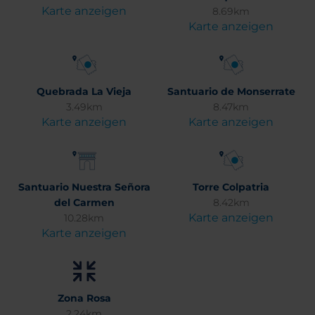
Karte anzeigen
8.69km
Karte anzeigen
Quebrada La Vieja
Santuario de Monserrate
3.49km
8.47km
Karte anzeigen
Karte anzeigen
Santuario Nuestra Señora
Torre Colpatria
del Carmen
8.42km
Karte anzeigen
10.28km
Karte anzeigen
Zona Rosa
2.24km