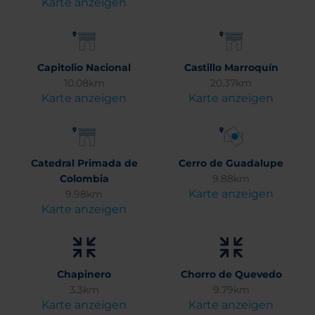
Karte anzeigen
Capitolio Nacional
Castillo Marroquín
10.08km
20.37km
Karte anzeigen
Karte anzeigen
Catedral Primada de
Cerro de Guadalupe
Colombia
9.88km
Karte anzeigen
9.98km
Karte anzeigen
Chapinero
Chorro de Quevedo
3.3km
9.79km
Karte anzeigen
Karte anzeigen