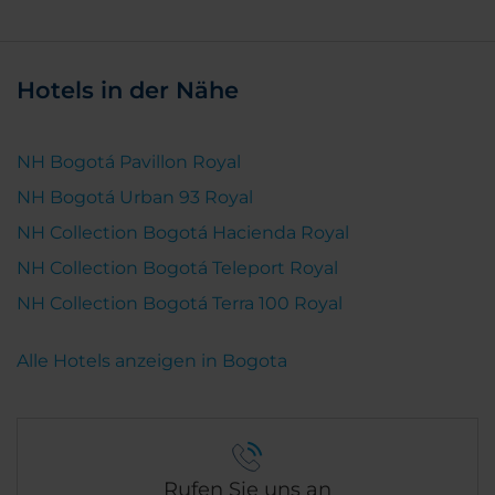
Hotels in der Nähe
NH Bogotá Pavillon Royal
NH Bogotá Urban 93 Royal
NH Collection Bogotá Hacienda Royal
NH Collection Bogotá Teleport Royal
NH Collection Bogotá Terra 100 Royal
Alle Hotels anzeigen in Bogota
Rufen Sie uns an