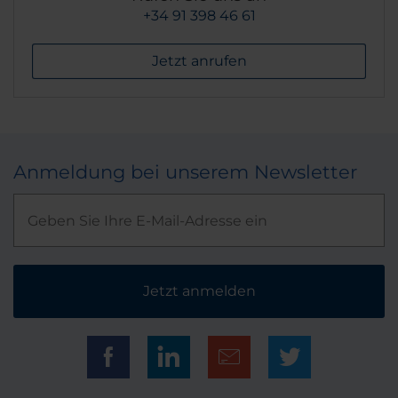
+34 91 398 46 61
Jetzt anrufen
Anmeldung bei unserem Newsletter
Jetzt anmelden