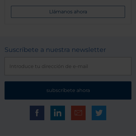
Llámanos ahora
Suscríbete a nuestra newsletter
subscríbete ahora