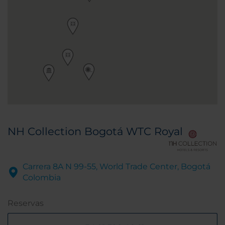
NH Collection Bogotá WTC Royal
Carrera 8A N 99-55, World Trade Center, Bogotá
Colombia
Reservas