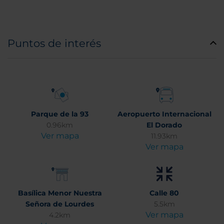
Puntos de interés
Parque de la 93
Aeropuerto Internacional
0.96km
El Dorado
Ver mapa
11.93km
Ver mapa
Basílica Menor Nuestra
Calle 80
Señora de Lourdes
5.5km
Ver mapa
4.2km