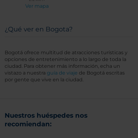
Ver mapa
¿Qué ver en Bogota?
Bogotá ofrece multitud de atracciones turísticas y
opciones de entretenimiento a lo largo de toda la
ciudad. Para obtener más información, echa un
vistazo a nuestra
guía de viaje
de Bogotá escritas
por gente que vive en la ciudad.
Nuestros huéspedes nos
recomiendan: