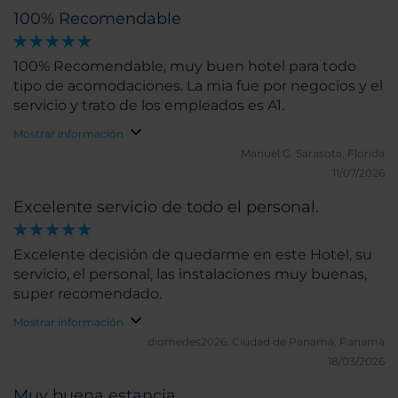
100% Recomendable
100% Recomendable, muy buen hotel para todo
tipo de acomodaciones. La mia fue por negocios y el
servicio y trato de los empleados es A1.
Mostrar información
Manuel G.
Sarasota, Florida
11/07/2026
Excelente servicio de todo el personal.
Excelente decisión de quedarme en este Hotel, su
servicio, el personal, las instalaciones muy buenas,
super recomendado.
Mostrar información
diomedes2026.
Ciudad de Panamá, Panamá
18/03/2026
Muy buena estancia