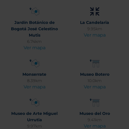
Jardín Botánico de
La Candelaria
Bogotá José Celestino
9.95km
Ver mapa
Mutis
6.74km
Ver mapa
Monserrate
Museo Botero
8.39km
10.0km
Ver mapa
Ver mapa
Museo de Arte Miguel
Museo del Oro
Urrutia
9.41km
Ver mapa
9.97km