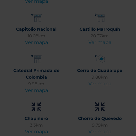
Ver mapa
Capitolio Nacional
Castillo Marroquín
10.08km
20.37km
Ver mapa
Ver mapa
Catedral Primada de
Cerro de Guadalupe
Colombia
9.88km
Ver mapa
9.98km
Ver mapa
Chapinero
Chorro de Quevedo
3.3km
9.79km
Ver mapa
Ver mapa