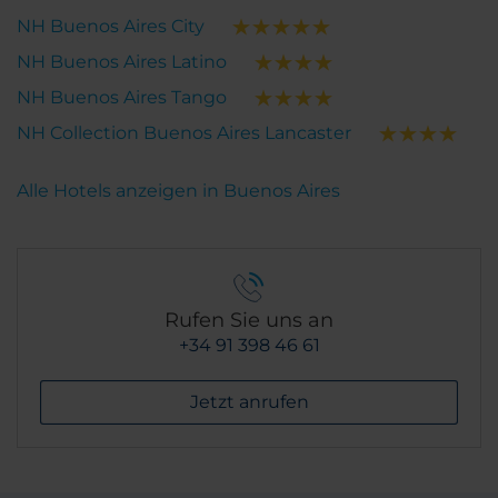
NH Buenos Aires City
NH Buenos Aires Latino
NH Buenos Aires Tango
NH Collection Buenos Aires Lancaster
Alle Hotels anzeigen in Buenos Aires
Rufen Sie uns an
+34 91 398 46 61
Jetzt anrufen