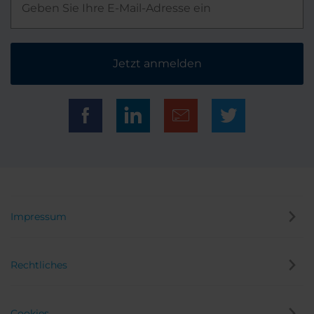
Jetzt anmelden
Impressum
Rechtliches
Cookies