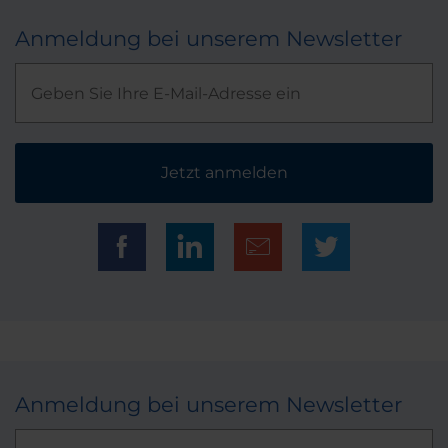
Anmeldung bei unserem Newsletter
Jetzt anmelden
Anmeldung bei unserem Newsletter