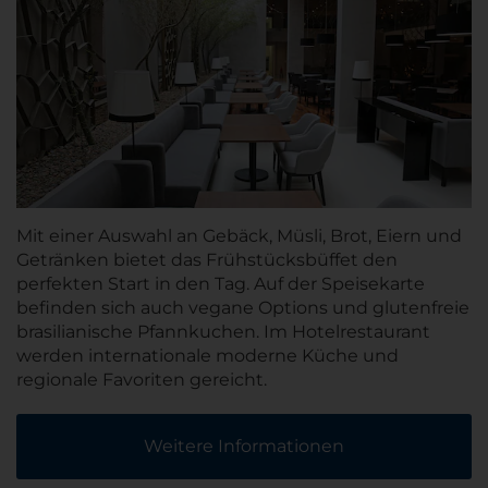
Mit einer Auswahl an Gebäck, Müsli, Brot, Eiern und
Getränken bietet das Frühstücksbüffet den
perfekten Start in den Tag. Auf der Speisekarte
befinden sich auch vegane Options und glutenfreie
brasilianische Pfannkuchen. Im Hotelrestaurant
werden internationale moderne Küche und
regionale Favoriten gereicht.
Weitere Informationen