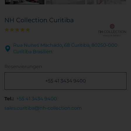
NH Collection Curitiba
Rua Nunes Machado, 68 Curitiba, 80250-000
Curitiba Brasilien
Reservierungen
+55 41 3434 9400
Tel.:
+55 41 3434 9400
sales.curitiba@nh-collection.com