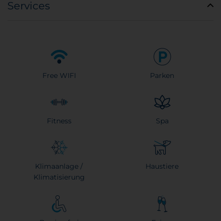
Services
Free WIFI
Parken
Fitness
Spa
Klimaanlage /
Haustiere
Klimatisierung