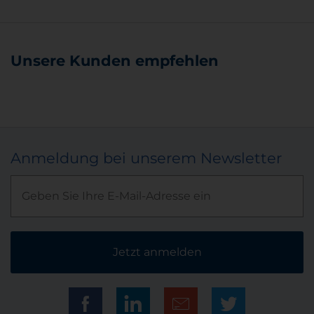
Unsere Kunden empfehlen
Anmeldung bei unserem Newsletter
Jetzt anmelden