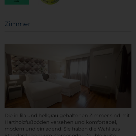
Zimmer
Die in lila und hellgrau gehaltenen Zimmer sind mit
Hartholzfußböden versehen und komfortabel,
modern und einladend. Sie haben die Wahl aus
Standard, Premium, Corner oder Double Suite