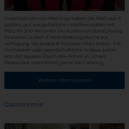
Organisatoren von Meetings haben die Wahl aus 4
großen, gut ausgestatteten Konferenzsälen mit
Platz für 200 Personen bei Auditoriumsbestuhlung.
Es stehen zudem 3 Veranstaltungsräume zur
Verfügung, die jeweils 8 Personen Platz bieten. Für
Hochzeiten oder gesellschaftliche Anlässe bietet
sich der Iguassu Raum des Hotels an. Unser
Restaurant übernimmt gerne das Catering.
Weitere Informationen
Gastronomie