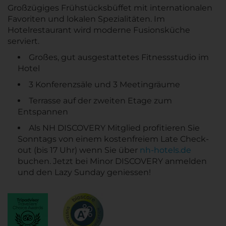
Großzügiges Frühstücksbüffet mit internationalen
Favoriten und lokalen Spezialitäten. Im
Hotelrestaurant wird moderne Fusionsküche
serviert.
Großes, gut ausgestattetes Fitnessstudio im
Hotel
3 Konferenzsäle und 3 Meetingräume
Terrasse auf der zweiten Etage zum
Entspannen
Als NH DISCOVERY Mitglied profitieren Sie
Sonntags von einem kostenfreiem Late Check-
out (bis 17 Uhr) wenn Sie über
nh-hotels.de
buchen. Jetzt bei Minor DISCOVERY anmelden
und den Lazy Sunday geniessen!