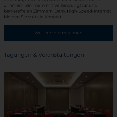
Zimmern, Zimmern mit Verbindungstür und
barrierefreien Zimmern. Dank High-Speed-Internet
bleiben Sie stets in Kontakt.
Weitere Informationen
Tagungen & Veranstaltungen