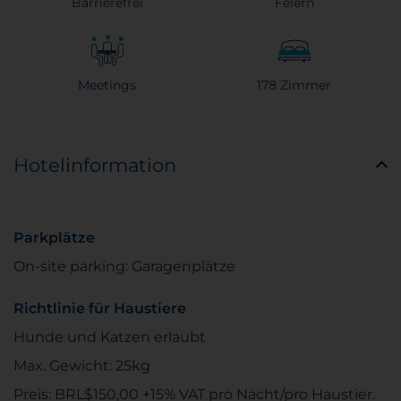
Barrierefrei
Feiern
Meetings
178 Zimmer
Hotelinformation
Parkplätze
On-site parking: Garagenplätze
Richtlinie für Haustiere
Hunde und Katzen erlaubt
Max. Gewicht: 25kg
Preis: BRL$150,00 +15% VAT pro Nacht/pro Haustier.