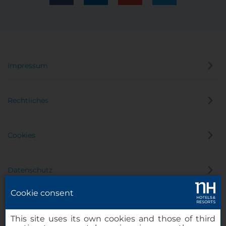
Impressum
Rechtliches
Cookies
Datenschutz
Cookie consent
Hinweisgeber
This site uses its own cookies and those of third