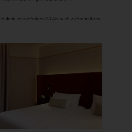
 Sie dank kostenfreiem WLAN auch während Ihres