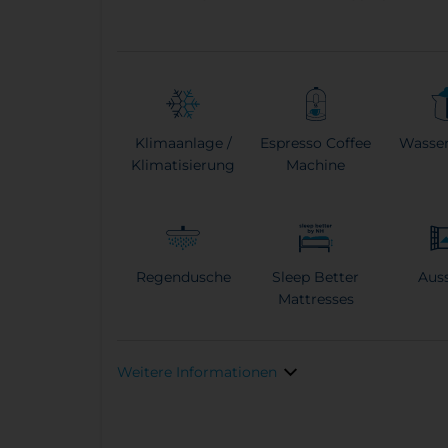
Klimaanlage /
Espresso Coffee
Wasse
Klimatisierung
Machine
Regendusche
Sleep Better
Aus
Mattresses
Weitere Informationen