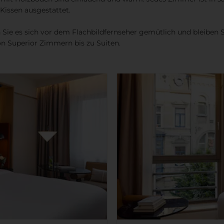
issen ausgestattet.
 Sie es sich vor dem Flachbildfernseher gemütlich und bleiben
n Superior Zimmern bis zu Suiten.