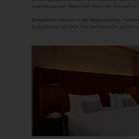
superbequemen Matratzen und einer Auswahl an K
Entspannen Sie sich in der Regendusche, machen
Aufenthaltes vernetzt. Die Zimmerarten gehen vo