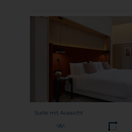
Suite mit Aussicht