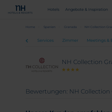
Hotels
Angebote & Inspiration
Home
Spanien
Granada
NH Collection Gra
Karte & Anfahrt
Services
Zimmer
Meetings & 
NH Collection Gr
Bewertungen: NH Collection 