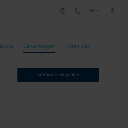
DE
ebote
Bewertungen
Hotelvideo
Verfügbarkeit prüfen