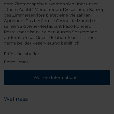
dem Zimmer speisen, werden sich über unser
„Room Apetit“-Menü freuen. Dieses neue Konzept
des Zimmerservices bietet eine Vielzahl an
Optionen. Das berühmte Casino de Madrid mit
seinem 2-Sterne-Restaurant Paco Roncero
Restaurante ist nur einen kurzen Spaziergang
entfernt. Unser Guest Relation Team ist Ihnen
gerne bei der Reservierung behilflich.
Frühstücksbuffet
Entre Letras
Weitere Informationen
Wellness