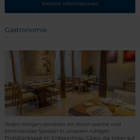
Weitere Informationen
Gastronomie
Jeden Morgen servieren wir Ihnen warme und
kontinentale Speisen in unserem ruhigen
Frühstückssaal im Erdgeschoss. Gäste, die lieber auf