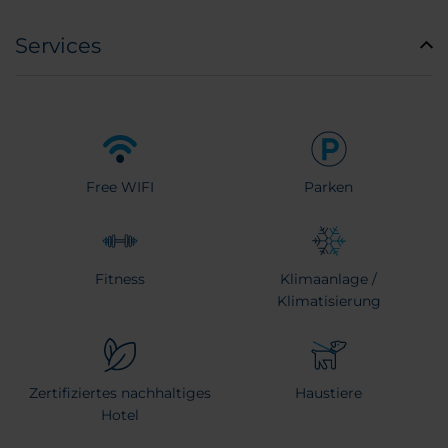
Services
Free WIFI
Parken
Fitness
Klimaanlage /
Klimatisierung
Zertifiziertes nachhaltiges
Haustiere
Hotel