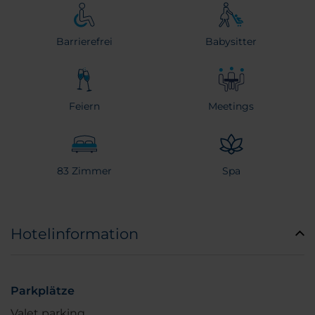
Barrierefrei
Babysitter
Feiern
Meetings
83 Zimmer
Spa
Hotelinformation
Parkplätze
Valet parking