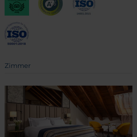
Zimmer