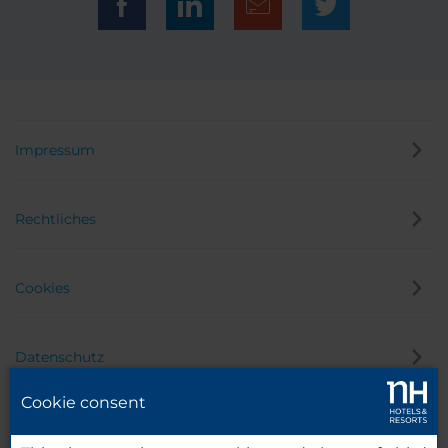
Impressum
Rechtliches
Cookies
Datenschutz
Cookie consent
Hinweisgeber