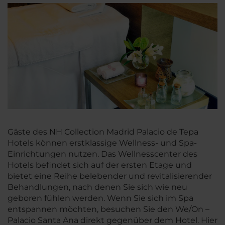
Gäste des NH Collection Madrid Palacio de Tepa
Hotels können erstklassige Wellness- und Spa-
Einrichtungen nutzen. Das Wellnesscenter des
Hotels befindet sich auf der ersten Etage und
bietet eine Reihe belebender und revitalisierender
Behandlungen, nach denen Sie sich wie neu
geboren fühlen werden. Wenn Sie sich im Spa
entspannen möchten, besuchen Sie den We/On –
Palacio Santa Ana direkt gegenüber dem Hotel. Hier