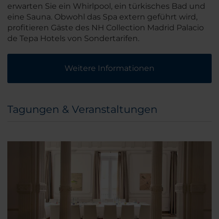
erwarten Sie ein Whirlpool, ein türkisches Bad und
eine Sauna. Obwohl das Spa extern geführt wird,
profitieren Gäste des NH Collection Madrid Palacio
de Tepa Hotels von Sondertarifen.
Weitere Informationen
Tagungen & Veranstaltungen