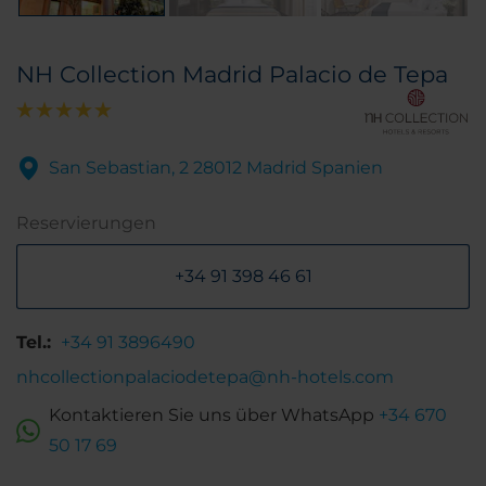
NH Collection Madrid Palacio de Tepa
San Sebastian, 2 28012 Madrid Spanien
Reservierungen
+34 91 398 46 61
Tel.:
+34 91 3896490
nhcollectionpalaciodetepa@nh-hotels.com
Kontaktieren Sie uns über WhatsApp
+34 670
50 17 69