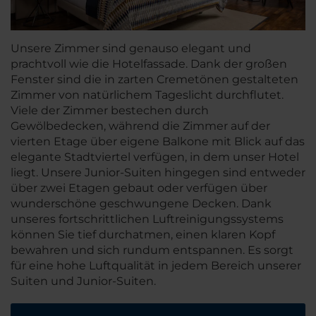
Unsere Zimmer sind genauso elegant und
prachtvoll wie die Hotelfassade. Dank der großen
Fenster sind die in zarten Cremetönen gestalteten
Zimmer von natürlichem Tageslicht durchflutet.
Viele der Zimmer bestechen durch
Gewölbedecken, während die Zimmer auf der
vierten Etage über eigene Balkone mit Blick auf das
elegante Stadtviertel verfügen, in dem unser Hotel
liegt. Unsere Junior-Suiten hingegen sind entweder
über zwei Etagen gebaut oder verfügen über
wunderschöne geschwungene Decken. Dank
unseres fortschrittlichen Luftreinigungssystems
können Sie tief durchatmen, einen klaren Kopf
bewahren und sich rundum entspannen. Es sorgt
für eine hohe Luftqualität in jedem Bereich unserer
Suiten und Junior-Suiten.