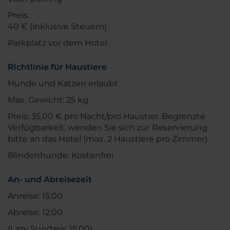
Preis:
40 € (inklusive Steuern)
Parkplatz vor dem Hotel
Richtlinie für Haustiere
Hunde und Katzen erlaubt
Max. Gewicht: 25 kg
Preis: 35,00 € pro Nacht/pro Haustier. Begrenzte
Verfügbarkeit, wenden Sie sich zur Reservierung
bitte an das Hotel (max. 2 Haustiere pro Zimmer).
Blindenhunde: Kostenfrei
An- und Abreisezeit
Anreise: 15:00
Abreise: 12:00
(Lazy Sundays: 15:00)