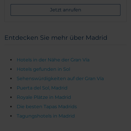
Jetzt anrufen
Entdecken Sie mehr über Madrid
Hotels in der Nähe der Gran Vía
Hotels gefunden in Sol
Sehenswürdigkeiten auf der Gran Vía
Puerta del Sol, Madrid
Royale Plätze in Madrid
Die besten Tapas Madrids
Tagungshotels in Madrid