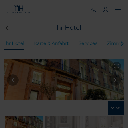
Ihr Hotel
Ihr Hotel
Karte & Anfahrt
Services
Zimmer
58