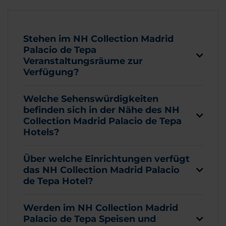
Stehen im NH Collection Madrid
Palacio de Tepa
Veranstaltungsräume zur
Verfügung?
Welche Sehenswürdigkeiten
befinden sich in der Nähe des NH
Collection Madrid Palacio de Tepa
Hotels?
Über welche Einrichtungen verfügt
das NH Collection Madrid Palacio
de Tepa Hotel?
Werden im NH Collection Madrid
Palacio de Tepa Speisen und