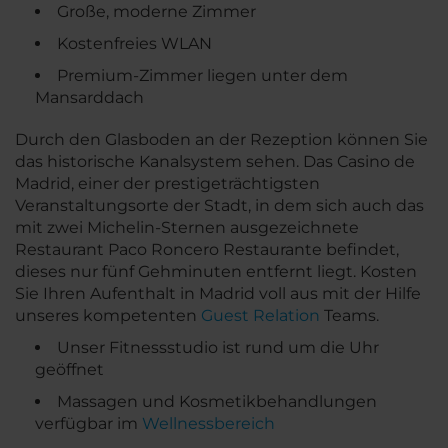
Große, moderne Zimmer
Kostenfreies WLAN
Premium-Zimmer liegen unter dem
Mansarddach
Durch den Glasboden an der Rezeption können Sie
das historische Kanalsystem sehen. Das Casino de
Madrid, einer der prestigeträchtigsten
Veranstaltungsorte der Stadt, in dem sich auch das
mit zwei Michelin-Sternen ausgezeichnete
Restaurant Paco Roncero Restaurante befindet,
dieses nur fünf Gehminuten entfernt liegt. Kosten
Sie Ihren Aufenthalt in Madrid voll aus mit der Hilfe
unseres kompetenten
Guest Relation
Teams.
Unser Fitnessstudio ist rund um die Uhr
geöffnet
Massagen und Kosmetikbehandlungen
verfügbar im
Wellnessbereich