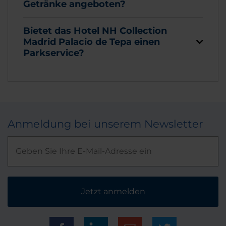
Getränke angeboten?
Bietet das Hotel NH Collection
Madrid Palacio de Tepa einen
Parkservice?
Anmeldung bei unserem Newsletter
Jetzt anmelden