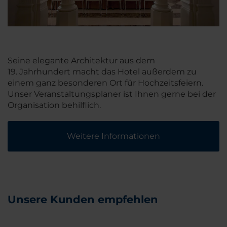
Seine elegante Architektur aus dem
19. Jahrhundert macht das Hotel außerdem zu
einem ganz besonderen Ort für Hochzeitsfeiern.
Unser Veranstaltungsplaner ist Ihnen gerne bei der
Organisation behilflich.
Weitere Informationen
Unsere Kunden empfehlen