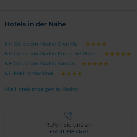
Hotels in der Nähe
NH Collection Madrid Gran Vía
NH Collection Madrid Paseo del Prado
NH Collection Madrid Suecia
NH Madrid Nacional
Alle Hotels anzeigen in Madrid
Rufen Sie uns an
+34 91 398 46 61