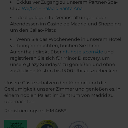
Exklusiver Zugang zu unserem Partner-Spa-
Club
We/On – Palacio Santa Ana
Ideal gelegen für Veranstaltungen oder
Abendessen im Casino de Madrid und Shopping
um den Callao-Platz
Wenn Sie das Wochenende in unserem Hotel
verbringen möchten, buchen Sie Ihren
Aufenthalt direkt über
nh-hotels.com/de
und
registrieren Sie sich für Minor Discovery, um
unsere „Lazy Sundays“ zu genießen und ohne
zusätzliche Kosten bis 15:00 Uhr auszuchecken.
Unsere Gäste schätzen den Komfort und die
Geräumigkeit unserer Zimmer und genießen es, in
einem noblen Palast im Zentrum von Madrid zu
übernachten.
Registrierungsnr.: HM:4689