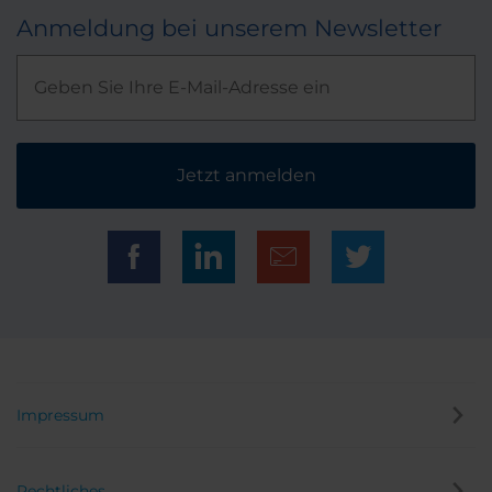
Anmeldung bei unserem Newsletter
Jetzt anmelden
Impressum
Rechtliches