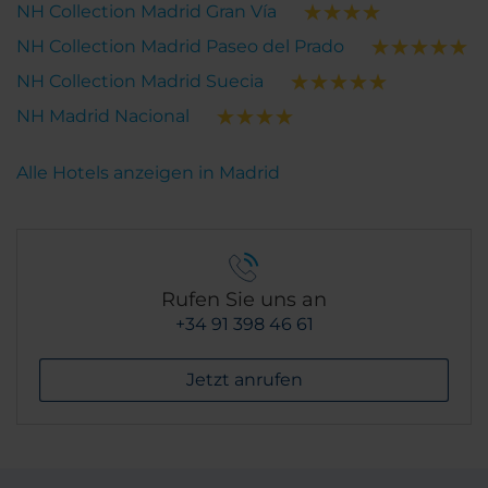
NH Collection Madrid Gran Vía
NH Collection Madrid Paseo del Prado
NH Collection Madrid Suecia
NH Madrid Nacional
Alle Hotels anzeigen in Madrid
Rufen Sie uns an
+34 91 398 46 61
Jetzt anrufen