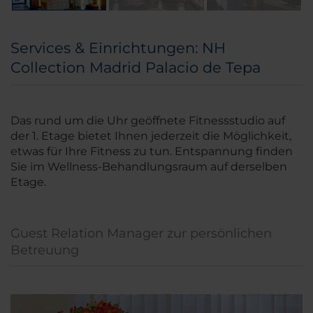
Services & Einrichtungen: NH
Collection Madrid Palacio de Tepa
Das rund um die Uhr geöffnete Fitnessstudio auf
der 1. Etage bietet Ihnen jederzeit die Möglichkeit,
etwas für Ihre Fitness zu tun. Entspannung finden
Sie im Wellness-Behandlungsraum auf derselben
Etage.
Guest Relation Manager zur persönlichen
Betreuung