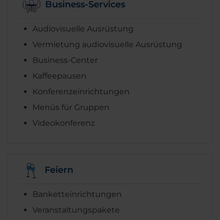
Business-Services
Audiovisuelle Ausrüstung
Vermietung audiovisuelle Ausrüstung
Business-Center
Kaffeepausen
Konferenzeinrichtungen
Menüs für Gruppen
Videokonferenz
Feiern
Banketteinrichtungen
Veranstaltungspakete