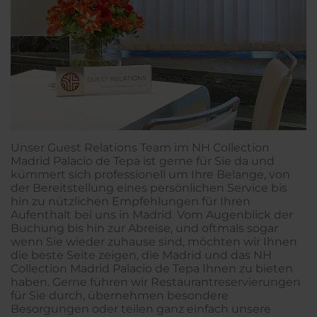
Unser Guest Relations Team im NH Collection
Madrid Palacio de Tepa ist gerne für Sie da und
kümmert sich professionell um Ihre Belange, von
der Bereitstellung eines persönlichen Service bis
hin zu nützlichen Empfehlungen für Ihren
Aufenthalt bei uns in Madrid. Vom Augenblick der
Buchung bis hin zur Abreise, und oftmals sogar
wenn Sie wieder zuhause sind, möchten wir Ihnen
die beste Seite zeigen, die Madrid und das NH
Collection Madrid Palacio de Tepa Ihnen zu bieten
haben. Gerne führen wir Restaurantreservierungen
für Sie durch, übernehmen besondere
Besorgungen oder teilen ganz einfach unsere