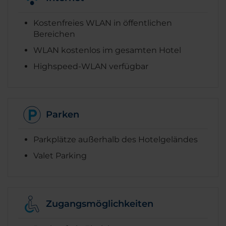
Kostenfreies WLAN in öffentlichen
Bereichen
WLAN kostenlos im gesamten Hotel
Highspeed-WLAN verfügbar
Parken
Parkplätze außerhalb des Hotelgeländes
Valet Parking
Zugangsmöglichkeiten