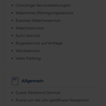
Concierge-Serviceleistungen
Wäscherei-/Reinigungsservice
Express-Wäscheservice
Wäscheservice
Auto-Service
Bügelservice auf Anfrage
Weckservice
Valet Parking
Allgemein
Guest Relations Service
Rund um die Uhr geöffnete Rezeption