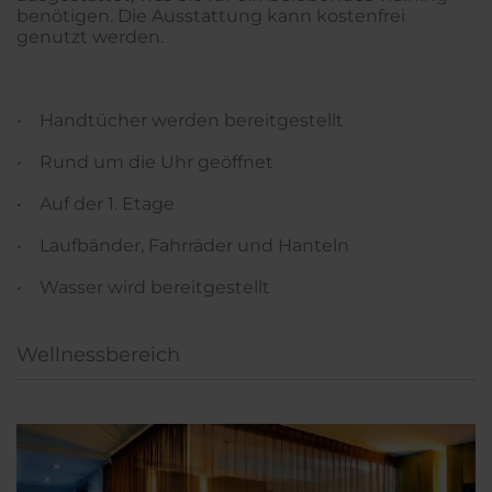
benötigen. Die Ausstattung kann kostenfrei
genutzt werden.
• Handtücher werden bereitgestellt
• Rund um die Uhr geöffnet
• Auf der 1. Etage
• Laufbänder, Fahrräder und Hanteln
• Wasser wird bereitgestellt
Wellnessbereich