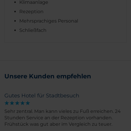
Klimaanlage
Rezeption
Mehrsprachiges Personal
Schließfach
Unsere Kunden empfehlen
Gutes Hotel für Stadtbesuch
Sehr zentral. Man kann vieles zu Fuß erreichen. 24
Stunden Service an der Rezeption vorhanden.
Frühstück was gut aber im Vergleich zu teuer.