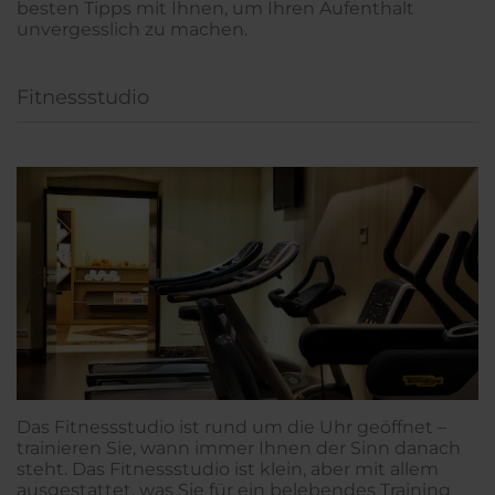
besten Tipps mit Ihnen, um Ihren Aufenthalt
unvergesslich zu machen.
Fitnessstudio
Das Fitnessstudio ist rund um die Uhr geöffnet –
trainieren Sie, wann immer Ihnen der Sinn danach
steht. Das Fitnessstudio ist klein, aber mit allem
ausgestattet, was Sie für ein belebendes Training