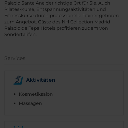
Palacio Santa Ana der richtige Ort für Sie. Auch
Pilates-Kurse, Entspannungsaktivitäten und
Fitnesskurse durch professionelle Trainer gehören
zum Angebot. Gäste des NH Collection Madrid
Palacio de Tepa Hotels profitieren zudem von
Sondertarifen.
Services
Aktivitäten
Kosmetiksalon
Massagen