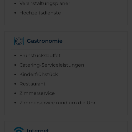
Veranstaltungsplaner
Hochzeitsdienste
Gastronomie
Frühstücksbuffet
Catering-Serviceleistungen
Kinderfrühstück
Restaurant
Zimmerservice
Zimmerservice rund um die Uhr
Internet