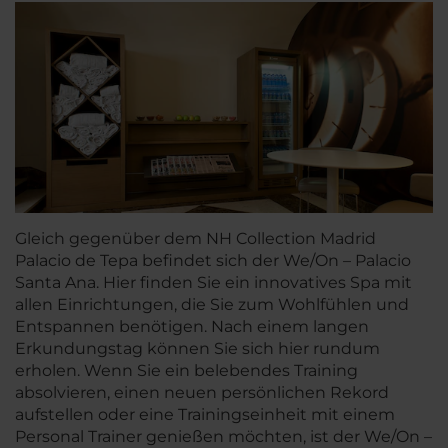
Gleich gegenüber dem NH Collection Madrid
Palacio de Tepa befindet sich der We/On – Palacio
Santa Ana. Hier finden Sie ein innovatives Spa mit
allen Einrichtungen, die Sie zum Wohlfühlen und
Entspannen benötigen. Nach einem langen
Erkundungstag können Sie sich hier rundum
erholen. Wenn Sie ein belebendes Training
absolvieren, einen neuen persönlichen Rekord
aufstellen oder eine Trainingseinheit mit einem
Personal Trainer genießen möchten, ist der We/On –