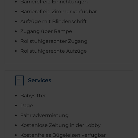
Barrierefreie Einrichtungen
Barrierefreie Zimmer verfügbar
Aufzüge mit Blindenschrift
Zugang über Rampe
Rollstuhlgerechter Zugang
Rollstuhlgerechte Aufzüge
Services
Babysitter
Page
Fahrradvermietung
Kostenlose Zeitung in der Lobby
Kostenfreies Bügeleisen verfügbar