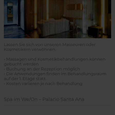
Lassen Sie sich von unseren Masseuren oder
Kosmetikern verwöhnen.
• Massagen und Kosmetikbehandlungen können
gebucht werden
• Buchung an der Rezeption möglich
• Die Anwendungen finden im Behandlungsraum
auf der 1. Etage statt
• Kosten variieren je nach Behandlung
Spa im We/On – Palacio Santa Ana