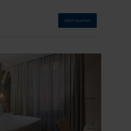
Jetzt buchen