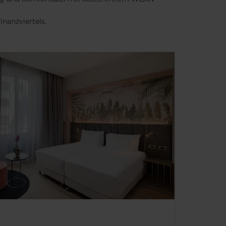
inanzviertels.