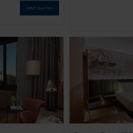
Jetzt buchen