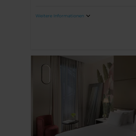
Weitere Informationen