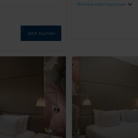
Weitere Informationen
Jetzt buchen