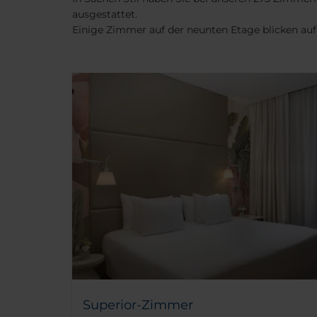
ausgestattet.
Einige Zimmer auf der neunten Etage blicken auf d
Superior-Zimmer