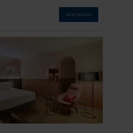
Jetzt buchen