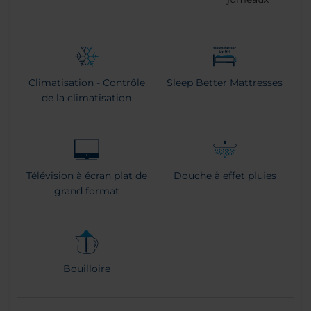
Climatisation - Contrôle
Sleep Better Mattresses
de la climatisation
Télévision à écran plat de
Douche à effet pluies
grand format
Bouilloire