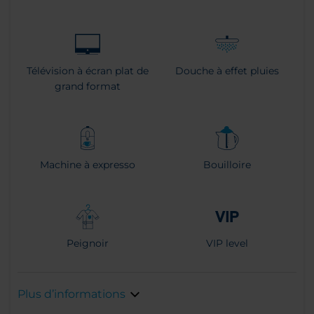
Télévision à écran plat de
Douche à effet pluies
grand format
Machine à expresso
Bouilloire
Peignoir
VIP level
Plus d’informations