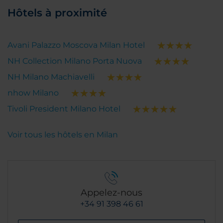
Hôtels à proximité
Avani Palazzo Moscova Milan Hotel
NH Collection Milano Porta Nuova
NH Milano Machiavelli
nhow Milano
Tivoli President Milano Hotel
Voir tous les hôtels en Milan
Appelez-nous
+34 91 398 46 61