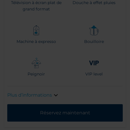
Télévision à écran plat de
Douche à effet pluies
grand format
Machine à expresso
Bouilloire
Peignoir
VIP level
Plus d’informations
Réservez maintenant