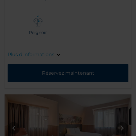
Peignoir
Plus d’informations
Réservez maintenant