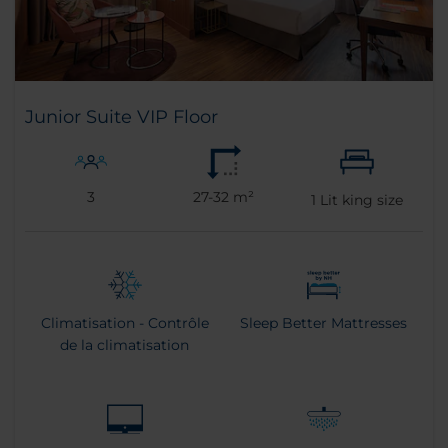
Junior Suite VIP Floor
3
27-32 m²
1
Lit king size
Climatisation - Contrôle
Sleep Better Mattresses
de la climatisation