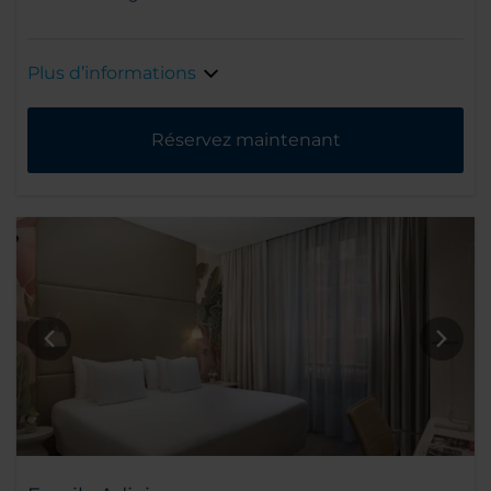
Plus d’informations
Réservez maintenant