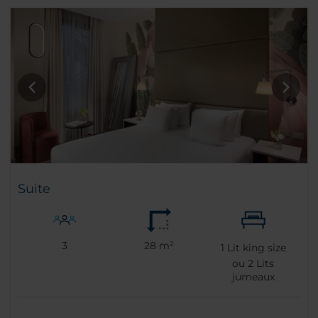
Suite
3
28 m²
1
Lit king size
ou
2
Lits
jumeaux