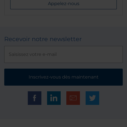
Appelez-nous
Recevoir notre newsletter
Inscrivez-vous dès maintenant