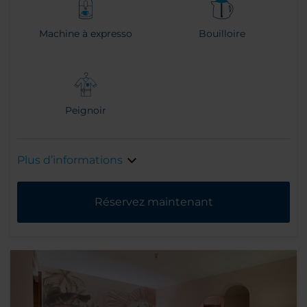
Machine à expresso
Bouilloire
Peignoir
Plus d’informations
Réservez maintenant