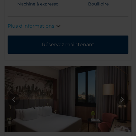
Machine à expresso
Bouilloire
Plus d’informations
Réservez maintenant