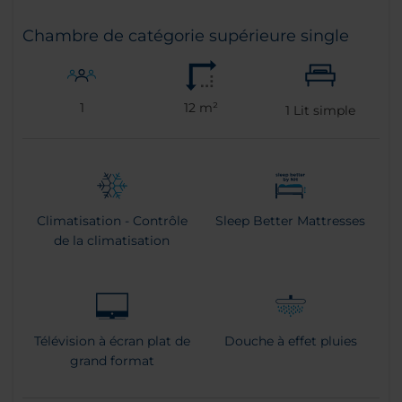
Chambre de catégorie supérieure single
1
12 m²
1
Lit simple
Climatisation - Contrôle
Sleep Better Mattresses
de la climatisation
Télévision à écran plat de
Douche à effet pluies
grand format