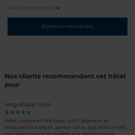
Plus d’informations
Réservez maintenant
Nos clients recommandent cet hôtel
pour
Magnifique hôtel
Hôtel propre et très beau, petit déjeuner et
restaurant excellent, personnel au top mais il n'est
pas directement accessible aux personnes en