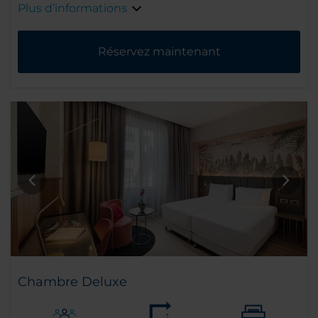
Plus d’informations
Réservez maintenant
Chambre Deluxe