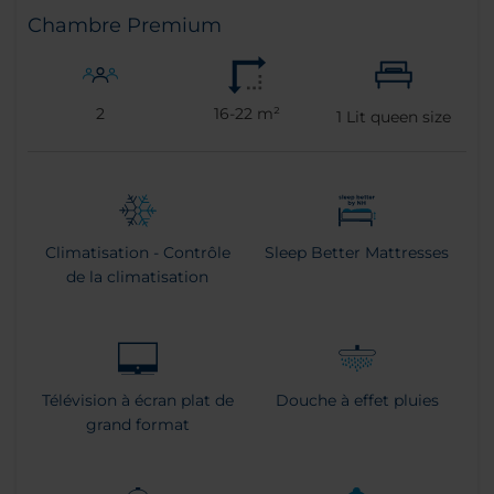
Chambre Premium
2
16-22 m²
1
Lit queen size
Climatisation - Contrôle
Sleep Better Mattresses
de la climatisation
Télévision à écran plat de
Douche à effet pluies
grand format