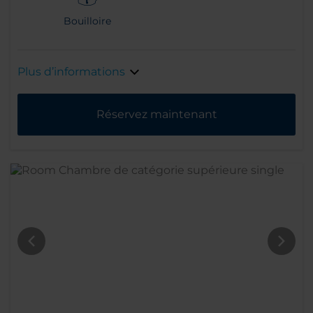
Bouilloire
Plus d’informations
Réservez maintenant