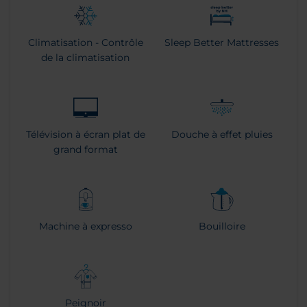
Climatisation - Contrôle
Sleep Better Mattresses
de la climatisation
Télévision à écran plat de
Douche à effet pluies
grand format
Machine à expresso
Bouilloire
Peignoir