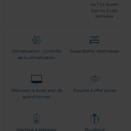
ou
1
Lit queen
size ou
2
Lits
jumeaux
Climatisation - Contrôle
Sleep Better Mattresses
de la climatisation
Télévision à écran plat de
Douche à effet pluies
grand format
Machine à expresso
Bouilloire