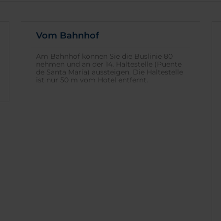
Vom Bahnhof
Am Bahnhof können Sie die Buslinie 80
nehmen und an der 14. Haltestelle (Puente
de Santa María) aussteigen. Die Haltestelle
ist nur 50 m vom Hotel entfernt.