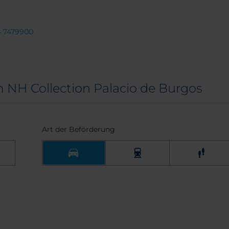
4 7479900
NH Collection Palacio de Burgos
Art der Beförderung