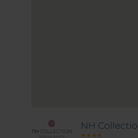
NH Collecti