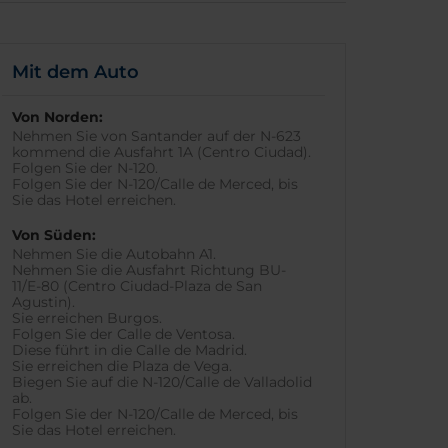
Mit dem Auto
Von Norden:
Nehmen Sie von Santander auf der N-623
kommend die Ausfahrt 1A (Centro Ciudad).
Folgen Sie der N-120.
Folgen Sie der N-120/Calle de Merced, bis
Sie das Hotel erreichen.
Von Süden:
Nehmen Sie die Autobahn A1.
Nehmen Sie die Ausfahrt Richtung BU-
11/E-80 (Centro Ciudad-Plaza de San
Agustin).
Sie erreichen Burgos.
Folgen Sie der Calle de Ventosa.
Diese führt in die Calle de Madrid.
Sie erreichen die Plaza de Vega.
Biegen Sie auf die N-120/Calle de Valladolid
ab.
Folgen Sie der N-120/Calle de Merced, bis
Sie das Hotel erreichen.