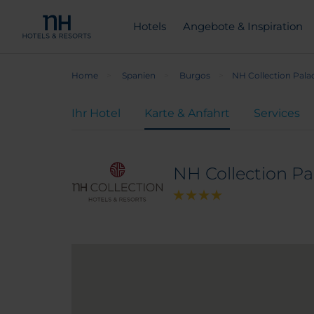
Hotels
Angebote & Inspiration
Home
Spanien
Burgos
NH Collection Pala
Ihr Hotel
Karte & Anfahrt
Services
NH Collection Pa