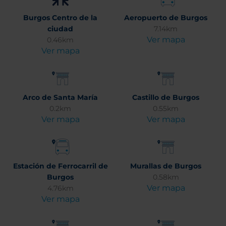
Burgos Centro de la
Aeropuerto de Burgos
ciudad
7.14km
Ver mapa
0.46km
Ver mapa
Arco de Santa María
Castillo de Burgos
0.2km
0.55km
Ver mapa
Ver mapa
Estación de Ferrocarril de
Murallas de Burgos
Burgos
0.58km
Ver mapa
4.76km
Ver mapa