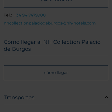
Tel.:
+34 94 7479900
nhcollectionpalaciodeburgos@nh-hotels.com
Cómo llegar al NH Collection Palacio
de Burgos
cómo llegar
Transportes