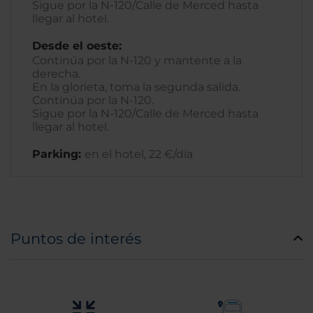
Sigue por la N-120/Calle de Merced hasta
llegar al hotel.
Desde el oeste:
Continúa por la N-120 y mantente a la
derecha.
En la glorieta, toma la segunda salida.
Continúa por la N-120.
Sigue por la N-120/Calle de Merced hasta
llegar al hotel.
Parking:
en el hotel, 22 €/día
Puntos de interés