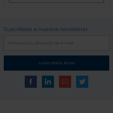
Suscríbete a nuestra newsletter
subscríbete ahora