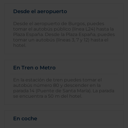
Desde el aeropuerto
Desde el aeropuerto de Burgos, puedes
tomar el autobús público (línea L24) hasta la
Plaza España. Desde la Plaza España, puedes
tomar un autobús (líneas 3, 7 y 12) hasta el
hotel.
En Tren o Metro
En la estación de tren puedes tomar el
autobús número 80 y descender en la
parada 14 (Puente de Santa María). La parada
se encuentra a 50 m del hotel.
En coche