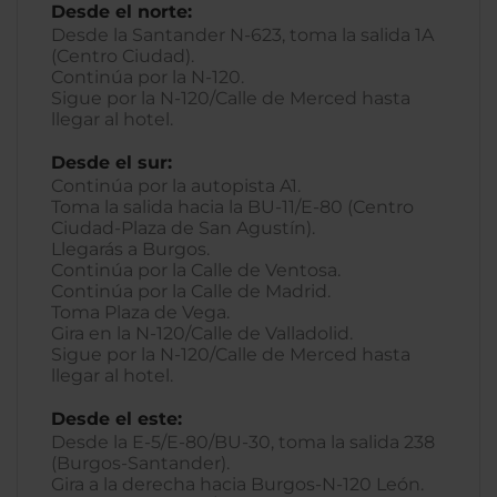
Desde el norte:
Desde la Santander N-623, toma la salida 1A
(Centro Ciudad).
Continúa por la N-120.
Sigue por la N-120/Calle de Merced hasta
llegar al hotel.
Desde el sur:
Continúa por la autopista A1.
Toma la salida hacia la BU-11/E-80 (Centro
Ciudad-Plaza de San Agustín).
Llegarás a Burgos.
Continúa por la Calle de Ventosa.
Continúa por la Calle de Madrid.
Toma Plaza de Vega.
Gira en la N-120/Calle de Valladolid.
Sigue por la N-120/Calle de Merced hasta
llegar al hotel.
Desde el este:
Desde la E-5/E-80/BU-30, toma la salida 238
(Burgos-Santander).
Gira a la derecha hacia Burgos-N-120 León.