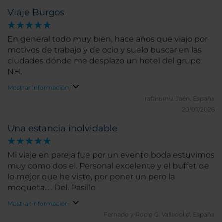
Viaje Burgos
En general todo muy bien, hace años que viajo por
motivos de trabajo y de ocio y suelo buscar en las
ciudades dónde me desplazo un hotel del grupo
NH.
Mostrar información
rafarumu.
Jaén, España
20/07/2026
Una estancia inolvidable
Mi viaje en pareja fue por un evento boda estuvimos
muy como dos el. Personal excelente y el buffet de
lo mejor que he visto, por poner un pero la
moqueta..... Del. Pasillo
Mostrar información
Fernado y Rocio G.
Valladolid, España