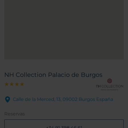
NH Collection Palacio de Burgos
Calle de la Merced, 13, 09002 Burgos España
Reservas
+34 91 398 46 61