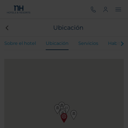
Ubicación
Sobre el hotel
Ubicación
Servicios
Habitaci