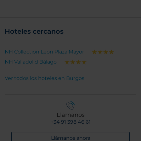
Hoteles cercanos
NH Collection León Plaza Mayor
NH Valladolid Bálago
Ver todos los hoteles en Burgos
Llámanos
+34 91 398 46 61
Llámanos ahora