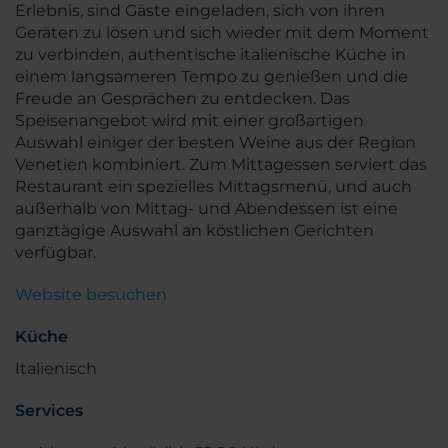
Erlebnis, sind Gäste eingeladen, sich von ihren
Geräten zu lösen und sich wieder mit dem Moment
zu verbinden, authentische italienische Küche in
einem langsameren Tempo zu genießen und die
Freude an Gesprächen zu entdecken. Das
Speisenangebot wird mit einer großartigen
Auswahl einiger der besten Weine aus der Region
Venetien kombiniert. Zum Mittagessen serviert das
Restaurant ein spezielles Mittagsmenü, und auch
außerhalb von Mittag- und Abendessen ist eine
ganztägige Auswahl an köstlichen Gerichten
verfügbar.
Website besuchen
Küche
Italienisch
Services