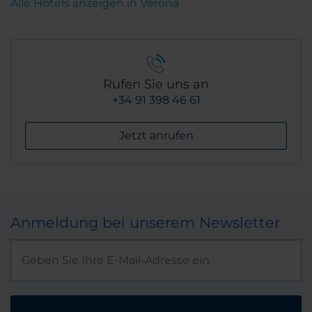
Alle Hotels anzeigen in Verona
Rufen Sie uns an
+34 91 398 46 61
Jetzt anrufen
Anmeldung bei unserem Newsletter