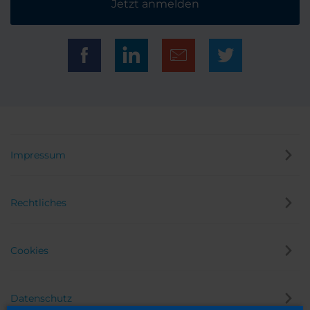
Jetzt anmelden
Impressum
Rechtliches
Cookies
Datenschutz