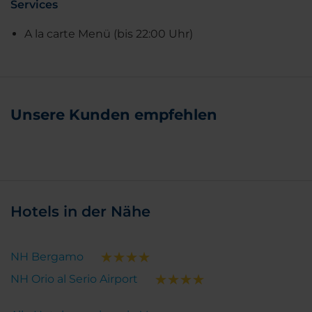
Services
A la carte Menü (bis 22:00 Uhr)
Unsere Kunden empfehlen
Hotels in der Nähe
NH Bergamo
NH Orio al Serio Airport