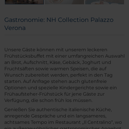
Gastronomie: NH Collection Palazzo
Verona
Unsere Gäste können mit unserem leckeren
Frühstücksbuffet mit einer umfangreichen Auswahl
an Brot, Aufschnitt, Käse, Gebäck, Joghurt und
Fruchtsäften sowie warmen Speisen, die auf
Wunsch zubereitet werden, perfekt in den Tag
starten. Auf Anfrage stehen auch glutenfreie
Optionen und spezielle Kindergerichte sowie ein
Frühaufsteher-Frühstück für jene Gäste zur
Verfügung, die schon früh los müssen.
Genießen Sie authentische italienische Küche,
anregende Gespräche und ein langsameres,
achtsames Tempo im Restaurant „Il Centralino“, wo
ein außergewöhnliches gastronomisches Angebot