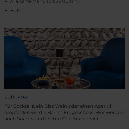
A la carte Menü (bis 22:00 Uhr)
Buffet
Lobbybar
Für Cocktails, ein Glas Wein oder einen Aperitif
empfehlen wir die Bar im Erdgeschoss. Hier werden
auch Snacks und leichte Gerichte serviert.