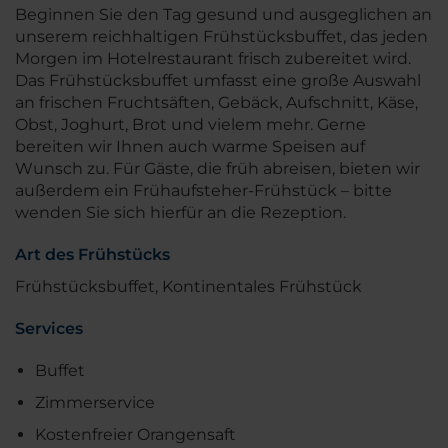
Beginnen Sie den Tag gesund und ausgeglichen an
unserem reichhaltigen Frühstücksbuffet, das jeden
Morgen im Hotelrestaurant frisch zubereitet wird.
Das Frühstücksbuffet umfasst eine große Auswahl
an frischen Fruchtsäften, Gebäck, Aufschnitt, Käse,
Obst, Joghurt, Brot und vielem mehr. Gerne
bereiten wir Ihnen auch warme Speisen auf
Wunsch zu. Für Gäste, die früh abreisen, bieten wir
außerdem ein Frühaufsteher-Frühstück – bitte
wenden Sie sich hierfür an die Rezeption.
Art des Frühstücks
Frühstücksbuffet, Kontinentales Frühstück
Services
Buffet
Zimmerservice
Kostenfreier Orangensaft