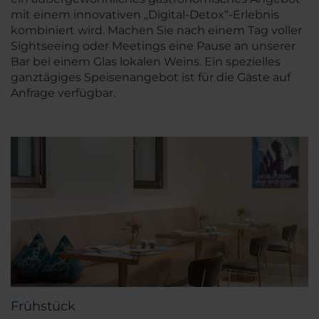
mit einem innovativen „Digital-Detox“-Erlebnis
kombiniert wird. Machen Sie nach einem Tag voller
Sightseeing oder Meetings eine Pause an unserer
Bar bei einem Glas lokalen Weins. Ein spezielles
ganztägiges Speisenangebot ist für die Gäste auf
Anfrage verfügbar.
Frühstück