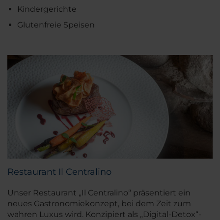
Kindergerichte
Glutenfreie Speisen
Restaurant Il Centralino
Unser Restaurant „Il Centralino“ präsentiert ein
neues Gastronomiekonzept, bei dem Zeit zum
wahren Luxus wird. Konzipiert als „Digital-Detox“-