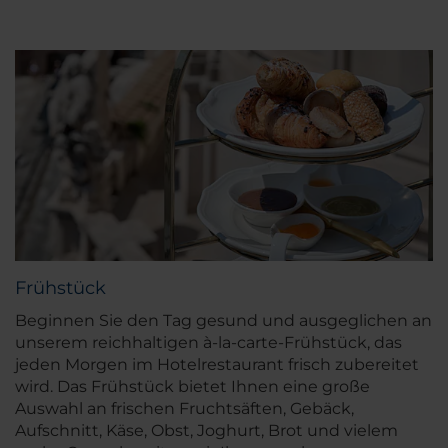
Frühstück
Beginnen Sie den Tag gesund und ausgeglichen an
unserem reichhaltigen à-la-carte-Frühstück, das
jeden Morgen im Hotelrestaurant frisch zubereitet
wird. Das Frühstück bietet Ihnen eine große
Auswahl an frischen Fruchtsäften, Gebäck,
Aufschnitt, Käse, Obst, Joghurt, Brot und vielem