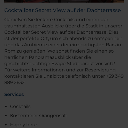
Cocktailbar Secret View auf der Dachterrasse
Genießen Sie leckere Cocktails und einen der
traumhaftesten Ausblicke über die Stadt in unserer
Cocktailbar Secret View auf der Dachterrasse. Dies
ist der perfekte Ort, um sich abends zu entspannen
und das Ambiente einer der einzigartigsten Bars in
Rom zu genießen. Wo sonst finden Sie einen so
herrlichen Panoramaausblick über die
geschichtsträchtige Ewige Stadt direkt vor sich?
Für weitere Informationen und zur Reservierung
kontaktieren Sie uns bitte telefonisch unter +39 349
889 2632.
Services
Cocktails
Kostenfreier Orangensaft
Happy hour