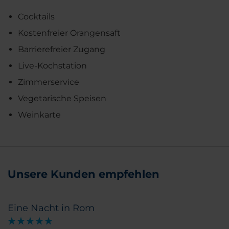
Cocktails
Kostenfreier Orangensaft
Barrierefreier Zugang
Live-Kochstation
Zimmerservice
Vegetarische Speisen
Weinkarte
Unsere Kunden empfehlen
Eine Nacht in Rom