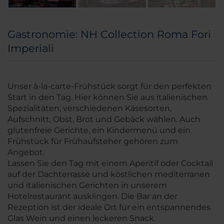
Gastronomie: NH Collection Roma Fori
Imperiali
Unser à-la-carte-Frühstück sorgt für den perfekten
Start in den Tag. Hier können Sie aus italienischen
Spezialitäten, verschiedenen Käsesorten,
Aufschnitt, Obst, Brot und Gebäck wählen. Auch
glutenfreie Gerichte, ein Kindermenü und ein
Frühstück für Frühaufsteher gehören zum
Angebot.
Lassen Sie den Tag mit einem Aperitif oder Cocktail
auf der Dachterrasse und köstlichen mediterranen
und italienischen Gerichten in unserem
Hotelrestaurant ausklingen. Die Bar an der
Rezeption ist der ideale Ort für ein entspannendes
Glas Wein und einen leckeren Snack.