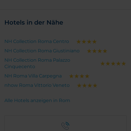
Hotels in der Nähe
NH Collection Roma Centro
NH Collection Roma Giustiniano
NH Collection Roma Palazzo
Cinquecento
NH Roma Villa Carpegna
nhow Roma Vittorio Veneto
Alle Hotels anzeigen in Rom