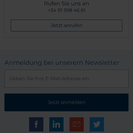
Rufen Sie uns an
+34 91 398 46 61
Jetzt anrufen
Anmeldung bei unserem Newsletter
Jetzt anmelden