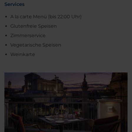
Services
A la carte Menü (bis 22:00 Uhr)
Glutenfreie Speisen
Zimmerservice
Vegetarische Speisen
Weinkarte