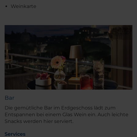
Weinkarte
Bar
Die gemütliche Bar im Erdgeschoss lädt zum
Entspannen bei einem Glas Wein ein. Auch leichte
Snacks werden hier serviert.
Services