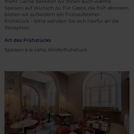
mehr. Gerne bereiten wir Ihnen auch warme
Speisen auf Wunsch zu. Für Gäste, die früh abreisen,
bieten wir außerdem ein Frühaufsteher-
Frühstück – bitte wenden Sie sich hierfür an die
Rezeption.
Art des Frühstücks
Speisen à la carte, Kinderfrühstück