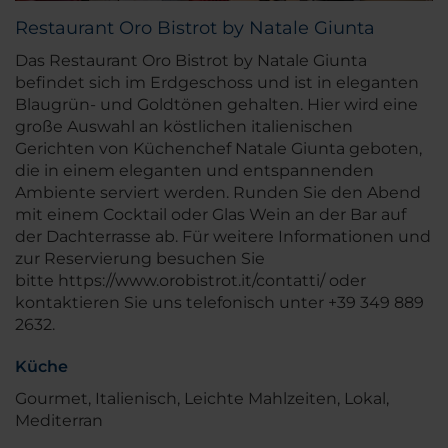
Restaurant Oro Bistrot by Natale Giunta
Das Restaurant Oro Bistrot by Natale Giunta
befindet sich im Erdgeschoss und ist in eleganten
Blaugrün- und Goldtönen gehalten. Hier wird eine
große Auswahl an köstlichen italienischen
Gerichten von Küchenchef Natale Giunta geboten,
die in einem eleganten und entspannenden
Ambiente serviert werden. Runden Sie den Abend
mit einem Cocktail oder Glas Wein an der Bar auf
der Dachterrasse ab. Für weitere Informationen und
zur Reservierung besuchen Sie
bitte https://www.orobistrot.it/contatti/ oder
kontaktieren Sie uns telefonisch unter +39 349 889
2632.
Küche
Gourmet, Italienisch, Leichte Mahlzeiten, Lokal,
Mediterran