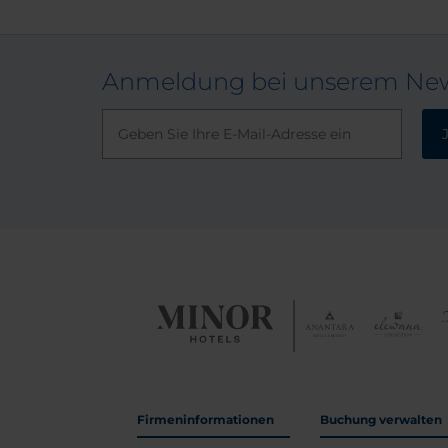
Anmeldung bei unserem New
Firmeninformationen
Buchung verwalten