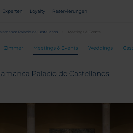
Experten
Loyalty
Reservierungen
alamanca Palacio de Castellanos
Meetings & Events
Zimmer
Meetings & Events
Weddings
Gas
lamanca Palacio de Castellanos