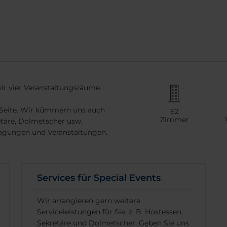
ir vier Veranstaltungsräume.
r Seite. Wir kümmern uns auch
62
Zimmer
etäre, Dolmetscher usw.
Tagungen und Veranstaltungen.
Services für Special Events
Wir arrangieren gern weitere
Serviceleistungen für Sie, z. B. Hostessen,
Sekretäre und Dolmetscher. Geben Sie uns