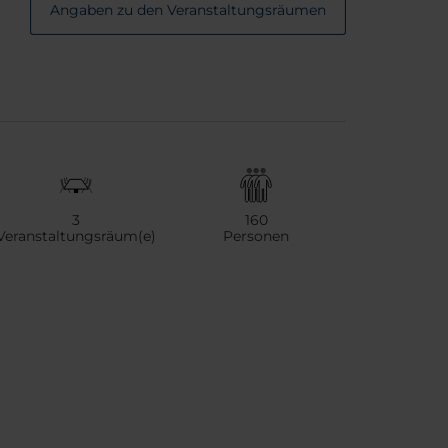
Angaben zu den Veranstaltungsräumen
3
160
Veranstaltungsräum(e)
Personen