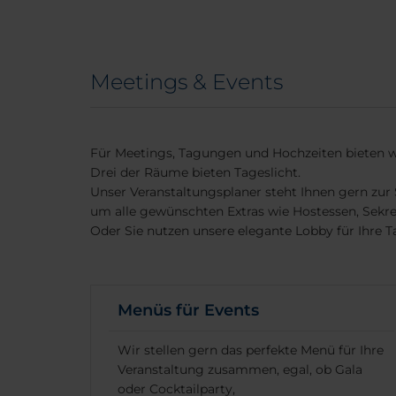
Meetings & Events
Für Meetings, Tagungen und Hochzeiten bieten w
Drei der Räume bieten Tageslicht.
Unser Veranstaltungsplaner steht Ihnen gern zu
um alle gewünschten Extras wie Hostessen, Sekr
Oder Sie nutzen unsere elegante Lobby für Ihre 
Menüs für Events
Wir stellen gern das perfekte Menü für Ihre
Veranstaltung zusammen, egal, ob Gala
oder Cocktailparty,