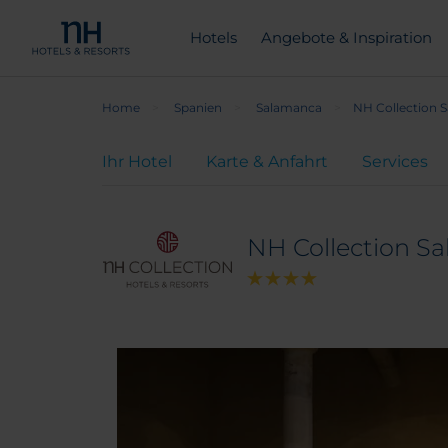
Hotels
Angebote & Inspiration
Home
Spanien
Salamanca
NH Collection S
Ihr Hotel
Karte & Anfahrt
Services
NH Collection Sa