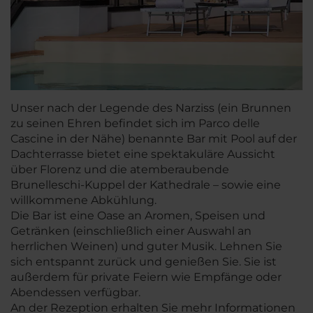
Unser nach der Legende des Narziss (ein Brunnen
zu seinen Ehren befindet sich im Parco delle
Cascine in der Nähe) benannte Bar mit Pool auf der
Dachterrasse bietet eine spektakuläre Aussicht
über Florenz und die atemberaubende
Brunelleschi-Kuppel der Kathedrale – sowie eine
willkommene Abkühlung.
Die Bar ist eine Oase an Aromen, Speisen und
Getränken (einschließlich einer Auswahl an
herrlichen Weinen) und guter Musik. Lehnen Sie
sich entspannt zurück und genießen Sie. Sie ist
außerdem für private Feiern wie Empfänge oder
Abendessen verfügbar.
An der Rezeption erhalten Sie mehr Informationen