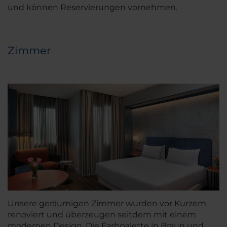
und können Reservierungen vornehmen.
Zimmer
Unsere geräumigen Zimmer wurden vor Kurzem
renoviert und überzeugen seitdem mit einem
modernen Design. Die Farbpalette in Braun und