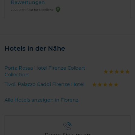
Bewertungen
2025 Zertifikat für Exzellenz
Hotels in der Nähe
Porta Rossa Hotel Firenze Colbert
Collection
Tivoli Palazzo Gaddi Firenze Hotel
Alle Hotels anzeigen in Florenz
Rufen Sie uns an