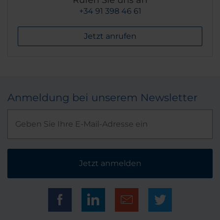
+34 91 398 46 61
Jetzt anrufen
Anmeldung bei unserem Newsletter
Jetzt anmelden