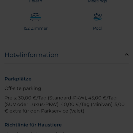
Feiern
Meetings
152 Zimmer
Pool
Hotelinformation
Parkplätze
Off-site parking
Preis: 30,00 €/Tag (Standard-PKW), 45,00 €/Tag
(SUV oder Luxus-PKW), 40,00 €/Tag (Minivan). 5,00
€ extra für den Parkservice (Valet)
Richtlinie für Haustiere