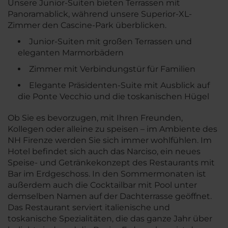
Unsere Junior-Suiten bieten Terrassen mit
Panoramablick, während unsere Superior-XL-
Zimmer den Cascine-Park überblicken.
Junior-Suiten mit großen Terrassen und
eleganten Marmorbädern
Zimmer mit Verbindungstür für Familien
Elegante Präsidenten-Suite mit Ausblick auf
die Ponte Vecchio und die toskanischen Hügel
Ob Sie es bevorzugen, mit Ihren Freunden,
Kollegen oder alleine zu speisen – im Ambiente des
NH Firenze werden Sie sich immer wohlfühlen. Im
Hotel befindet sich auch das Narciso, ein neues
Speise- und Getränkekonzept des Restaurants mit
Bar im Erdgeschoss. In den Sommermonaten ist
außerdem auch die Cocktailbar mit Pool unter
demselben Namen auf der Dachterrasse geöffnet.
Das Restaurant serviert italienische und
toskanische Spezialitäten, die das ganze Jahr über