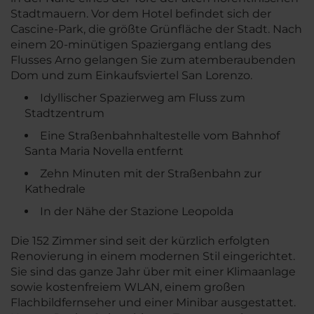
Stadtmauern. Vor dem Hotel befindet sich der
Cascine-Park, die größte Grünfläche der Stadt. Nach
einem 20-minütigen Spaziergang entlang des
Flusses Arno gelangen Sie zum atemberaubenden
Dom und zum Einkaufsviertel San Lorenzo.
Idyllischer Spazierweg am Fluss zum
Stadtzentrum
Eine Straßenbahnhaltestelle vom Bahnhof
Santa Maria Novella entfernt
Zehn Minuten mit der Straßenbahn zur
Kathedrale
In der Nähe der Stazione Leopolda
Die 152 Zimmer sind seit der kürzlich erfolgten
Renovierung in einem modernen Stil eingerichtet.
Sie sind das ganze Jahr über mit einer Klimaanlage
sowie kostenfreiem WLAN, einem großen
Flachbildfernseher und einer Minibar ausgestattet.