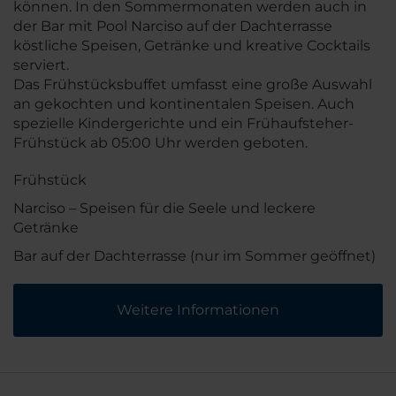
können. In den Sommermonaten werden auch in
der Bar mit Pool Narciso auf der Dachterrasse
köstliche Speisen, Getränke und kreative Cocktails
serviert.
Das Frühstücksbuffet umfasst eine große Auswahl
an gekochten und kontinentalen Speisen. Auch
spezielle Kindergerichte und ein Frühaufsteher-
Frühstück ab 05:00 Uhr werden geboten.
Frühstück
Narciso – Speisen für die Seele und leckere
Getränke
Bar auf der Dachterrasse (nur im Sommer geöffnet)
Weitere Informationen