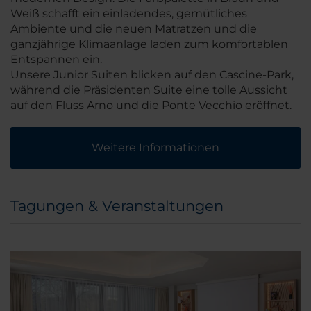
Weiß schafft ein einladendes, gemütliches
Ambiente und die neuen Matratzen und die
ganzjährige Klimaanlage laden zum komfortablen
Entspannen ein.
Unsere Junior Suiten blicken auf den Cascine-Park,
während die Präsidenten Suite eine tolle Aussicht
auf den Fluss Arno und die Ponte Vecchio eröffnet.
Weitere Informationen
Tagungen & Veranstaltungen