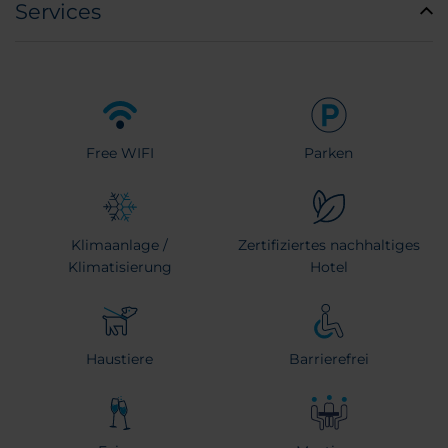
Services
Free WIFI
Parken
Klimaanlage /
Zertifiziertes nachhaltiges
Klimatisierung
Hotel
Haustiere
Barrierefrei