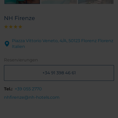
NH Firenze
Piazza Vittorio Veneto, 4/A, 50123 Florenz Florenz
Italien
Reservierungen
+34 91 398 46 61
Tel.:
+39 055 2770
nhfirenze@nh-hotels.com