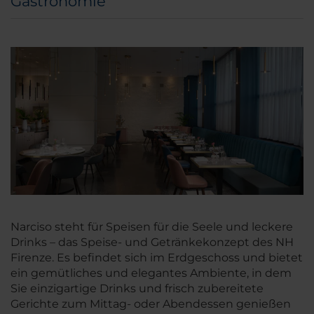
Gastronomie
Narciso steht für Speisen für die Seele und leckere
Drinks – das Speise- und Getränkekonzept des NH
Firenze. Es befindet sich im Erdgeschoss und bietet
ein gemütliches und elegantes Ambiente, in dem
Sie einzigartige Drinks und frisch zubereitete
Gerichte zum Mittag- oder Abendessen genießen