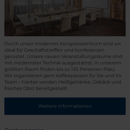
Durch unser modernes Kongresszentrum sind wir
ideal für Geschäftstreffen und Konferenzen
gerüstet. Unsere neuen Veranstaltungsräume sind
mit modernster Technik ausgestattet. In unserem
größten Raum finden bis zu 130 Personen Platz.
Wir organisieren gern Kaffeepausen für Sie und Ihr
Team – hierbei werden Heißgetränke, Gebäck und
frisches Obst bereitgestellt.
Weitere Informationen