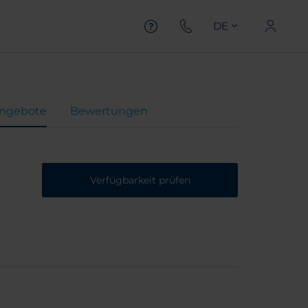
DE
ngebote
Bewertungen
Verfügbarkeit prüfen