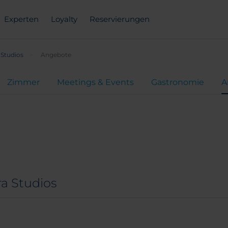
Experten
Loyalty
Reservierungen
 Studios
Angebote
Zimmer
Meetings & Events
Gastronomie
A
a Studios