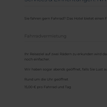
Sie fahren gern Fahrrad? Das Hotel bietet einen 
Fahrradvermietung
Ihr Reiseziel auf zwei Rädern zu erkunden wird d
noch einfacher.
Wir haben sogar abends geöffnet, falls Sie Lust a
Rund um die Uhr geöffnet
15,00 € pro Fahrrad und Tag