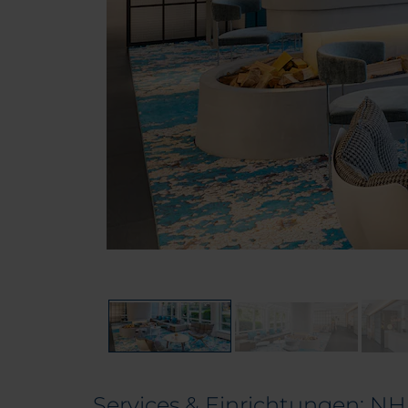
Services & Einrichtungen: N