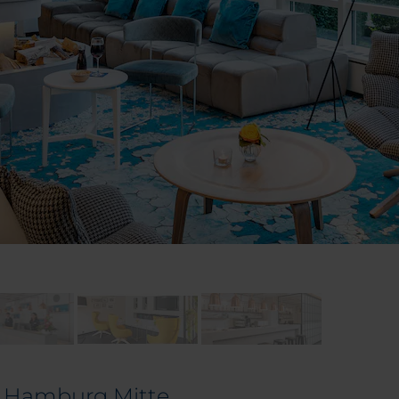
H Hamburg Mitte