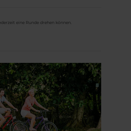
jederzeit eine Runde drehen können.