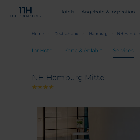
Hotels
Angebote & Inspiration
Home
Deutschland
Hamburg
NH Hamburg
Ihr Hotel
Karte & Anfahrt
Services
NH Hamburg Mitte