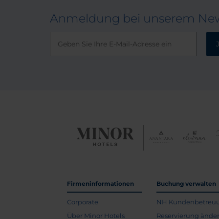
Anmeldung bei unserem New
Firmeninformationen
Buchung verwalten
Corporate
NH Kundenbetreu
Über Minor Hotels
Reservierung ände