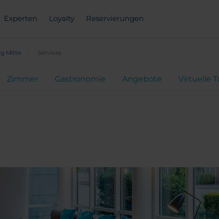
Experten
Loyalty
Reservierungen
 Mitte
Services
Zimmer
Gastronomie
Angebote
Virtuelle 