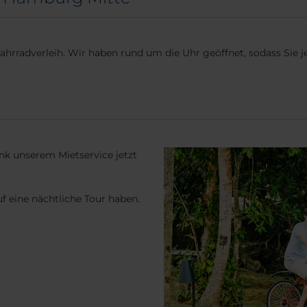
Fahrradverleih. Wir haben rund um die Uhr geöffnet, sodass Sie 
ank unserem Mietservice jetzt
uf eine nächtliche Tour haben.