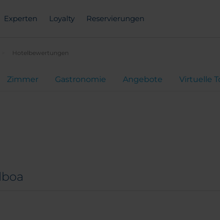
Experten
Loyalty
Reservierungen
Hotelbewertungen
Zimmer
Gastronomie
Angebote
Virtuelle 
lboa