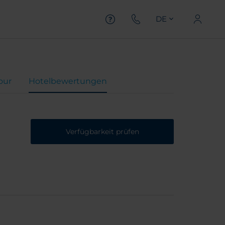
DE
Tour
Hotelbewertungen
Verfügbarkeit prüfen