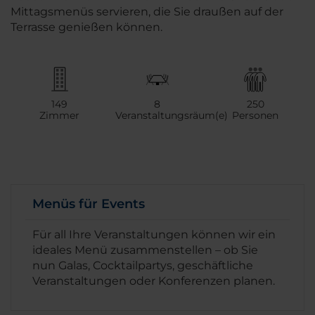
Mittagsmenüs servieren, die Sie draußen auf der
Terrasse genießen können.
149
8
250
Zimmer
Veranstaltungsräum(e)
Personen
Menüs für Events
Für all Ihre Veranstaltungen können wir ein
ideales Menü zusammenstellen – ob Sie
nun Galas, Cocktailpartys, geschäftliche
Veranstaltungen oder Konferenzen planen.