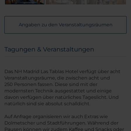
Angaben zu den Veranstaltungsräumen
Tagungen & Veranstaltungen
Das NH Madrid Las Tablas Hotel verfügt über acht
Veranstaltungsräume, die zwischen acht und
250 Personen fassen. Diese sind mit der
modernsten Technik ausgestattet und einige
davon verfügen über natürliches Tageslicht. Und
natürlich sind sie absolut schalldicht.
Auf Anfrage organisieren wir auch Extras wie
Dolmetscher und Stadtführungen. Während der
Pausen können wir zudem Kaffee und Snacks oder