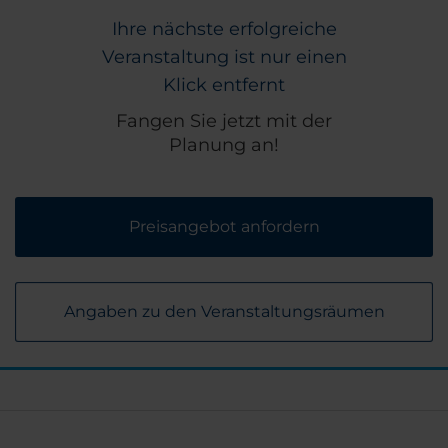
Ihre nächste erfolgreiche
Veranstaltung ist nur einen
Klick entfernt
Fangen Sie jetzt mit der
Planung an!
Preisangebot anfordern
Angaben zu den Veranstaltungsräumen