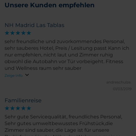
Unsere Kunden empfehlen
NH Madrid Las Tablas
sehr freundliche und zuvorkommendes Personal,
sehr sauberes Hotel, Preis / Lesitung passt Kann ich
nur empfehlen, nicht laut und Zimmer ruhig
obwohl die Autobahn vor Tür vorbeigeht. Fitness
und Wellness raum sehr sauber
Zeige Info
andreschulze.
01/03/2019
Familienreise
Sehr gute Servicequalität, freundliches Personal,
Sehr gutes umweltbewusstes Frühstück,die
Zimmer sind sauber, die Lage ist für unsere