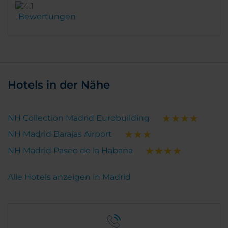
Bewertungen
Hotels in der Nähe
NH Collection Madrid Eurobuilding
NH Madrid Barajas Airport
NH Madrid Paseo de la Habana
Alle Hotels anzeigen in Madrid