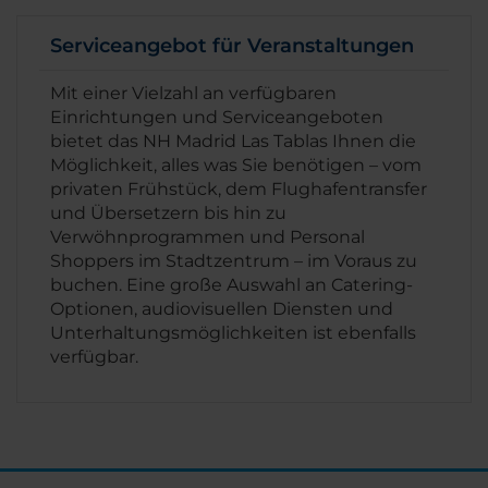
Serviceangebot für Veranstaltungen
Mit einer Vielzahl an verfügbaren
Einrichtungen und Serviceangeboten
bietet das NH Madrid Las Tablas Ihnen die
Möglichkeit, alles was Sie benötigen – vom
privaten Frühstück, dem Flughafentransfer
und Übersetzern bis hin zu
Verwöhnprogrammen und Personal
Shoppers im Stadtzentrum – im Voraus zu
buchen. Eine große Auswahl an Catering-
Optionen, audiovisuellen Diensten und
Unterhaltungsmöglichkeiten ist ebenfalls
verfügbar.