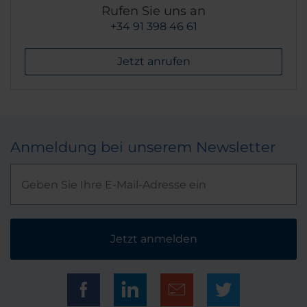
Rufen Sie uns an
+34 91 398 46 61
Jetzt anrufen
Anmeldung bei unserem Newsletter
Jetzt anmelden