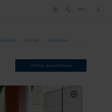
PT
aurantes
Ofertas
Avaliações
Verificar disponibilidade