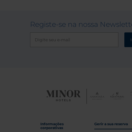
Registe-se na nossa Newslett
Informações
Gerir a sua reserva
corporativas