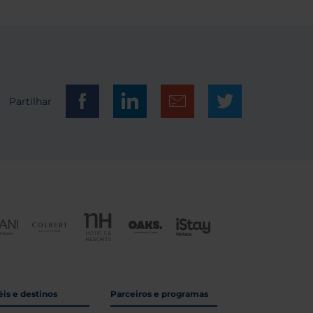
Partilhar
is e destinos
Parceiros e programas