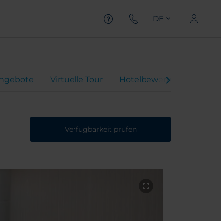
DE
ngebote
Virtuelle Tour
Hotelbewertungen
Verfügbarkeit prüfen