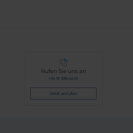
Rufen Sie uns an
+34 91 398 46 61
Jetzt anrufen