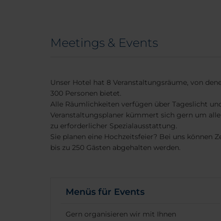
Meetings & Events
Unser Hotel hat 8 Veranstaltungsräume, von dene
300 Personen bietet.
Alle Räumlichkeiten verfügen über Tageslicht un
Veranstaltungsplaner kümmert sich gern um alle 
zu erforderlicher Spezialausstattung.
Sie planen eine Hochzeitsfeier? Bei uns können
bis zu 250 Gästen abgehalten werden.
Menüs für Events
Gern organisieren wir mit Ihnen