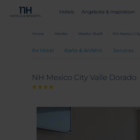
Hotels
Angebote & Inspiration
Home
Mexiko
Mexiko-Stadt
NH Mexico Cit
Ihr Hotel
Karte & Anfahrt
Services
NH Mexico City Valle Dorado