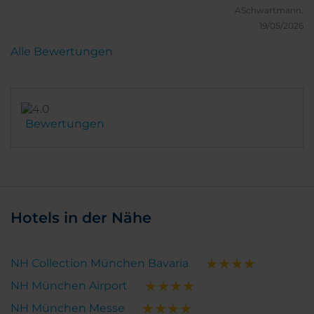
ASchwartmann.
19/05/2026
Alle Bewertungen
Bewertungen
Hotels in der Nähe
NH Collection München Bavaria
NH München Airport
NH München Messe