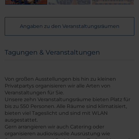
Angaben zu den Veranstaltungsräumen
Tagungen & Veranstaltungen
Von großen Ausstellungen bis hin zu kleinen
Privatpartys organisieren wir alle Arten von
Veranstaltungen für Sie.
Unsere zehn Veranstaltungsräume bieten Platz für
bis zu 550 Personen. Alle Räume sind klimatisiert,
bieten viel Tageslicht und sind mit WLAN
ausgestattet.
Gern arrangieren wir auch Catering oder
organisieren audiovisuelle Ausrüstung wie