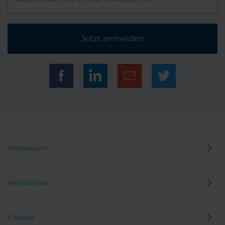
Jetzt anmelden
Impressum
Rechtliches
Cookies