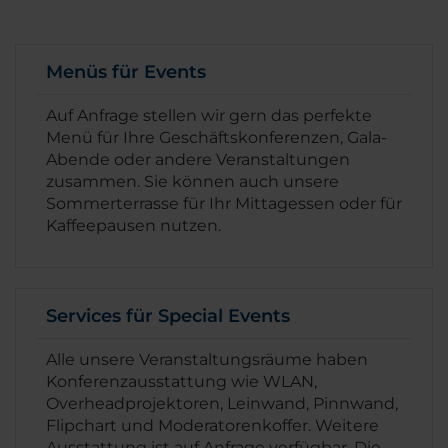
Menüs für Events
Auf Anfrage stellen wir gern das perfekte
Menü für Ihre Geschäftskonferenzen, Gala-
Abende oder andere Veranstaltungen
zusammen. Sie können auch unsere
Sommerterrasse für Ihr Mittagessen oder für
Kaffeepausen nutzen.
Services für Special Events
Alle unsere Veranstaltungsräume haben
Konferenzausstattung wie WLAN,
Overheadprojektoren, Leinwand, Pinnwand,
Flipchart und Moderatorenkoffer. Weitere
Ausstattung ist auf Anfrage verfügbar. Die