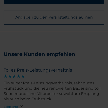
Angaben zu den Veranstaltungsräumen
Unsere Kunden empfehlen
Tolles Preis-Leistungsverhältnis
Ein super Preis-Leistungsverhältnis, sehr gutes
Frühstück und die neu renovierten Bäder sind toll.
Sehr freundliche Mitarbeiter sowohl am Empfang
als auch beim Frühstück.
Zeige Info