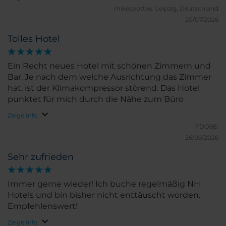
mikespottke.
Leipzig, Deutschland
20/07/2026
Tolles Hotel
Ein Recht neues Hotel mit schönen Zimmern und
Bar. Je nach dem welche Ausrichtung das Zimmer
hat, ist der Klimakompressor störend. Das Hotel
punktet für mich durch die Nähe zum Büro
Zeige Info
FDO68.
26/05/2026
Sehr zufrieden
Immer gerne wieder! Ich buche regelmäßig NH
Hotels und bin bisher nicht enttäuscht worden.
Empfehlenswert!
Zeige Info