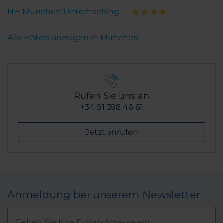
NH München Unterhaching
Alle Hotels anzeigen in München
Rufen Sie uns an
+34 91 398 46 61
Jetzt anrufen
Anmeldung bei unserem Newsletter