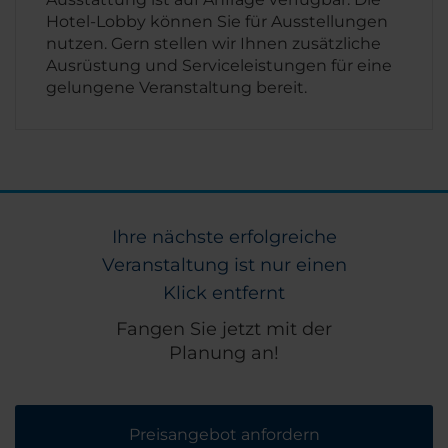
Hotel-Lobby können Sie für Ausstellungen
nutzen. Gern stellen wir Ihnen zusätzliche
Ausrüstung und Serviceleistungen für eine
gelungene Veranstaltung bereit.
Ihre nächste erfolgreiche
Veranstaltung ist nur einen
Klick entfernt
Fangen Sie jetzt mit der
Planung an!
Preisangebot anfordern