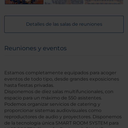
Detalles de las salas de reuniones
Reuniones y eventos
Estamos completamente equipados para acoger
eventos de todo tipo, desde grandes exposiciones
hasta fiestas privadas.
Disponemos de diez salas multifuncionales, con
espacio para un máximo de 550 asistentes.
Podemos organizar servicios de catering y
proporcionar sistemas audiovisuales como
reproductores de audio y proyectores. Disponemos
de la tecnología única SMART ROOM SYSTEM para