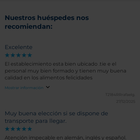
Nuestros huéspedes nos
recomiendan:
Excelente
El establecimiento esta bien ubicado .tie e el
personal muy bien formado y tienen muy buena
calidad en los alimentos felicidades
Mostrar información
T2184RRrafaelg.
27/12/2025
Muy buena elección si se dispone de
transporte para llegar.
Atención impecable en alemán, inglés y español.