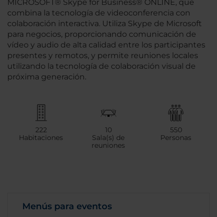
MICROSOFT® Skype for Business® ONLINE, que
combina la tecnología de videoconferencia con
colaboración interactiva. Utiliza Skype de Microsoft
para negocios, proporcionando comunicación de
vídeo y audio de alta calidad entre los participantes
presentes y remotos, y permite reuniones locales
utilizando la tecnología de colaboración visual de
próxima generación.
222
10
550
Habitaciones
Sala(s) de
Personas
reuniones
Menús para eventos