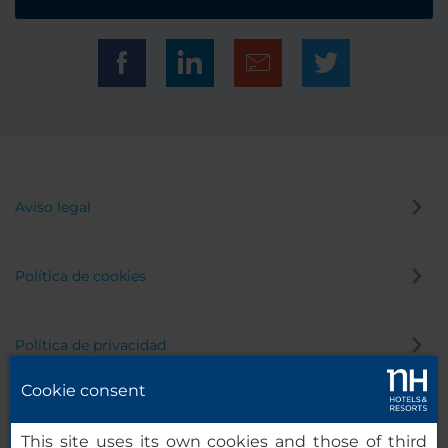
Aviso legal
Política de cookies
Política de privacidad
Cookie consent
Canal de denuncias
This site uses its own cookies and those of third