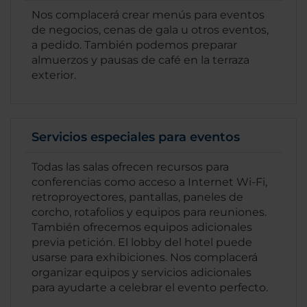
Nos complacerá crear menús para eventos
de negocios, cenas de gala u otros eventos,
a pedido. También podemos preparar
almuerzos y pausas de café en la terraza
exterior.
Servicios especiales para eventos
Todas las salas ofrecen recursos para
conferencias como acceso a Internet Wi-Fi,
retroproyectores, pantallas, paneles de
corcho, rotafolios y equipos para reuniones.
También ofrecemos equipos adicionales
previa petición. El lobby del hotel puede
usarse para exhibiciones. Nos complacerá
organizar equipos y servicios adicionales
para ayudarte a celebrar el evento perfecto.