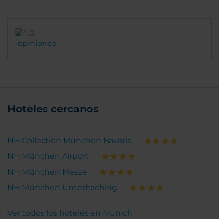
opiniones
Hoteles cercanos
NH Collection München Bavaria
NH München Airport
NH München Messe
NH München Unterhaching
Ver todos los hoteles en Munich