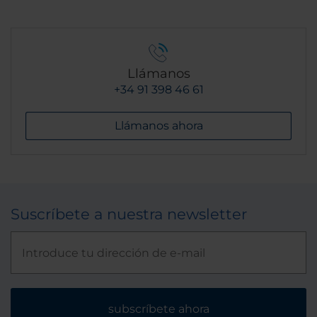
Llámanos
+34 91 398 46 61
Llámanos ahora
Suscríbete a nuestra newsletter
subscríbete ahora