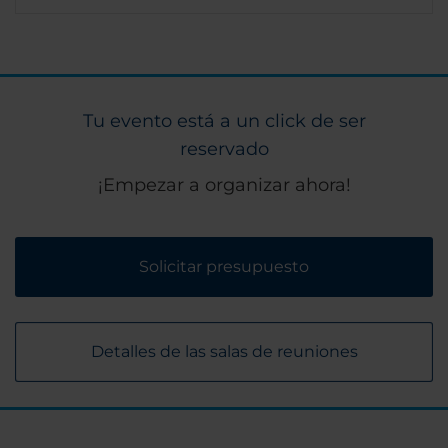
Tu evento está a un click de ser
reservado
¡Empezar a organizar ahora!
Solicitar presupuesto
Detalles de las salas de reuniones