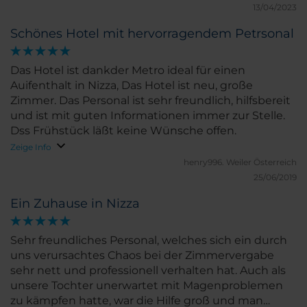
13/04/2023
Schönes Hotel mit hervorragendem Petrsonal
Das Hotel ist dankder Metro ideal für einen
Auifenthalt in Nizza, Das Hotel ist neu, große
Zimmer. Das Personal ist sehr freundlich, hilfsbereit
und ist mit guten Informationen immer zur Stelle.
Dss Frühstück läßt keine Wünsche offen.
Zeige Info
henry996.
Weiler Österreich
25/06/2019
Ein Zuhause in Nizza
Sehr freundliches Personal, welches sich ein durch
uns verursachtes Chaos bei der Zimmervergabe
sehr nett und professionell verhalten hat. Auch als
unsere Tochter unerwartet mit Magenproblemen
zu kämpfen hatte, war die Hilfe groß und man