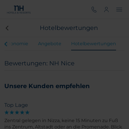
Hotelbewertungen
Gastronomie
Angebote
Hotelbewertungen
Bewertungen: NH Nice
Unsere Kunden empfehlen
Top Lage
Zentral gelegen in Nizza, keine 15 Minuten zu Fuß
ins Zentrum, Altstadt oder an die Promenade. Blick