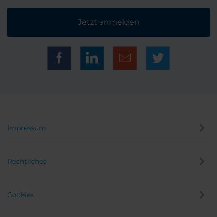
Jetzt anmelden
Impressum
Rechtliches
Cookies