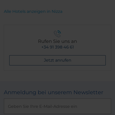
Alle Hotels anzeigen in Nizza
Rufen Sie uns an
+34 91 398 46 61
Jetzt anrufen
Anmeldung bei unserem Newsletter