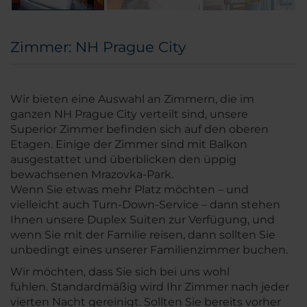
Zimmer: NH Prague City
Wir bieten eine Auswahl an Zimmern, die im
ganzen NH Prague City verteilt sind, unsere
Superior Zimmer befinden sich auf den oberen
Etagen. Einige der Zimmer sind mit Balkon
ausgestattet und überblicken den üppig
bewachsenen Mrazovka-Park.
Wenn Sie etwas mehr Platz möchten – und
vielleicht auch Turn-Down-Service – dann stehen
Ihnen unsere Duplex Suiten zur Verfügung, und
wenn Sie mit der Familie reisen, dann sollten Sie
unbedingt eines unserer Familienzimmer buchen.
Wir möchten, dass Sie sich bei uns wohl
fühlen. Standardmäßig wird Ihr Zimmer nach jeder
vierten Nacht gereinigt. Sollten Sie bereits vorher