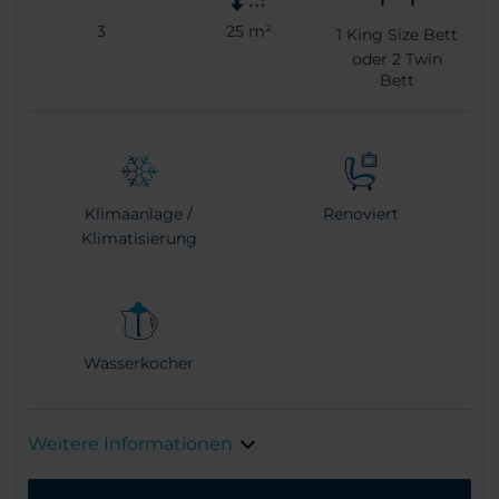
3
25 m²
1
King Size Bett
oder
2
Twin
Bett
Klimaanlage /
Renoviert
Klimatisierung
Wasserkocher
Weitere Informationen