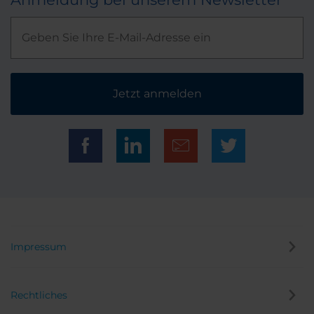
Jetzt anmelden
Impressum
Rechtliches