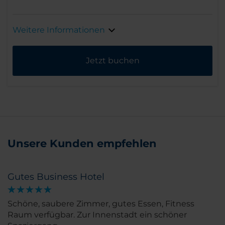
Weitere Informationen
Jetzt buchen
Unsere Kunden empfehlen
Gutes Business Hotel
Schöne, saubere Zimmer, gutes Essen, Fitness
Raum verfügbar. Zur Innenstadt ein schöner