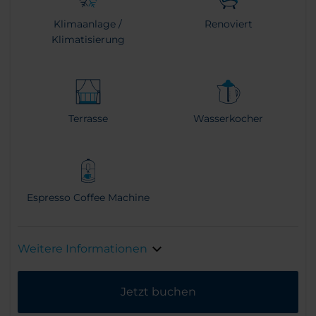
Klimaanlage /
Renoviert
Klimatisierung
Terrasse
Wasserkocher
Espresso Coffee Machine
Weitere Informationen
Jetzt buchen