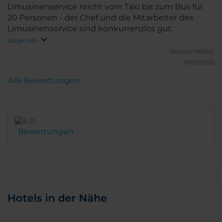
Limusinenservice reicht vom Taxi bis zum Bus für
20 Personen - der Chef und die Mitarbeiter des
Limusinenservice sind konkurrenzlos gut.
Zeige Info
Wagner196602.
19/05/2025
Alle Bewertungen
Bewertungen
Hotels in der Nähe