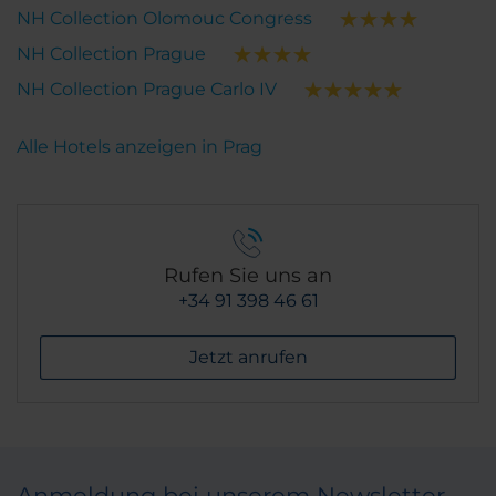
NH Collection Olomouc Congress
NH Collection Prague
NH Collection Prague Carlo IV
Alle Hotels anzeigen in Prag
Rufen Sie uns an
+34 91 398 46 61
Jetzt anrufen
Anmeldung bei unserem Newsletter