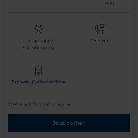
Bett
Klimaanlage /
Renoviert
Klimatisierung
Espresso Coffee Machine
Weitere Informationen
Jetzt buchen