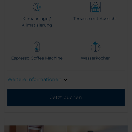
Klimaanlage /
Terrasse mit Aussicht
Klimatisierung
Espresso Coffee Machine
Wasserkocher
Weitere Informationen
Jetzt buchen