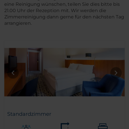
eine Reinigung wünschen, teilen Sie dies bitte bis
21.00 Uhr der Rezeption mit. Wir werden die
Zimmerreinigung dann gerne für den nächsten Tag
arrangieren.
Standardzimmer