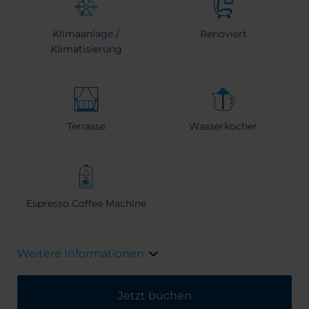
Klimaanlage /
Renoviert
Klimatisierung
Terrasse
Wasserkocher
Espresso Coffee Machine
Weitere Informationen
Jetzt buchen