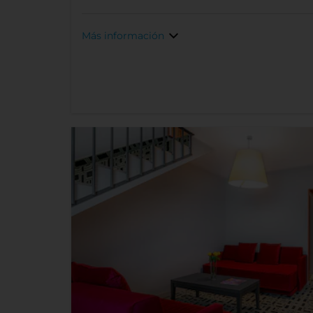
Más información