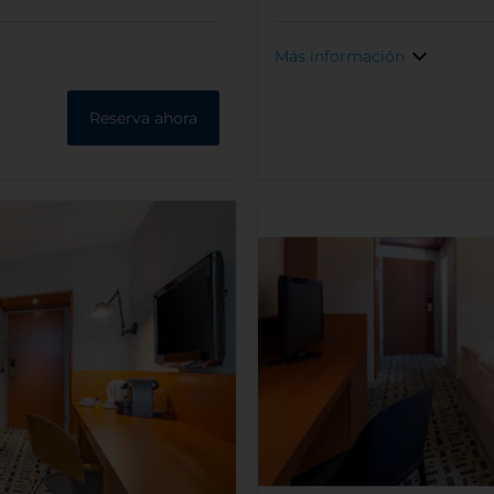
Más información
Reserva ahora