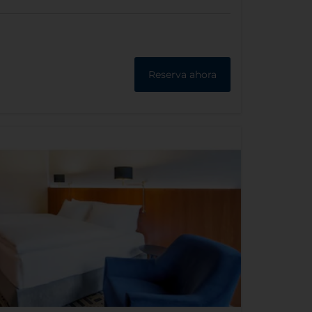
Reserva ahora