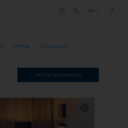
MX
ía
Ofertas
Valoraciones
Verificar disponibilidad