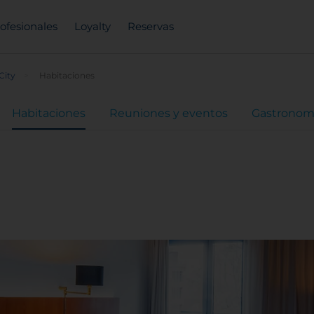
ofesionales
Loyalty
Reservas
City
Habitaciones
Habitaciones
Reuniones y eventos
Gastronom