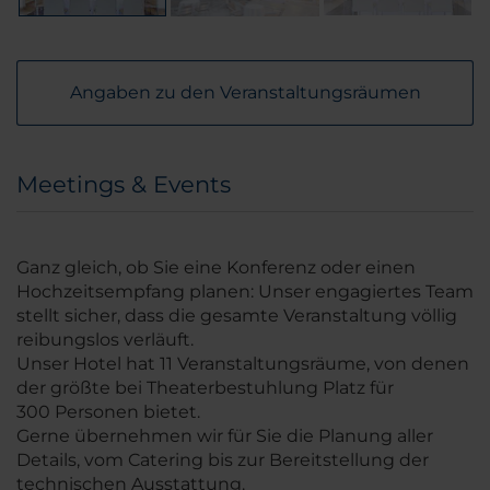
Angaben zu den Veranstaltungsräumen
Meetings & Events
Ganz gleich, ob Sie eine Konferenz oder einen
Hochzeitsempfang planen: Unser engagiertes Team
stellt sicher, dass die gesamte Veranstaltung völlig
reibungslos verläuft.
Unser Hotel hat 11 Veranstaltungsräume, von denen
der größte bei Theaterbestuhlung Platz für
300 Personen bietet.
Gerne übernehmen wir für Sie die Planung aller
Details, vom Catering bis zur Bereitstellung der
technischen Ausstattung.