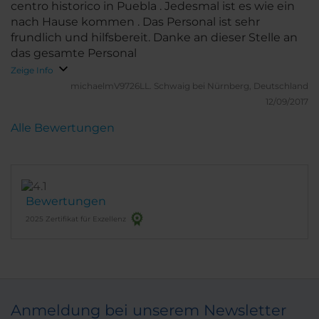
centro historico in Puebla . Jedesmal ist es wie ein
nach Hause kommen . Das Personal ist sehr
frundlich und hilfsbereit. Danke an dieser Stelle an
das gesamte Personal
Zeige Info
michaelmV9726LL.
Schwaig bei Nürnberg, Deutschland
12/09/2017
Alle Bewertungen
Bewertungen
2025 Zertifikat für Exzellenz
Anmeldung bei unserem Newsletter