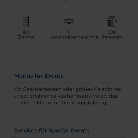
180
11
300
Zimmer
Veranstaltungsräum(e)
Personen
Menüs für Events
Ob Geschäftsessen oder großes Galadinner,
unser erfahrenes Küchenteam kreiert das
perfekte Menü für Ihre Veranstaltung.
Services für Special Events