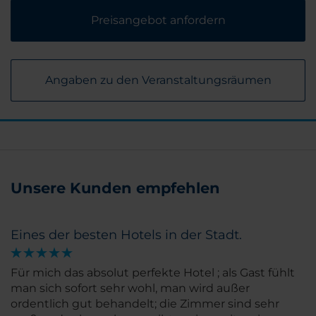
Preisangebot anfordern
Angaben zu den Veranstaltungsräumen
Unsere Kunden empfehlen
Eines der besten Hotels in der Stadt.
Für mich das absolut perfekte Hotel ; als Gast fühlt
man sich sofort sehr wohl, man wird außer
ordentlich gut behandelt; die Zimmer sind sehr