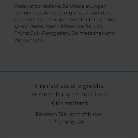
Viele verschiedene Serviceleistungen
können auf Anfrage organisiert werden,
darunter Transferoptionen für Ihre Gäste,
gesonderte Räumlichkeiten für das
Frühstück, Fotografen, Dolmetscher und
vieles mehr.
Ihre nächste erfolgreiche
Veranstaltung ist nur einen
Klick entfernt
Fangen Sie jetzt mit der
Planung an!