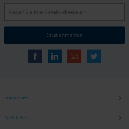
Jetzt anmelden
Impressum
Rechtliches