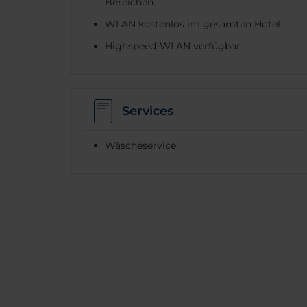
Bereichen
WLAN kostenlos im gesamten Hotel
Highspeed-WLAN verfügbar
Services
Wäscheservice