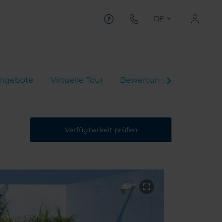
DE
ngebote
Virtuelle Tour
Bewertungen
Verfügbarkeit prüfen