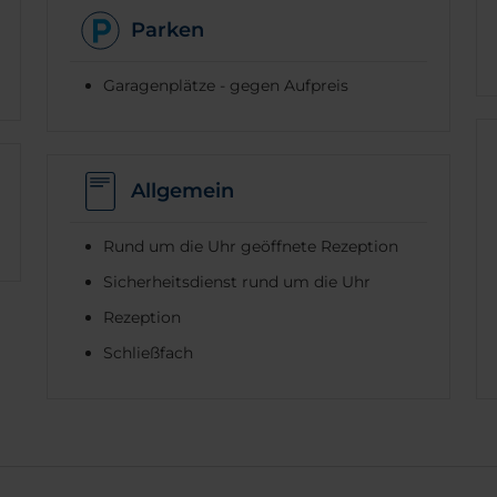
Parken
Garagenplätze - gegen Aufpreis
Allgemein
Rund um die Uhr geöffnete Rezeption
Sicherheitsdienst rund um die Uhr
Rezeption
Schließfach