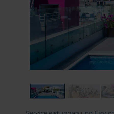
Serviceleistungen und Einric