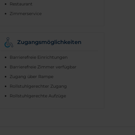
Restaurant
Zimmerservice
Zugangsmöglichkeiten
Barrierefreie Einrichtungen
Barrierefreie Zimmer verfügbar
Zugang über Rampe
Rollstuhlgerechter Zugang
Rollstuhlgerechte Aufzüge