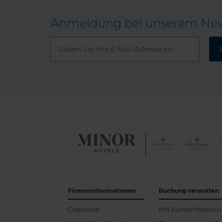
Anmeldung bei unserem New
Firmeninformationen
Buchung verwalten
Corporate
NH Kundenbetreu