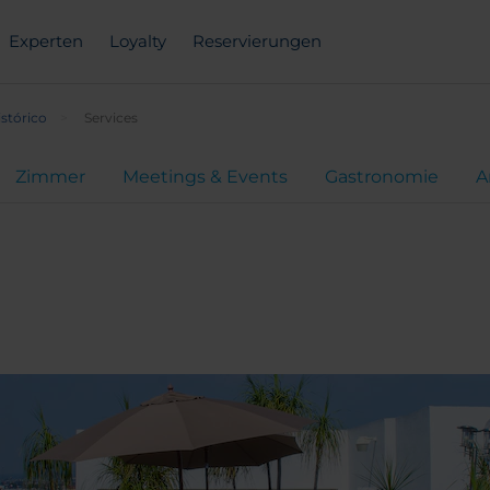
Experten
Loyalty
Reservierungen
stórico
Services
Zimmer
Meetings & Events
Gastronomie
A