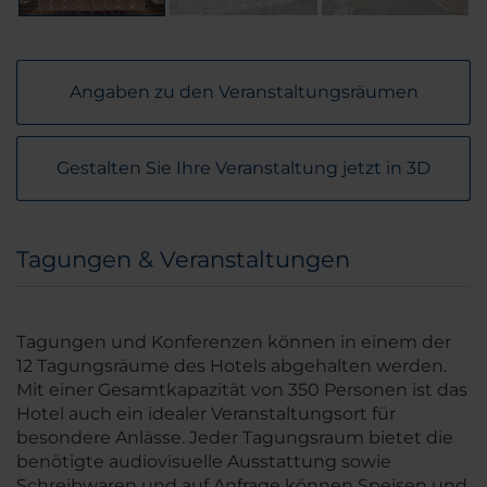
Angaben zu den Veranstaltungsräumen
Gestalten Sie Ihre Veranstaltung jetzt in 3D
Tagungen & Veranstaltungen
Tagungen und Konferenzen können in einem der
12 Tagungsräume des Hotels abgehalten werden.
Mit einer Gesamtkapazität von 350 Personen ist das
Hotel auch ein idealer Veranstaltungsort für
besondere Anlässe. Jeder Tagungsraum bietet die
benötigte audiovisuelle Ausstattung sowie
Schreibwaren und auf Anfrage können Speisen und