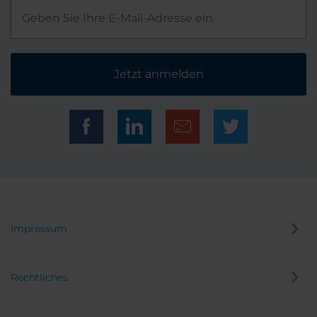
Jetzt anmelden
Impressum
Rechtliches