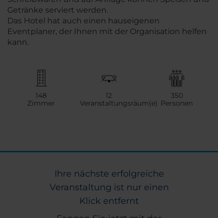
Getränke serviert werden.
Das Hotel hat auch einen hauseigenen
Eventplaner, der Ihnen mit der Organisation helfen
kann.
148
12
350
Zimmer
Veranstaltungsräum(e)
Personen
Ihre nächste erfolgreiche
Veranstaltung ist nur einen
Klick entfernt