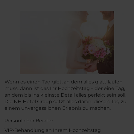
Wenn es einen Tag gibt, an dem alles glatt laufen
muss, dann ist das Ihr Hochzeitstag – der eine Tag,
an dem bis ins kleinste Detail alles perfekt sein soll.
Die NH Hotel Group setzt alles daran, diesen Tag zu
einem unvergesslichen Erlebnis zu machen.
Persönlicher Berater
VIP-Behandlung an Ihrem Hochzeitstag