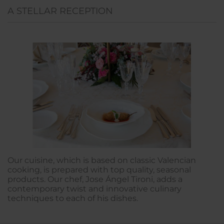
A STELLAR RECEPTION
Our cuisine, which is based on classic Valencian
cooking, is prepared with top quality, seasonal
products. Our chef, Jose Ángel Tironi, adds a
contemporary twist and innovative culinary
techniques to each of his dishes.