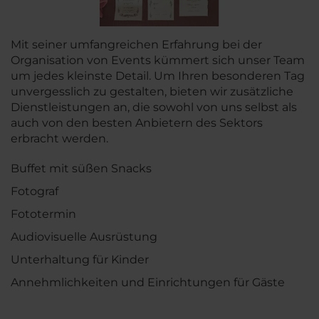
Mit seiner umfangreichen Erfahrung bei der
Organisation von Events kümmert sich unser Team
um jedes kleinste Detail. Um Ihren besonderen Tag
unvergesslich zu gestalten, bieten wir zusätzliche
Dienstleistungen an, die sowohl von uns selbst als
auch von den besten Anbietern des Sektors
erbracht werden.
Buffet mit süßen Snacks
Fotograf
Fototermin
Audiovisuelle Ausrüstung
Unterhaltung für Kinder
Annehmlichkeiten und Einrichtungen für Gäste