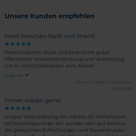
Unsere Kunden empfehlen
Hotel zwischen Stadt und Strand
Hotel zwischen Stadt und Strand mit guter
öffentlicher Verkehrsanbindung und Verbindung
mit U- und Straßenbahn zum Airport
Zeige Info
Helmut Z.
Berlin, Deutschland
29/04/2026
Immer wieder gerne
Unsere Veranstaltung mit nahezu 50 Teilnehmern
lief hervorragend ab. Wir wurden sehr gut betreut,
die gebuchten Erfrischungen und Pausensnacks