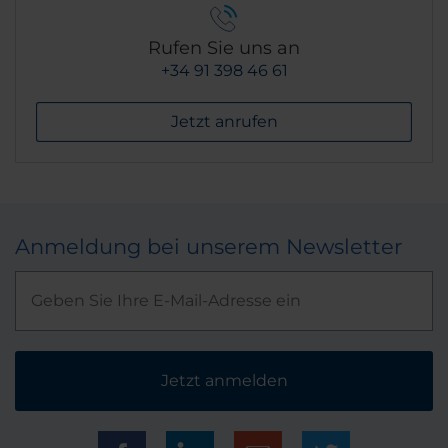
Rufen Sie uns an
+34 91 398 46 61
Jetzt anrufen
Anmeldung bei unserem Newsletter
Jetzt anmelden