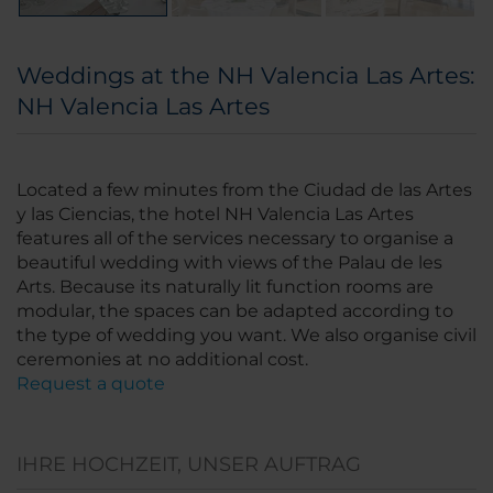
Weddings at the NH Valencia Las Artes:
NH Valencia Las Artes
Located a few minutes from the Ciudad de las Artes
y las Ciencias, the hotel NH Valencia Las Artes
features all of the services necessary to organise a
beautiful wedding with views of the Palau de les
Arts. Because its naturally lit function rooms are
modular, the spaces can be adapted according to
the type of wedding you want. We also organise civil
ceremonies at no additional cost.
Request a quote
IHRE HOCHZEIT, UNSER AUFTRAG