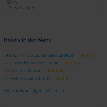
Bewertungen
Hotels in der Nähe
iStay by NH Ciudad de Valencia Hotel
NH Collection Valencia Colón
NH Valencia Center
NH Valencia Las Ciencias
Alle Hotels anzeigen in Valencia