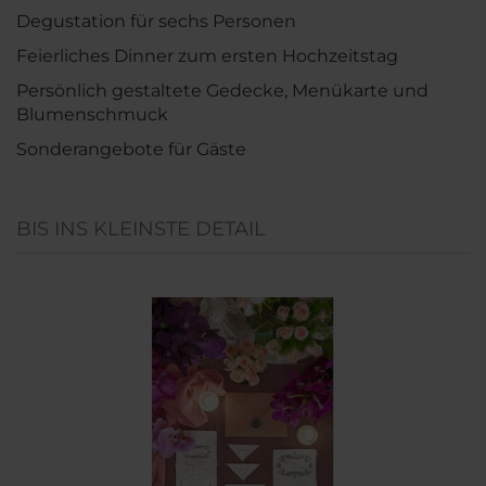
Degustation für sechs Personen
Feierliches Dinner zum ersten Hochzeitstag
Persönlich gestaltete Gedecke, Menükarte und
Blumenschmuck
Sonderangebote für Gäste
BIS INS KLEINSTE DETAIL