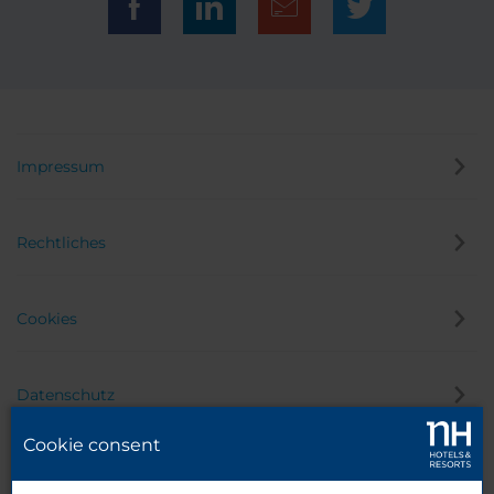
Impressum
Rechtliches
Cookies
Datenschutz
Cookie consent
Hinweisgeber