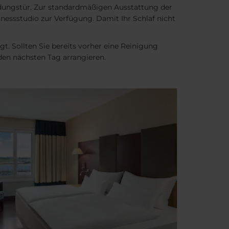
ungstür. Zur standardmäßigen Ausstattung der
nessstudio zur Verfügung. Damit Ihr Schlaf nicht
t. Sollten Sie bereits vorher eine Reinigung
den nächsten Tag arrangieren.