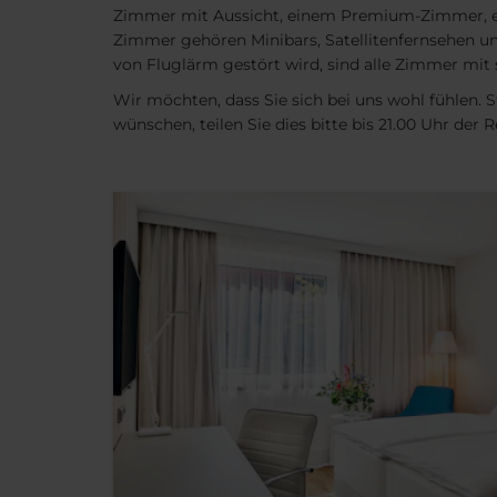
Zimmer mit Aussicht, einem Premium-Zimmer, e
Zimmer gehören Minibars, Satellitenfernsehen un
von Fluglärm gestört wird, sind alle Zimmer mit s
Wir möchten, dass Sie sich bei uns wohl fühlen. 
wünschen, teilen Sie dies bitte bis 21.00 Uhr de