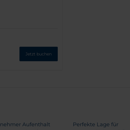
Jetzt buchen
nehmer Aufenthalt
Perfekte Lage für