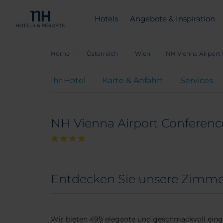
Hotels
Angebote & Inspiration
Home
Österreich
Wien
NH Vienna Airport
Ihr Hotel
Karte & Anfahrt
Services
NH Vienna Airport Conferenc
Entdecken Sie unsere Zimmer
Wir bieten 499 elegante und geschmackvoll eing