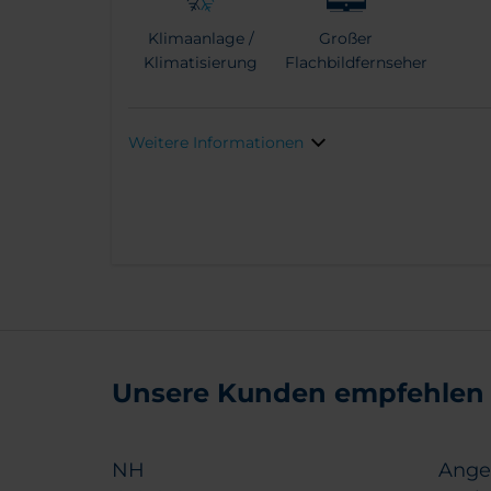
Klimaanlage /
Großer
Klimatisierung
Flachbildfernseher
Weitere Informationen
Unsere Kunden empfehlen
NH
Ange