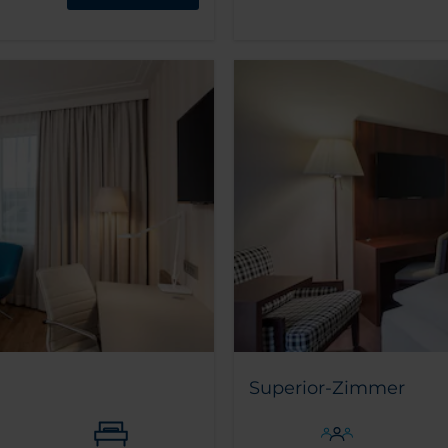
Superior-Zimmer