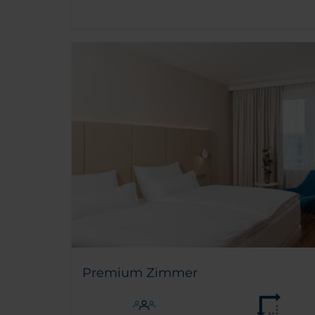
Premium Zimmer