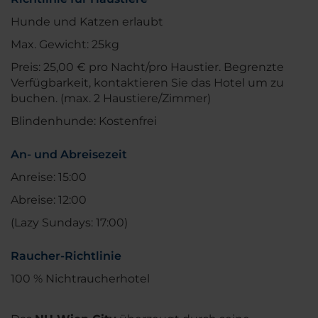
Hunde und Katzen erlaubt
Max. Gewicht: 25kg
Preis: 25,00 € pro Nacht/pro Haustier. Begrenzte
Verfügbarkeit, kontaktieren Sie das Hotel um zu
buchen. (max. 2 Haustiere/Zimmer)
Blindenhunde: Kostenfrei
An- und Abreisezeit
Anreise: 15:00
Abreise: 12:00
(Lazy Sundays: 17:00)
Raucher-Richtlinie
100 % Nichtraucherhotel