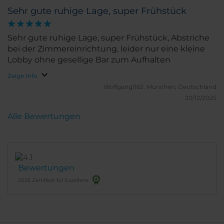
Sehr gute ruhige Lage, super Frühstück
Sehr gute ruhige Lage, super Frühstück, Abstriche
bei der Zimmereinrichtung, leider nur eine kleine
Lobby ohne gesellige Bar zum Aufhalten
Zeige Info
Wolfgang1163.
München, Deutschland
20/12/2025
Alle Bewertungen
Bewertungen
2025 Zertifikat für Exzellenz