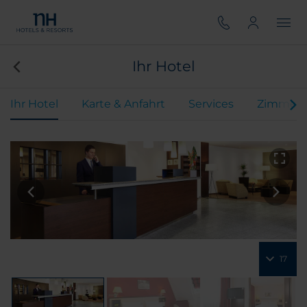
Ihr Hotel
Ihr Hotel
Karte & Anfahrt
Services
Zimmer
17