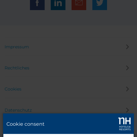
Impressum
Rechtliches
Cookies
Datenschutz
Cookie consent
Hinweisgeber