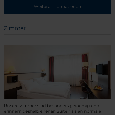
Weitere Informationen
Zimmer
Unsere Zimmer sind besonders geräumig und
erinnern deshalb eher an Suiten als an normale