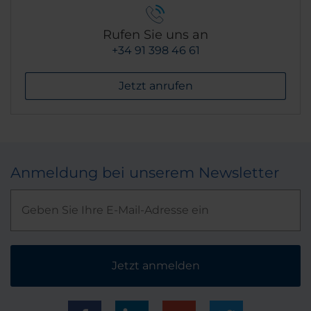
Rufen Sie uns an
+34 91 398 46 61
Jetzt anrufen
Anmeldung bei unserem Newsletter
Jetzt anmelden