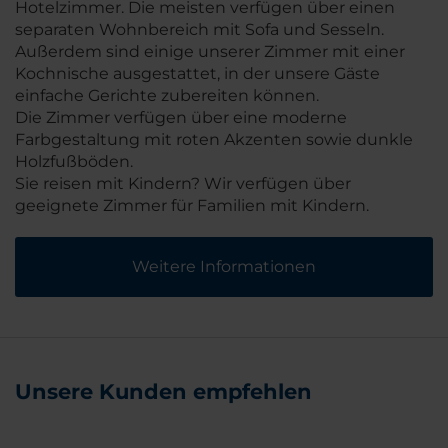
Hotelzimmer. Die meisten verfügen über einen
separaten Wohnbereich mit Sofa und Sesseln.
Außerdem sind einige unserer Zimmer mit einer
Kochnische ausgestattet, in der unsere Gäste
einfache Gerichte zubereiten können.
Die Zimmer verfügen über eine moderne
Farbgestaltung mit roten Akzenten sowie dunkle
Holzfußböden.
Sie reisen mit Kindern? Wir verfügen über
geeignete Zimmer für Familien mit Kindern.
Weitere Informationen
Unsere Kunden empfehlen