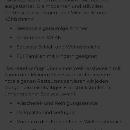
ausgestattet. Die modernen und stilvollen
Kochnischen verfügen über Mikrowelle und
Kühlschrank.
Besonders geräumige Zimmer
Kostenfreies WLAN
Separate Schlaf- und Wohnbereiche
Für Familien mit Kindern geeignet
Das Hotel verfügt über einen Wellnessbereich mit
Sauna und kleinem Fitnessstudio. In unserem
hoteleigenen Restaurant servieren wir jeden
Morgen ein reichhaltiges Frühstücksbuffet mit
umfangreicher Speiseauswahl.
Wäscherei- und Reinigungsservice
Parkplätze sind verfügbar
Rund um die Uhr geöffneter Wellnessbereich