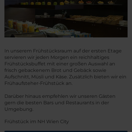
In unserem Frühstücksraum auf der ersten Etage
servieren wir jeden Morgen ein reichhaltiges
Frühstücksbuffet mit einer großen Auswahl an
frisch gebackenem Brot und Gebäck sowie
Aufschnitt, Müsli und Käse. Zusätzlich bieten wir ein
Frühaufsteher-Frühstück an.
Darüber hinaus empfehlen wir unseren Gästen
gern die besten Bars und Restaurants in der
Umgebung.
Frühstück im NH Wien City