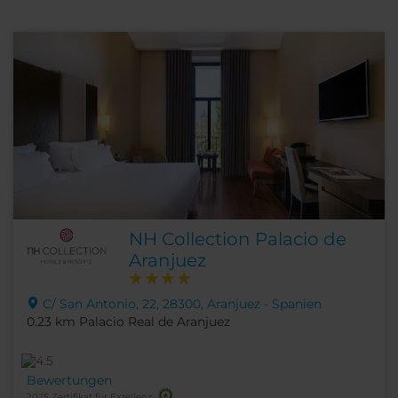
NH Collection Palacio de
Aranjuez
C/ San Antonio, 22, 28300, Aranjuez - Spanien
0.23 km Palacio Real de Aranjuez
Bewertungen
2025 Zertifikat für Exzellenz