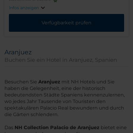
Infos anzeigen
Verfügbarkeit prüfen
Aranjuez
Buchen Sie ein Hotel in Aranjuez, Spanien
Besuchen Sie
Aranjuez
mit NH Hotels und Sie
haben die Gelegenheit, eine der historisch
bedeutendsten Städte Spaniens kennenzulernen,
wo jedes Jahr Tausende von Touristen den
spektakulären Palacio Real bewundern und durch
die Gärten schlendern.
Das
NH Collection Palacio de Aranjuez
bietet eine