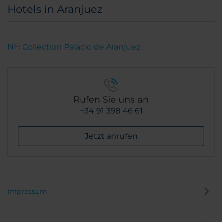
Hotels in Aranjuez
NH Collection Palacio de Aranjuez
Rufen Sie uns an
+34 91 398 46 61
Jetzt anrufen
Impressum