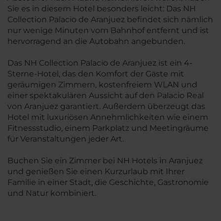
Sie es in diesem Hotel besonders leicht: Das NH
Collection Palacio de Aranjuez befindet sich nämlich
nur wenige Minuten vom Bahnhof entfernt und ist
hervorragend an die Autobahn angebunden.
Das NH Collection Palacio de Aranjuez ist ein 4-
Sterne-Hotel, das den Komfort der Gäste mit
geräumigen Zimmern, kostenfreiem WLAN und
einer spektakulären Aussicht auf den Palacio Real
von Aranjuez garantiert. Außerdem überzeugt das
Hotel mit luxuriösen Annehmlichkeiten wie einem
Fitnessstudio, einem Parkplatz und Meetingräume
für Veranstaltungen jeder Art.
Buchen Sie ein Zimmer bei NH Hotels in Aranjuez
und genießen Sie einen Kurzurlaub mit Ihrer
Familie in einer Stadt, die Geschichte, Gastronomie
und Natur kombiniert.