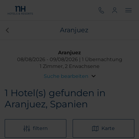
Aranjuez
Aranjuez
08/08/2026
09/08/2026
1 Übernachtung
1 Zimmer, 2 Erwachsene
Suche bearbeiten
1
Hotel(s) gefunden in
Aranjuez, Spanien
filtern
Karte