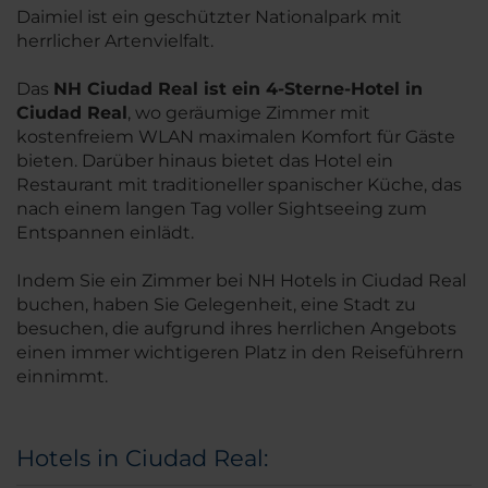
Daimiel ist ein geschützter Nationalpark mit
herrlicher Artenvielfalt.
Das
NH Ciudad Real ist ein 4-Sterne-Hotel in
Ciudad Real
, wo geräumige Zimmer mit
kostenfreiem WLAN maximalen Komfort für Gäste
bieten. Darüber hinaus bietet das Hotel ein
Restaurant mit traditioneller spanischer Küche, das
nach einem langen Tag voller Sightseeing zum
Entspannen einlädt.
Indem Sie ein Zimmer bei NH Hotels in Ciudad Real
buchen, haben Sie Gelegenheit, eine Stadt zu
besuchen, die aufgrund ihres herrlichen Angebots
einen immer wichtigeren Platz in den Reiseführern
einnimmt.
Hotels in Ciudad Real: