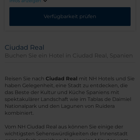
Infos anzeigen
Verfügbarkeit prüfen
Ciudad Real
Buchen Sie ein Hotel in Ciudad Real, Spanien
Reisen Sie nach
Ciudad Real
mit NH Hotels und Sie
haben Gelegenheit, eine Stadt zu entdecken, die
das Beste der Kultur und Küche Spaniens mit
spektakulärer Landschaft wie im Tablas de Daimiel
Nationalpark und den Lagunen von Ruidera
kombiniert.
Vom NH Ciudad Real aus können Sie einige der
wichtigsten Sehenswürdigkeiten der Innenstadt