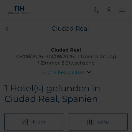
Ciudad Real
Ciudad Real
08/08/2026
09/08/2026
1 Übernachtung
1 Zimmer, 2 Erwachsene
Suche bearbeiten
1
Hotel(s) gefunden in
Ciudad Real, Spanien
filtern
Karte