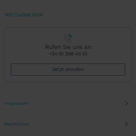
NH Ciudad Real
Rufen Sie uns an
+34 91 398 46 61
Jetzt anrufen
Impressum
Rechtliches