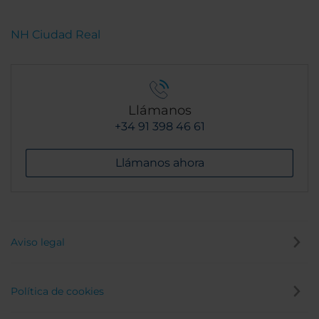
NH Ciudad Real
Llámanos
+34 91 398 46 61
Llámanos ahora
Aviso legal
Política de cookies