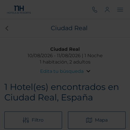
Ciudad Real
Ciudad Real
10/08/2026
11/08/2026
1 Noche
1 habitación, 2 adultos
Edita tu búsqueda
1
Hotel(es) encontrados en
Ciudad Real, España
Filtro
Mapa