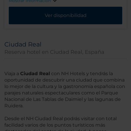
Mostrar información
Ver disponibilidad
Ciudad Real
Reserva hotel en Ciudad Real, España
Viaja a
Ciudad Real
con NH Hotels y tendrás la
oportunidad de descubrir una ciudad que combina
lo mejor de la cultura y la gastronomía española con
parajes naturales espectaculares como el Parque
Nacional de Las Tablas de Daimiel y las lagunas de
Ruidera.
Desde el NH Ciudad Real podrás visitar con total
facilidad varios de los puntos turísticos más