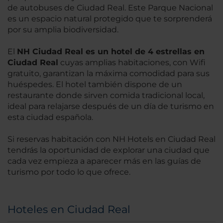
de autobuses de Ciudad Real. Este Parque Nacional
es un espacio natural protegido que te sorprenderá
por su amplia biodiversidad.
El
NH Ciudad Real es un hotel de 4 estrellas en
Ciudad Real
cuyas amplias habitaciones, con Wifi
gratuito, garantizan la máxima comodidad para sus
huéspedes. El hotel también dispone de un
restaurante donde sirven comida tradicional local,
ideal para relajarse después de un día de turismo en
esta ciudad española.
Si reservas habitación con NH Hotels en Ciudad Real
tendrás la oportunidad de explorar una ciudad que
cada vez empieza a aparecer más en las guías de
turismo por todo lo que ofrece.
Hoteles en Ciudad Real