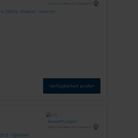
2025 Zertifikat für Exzellenz
 4, 28014, Madrid - Spanien
Verfügbarkeit prüfen
Bewertungen
2025 Zertifikat für Exzellenz
drid - Spanien