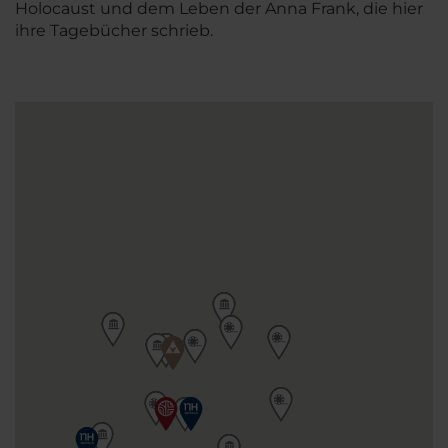
Holocaust und dem Leben der Anna Frank, die hier
ihre Tagebücher schrieb.