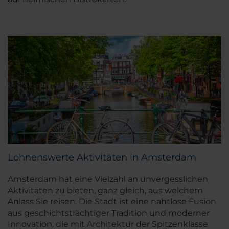
Lohnenswerte Aktivitäten in Amsterdam
Amsterdam hat eine Vielzahl an unvergesslichen
Aktivitäten zu bieten, ganz gleich, aus welchem
Anlass Sie reisen. Die Stadt ist eine nahtlose Fusion
aus geschichtsträchtiger Tradition und moderner
Innovation, die mit Architektur der Spitzenklasse