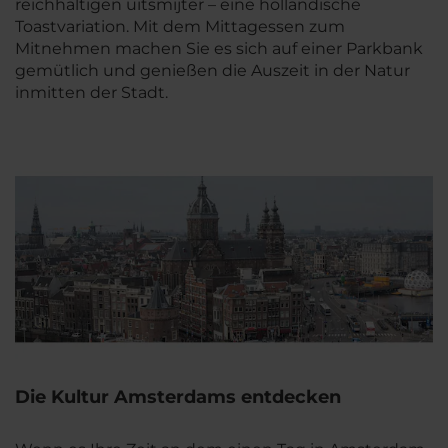
reichhaltigen uitsmijter – eine holländische
Toastvariation. Mit dem Mittagessen zum
Mitnehmen machen Sie es sich auf einer Parkbank
gemütlich und genießen die Auszeit in der Natur
inmitten der Stadt.
Die Kultur Amsterdams entdecken