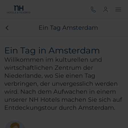
Ein Tag Amsterdam
Ein Tag in Amsterdam
Willkommen im kulturellen und
wirtschaftlichen Zentrum der
Niederlande, wo Sie einen Tag
verbringen, der unvergesslich werden
wird. Nach dem Aufwachen in einem
unserer NH Hotels machen Sie sich auf
Entdeckungstour durch Amsterdam.