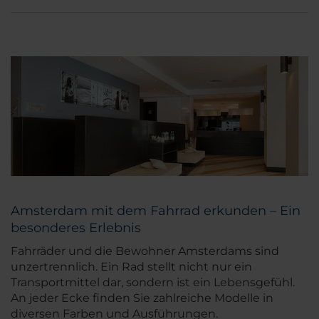
Amsterdam mit dem Fahrrad erkunden – Ein
besonderes Erlebnis
Fahrräder und die Bewohner Amsterdams sind
unzertrennlich. Ein Rad stellt nicht nur ein
Transportmittel dar, sondern ist ein Lebensgefühl.
An jeder Ecke finden Sie zahlreiche Modelle in
diversen Farben und Ausführungen.