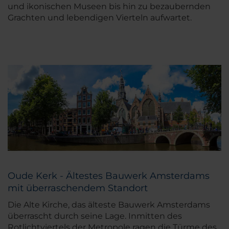
und ikonischen Museen bis hin zu bezaubernden
Grachten und lebendigen Vierteln aufwartet.
Oude Kerk - Ältestes Bauwerk Amsterdams
mit überraschendem Standort
Die Alte Kirche, das älteste Bauwerk Amsterdams
überrascht durch seine Lage. Inmitten des
Rotlichtviertels der Metropole ragen die Türme des