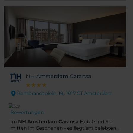
NH Amsterdam Caransa
Rembrandtplein, 19,. 1017 CT Amsterdam
Bewertungen
Im
NH Amsterdam Caransa
Hotel sind Sie
mitten im Geschehen - es liegt am belebten