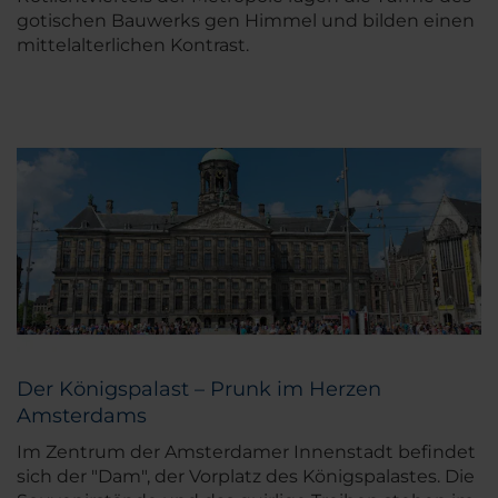
gotischen Bauwerks gen Himmel und bilden einen
mittelalterlichen Kontrast.
Der Königspalast – Prunk im Herzen
Amsterdams
Im Zentrum der Amsterdamer Innenstadt befindet
sich der "Dam", der Vorplatz des Königspalastes. Die