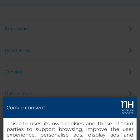
Impressum
Rechtliches
Cookies
Datenschutz
Cookie consent
Hinweisgeber
This site uses its own cookies and those of third
parties to support browsing, improve the user
experience, personalise ads, display ads and