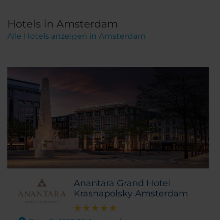
Hotels in Amsterdam
Alle Hotels anzeigen in Amsterdam
Anantara Grand Hotel
Krasnapolsky Amsterdam