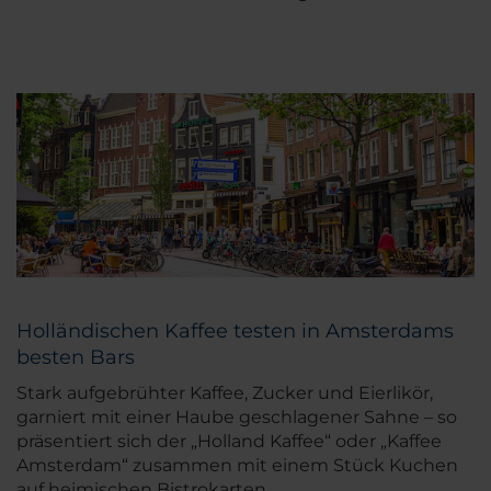
Holländischen Kaffee testen in Amsterdams
besten Bars
Stark aufgebrühter Kaffee, Zucker und Eierlikör,
garniert mit einer Haube geschlagener Sahne – so
präsentiert sich der „Holland Kaffee“ oder „Kaffee
Amsterdam“ zusammen mit einem Stück Kuchen
auf heimischen Bistrokarten.