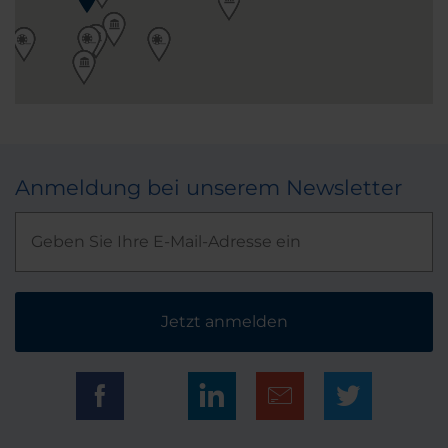
Anmeldung bei unserem Newsletter
Jetzt anmelden