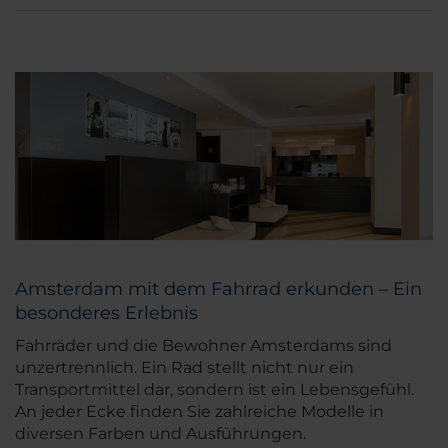
Amsterdam mit dem Fahrrad erkunden – Ein
besonderes Erlebnis
Fahrräder und die Bewohner Amsterdams sind
unzertrennlich. Ein Rad stellt nicht nur ein
Transportmittel dar, sondern ist ein Lebensgefühl.
An jeder Ecke finden Sie zahlreiche Modelle in
diversen Farben und Ausführungen.