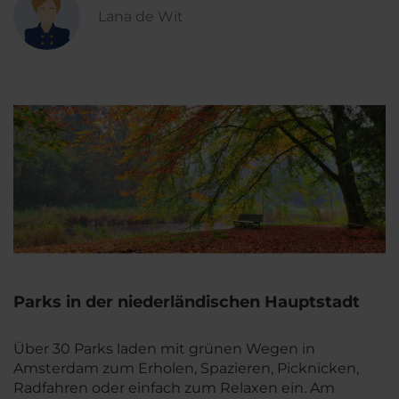
Lana de Wit
Parks in der niederländischen Hauptstadt
Über 30 Parks laden mit grünen Wegen in
Amsterdam zum Erholen, Spazieren, Picknicken,
Radfahren oder einfach zum Relaxen ein. Am