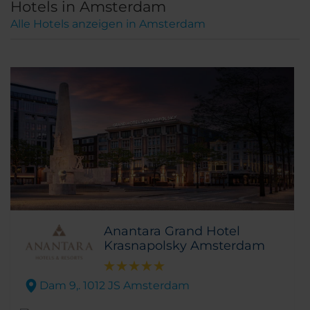
Hotels in Amsterdam
Alle Hotels anzeigen in Amsterdam
Anantara Grand Hotel
Krasnapolsky Amsterdam
Dam 9,. 1012 JS Amsterdam