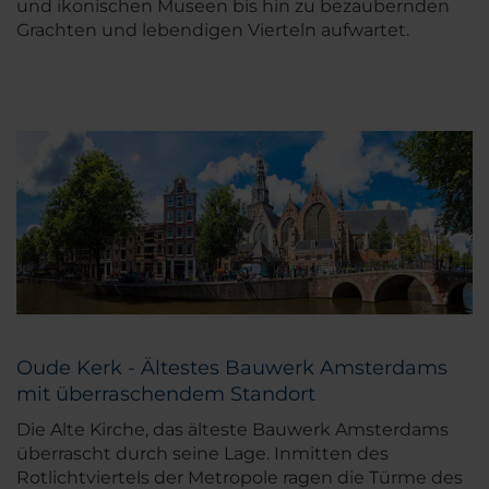
und ikonischen Museen bis hin zu bezaubernden
Grachten und lebendigen Vierteln aufwartet.
Oude Kerk - Ältestes Bauwerk Amsterdams
mit überraschendem Standort
Die Alte Kirche, das älteste Bauwerk Amsterdams
überrascht durch seine Lage. Inmitten des
Rotlichtviertels der Metropole ragen die Türme des