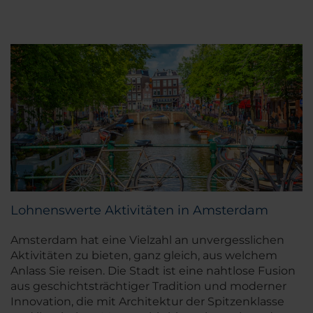
Lohnenswerte Aktivitäten in Amsterdam
Amsterdam hat eine Vielzahl an unvergesslichen
Aktivitäten zu bieten, ganz gleich, aus welchem
Anlass Sie reisen. Die Stadt ist eine nahtlose Fusion
aus geschichtsträchtiger Tradition und moderner
Innovation, die mit Architektur der Spitzenklasse