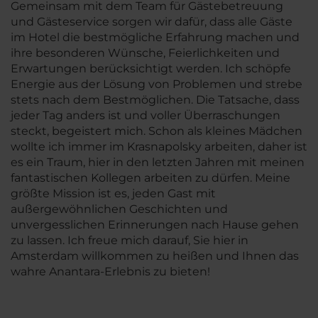
Gemeinsam mit dem Team für Gästebetreuung
und Gästeservice sorgen wir dafür, dass alle Gäste
im Hotel die bestmögliche Erfahrung machen und
ihre besonderen Wünsche, Feierlichkeiten und
Erwartungen berücksichtigt werden. Ich schöpfe
Energie aus der Lösung von Problemen und strebe
stets nach dem Bestmöglichen. Die Tatsache, dass
jeder Tag anders ist und voller Überraschungen
steckt, begeistert mich. Schon als kleines Mädchen
wollte ich immer im Krasnapolsky arbeiten, daher ist
es ein Traum, hier in den letzten Jahren mit meinen
fantastischen Kollegen arbeiten zu dürfen. Meine
größte Mission ist es, jeden Gast mit
außergewöhnlichen Geschichten und
unvergesslichen Erinnerungen nach Hause gehen
zu lassen. Ich freue mich darauf, Sie hier in
Amsterdam willkommen zu heißen und Ihnen das
wahre Anantara-Erlebnis zu bieten!