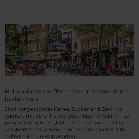
Holländischen Kaffee testen in Amsterdams
besten Bars
Stark aufgebrühter Kaffee, Zucker und Eierlikör,
garniert mit einer Haube geschlagener Sahne – so
präsentiert sich der „Holland Kaffee“ oder „Kaffee
Amsterdam“ zusammen mit einem Stück Kuchen
auf heimischen Bistrokarten.