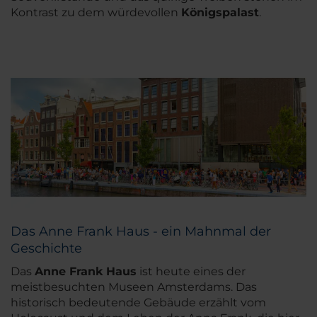
Kontrast zu dem würdevollen
Königspalast
.
Das Anne Frank Haus - ein Mahnmal der
Geschichte
Das
Anne Frank Haus
ist heute eines der
meistbesuchten Museen Amsterdams. Das
historisch bedeutende Gebäude erzählt vom