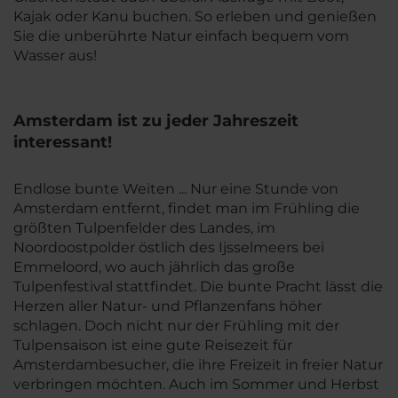
Kajak oder Kanu buchen. So erleben und genießen
Sie die unberührte Natur einfach bequem vom
Wasser aus!
Amsterdam ist zu jeder Jahreszeit
interessant!
Endlose bunte Weiten ... Nur eine Stunde von
Amsterdam entfernt, findet man im Frühling die
größten Tulpenfelder des Landes, im
Noordoostpolder östlich des Ijsselmeers bei
Emmeloord, wo auch jährlich das große
Tulpenfestival stattfindet. Die bunte Pracht lässt die
Herzen aller Natur- und Pflanzenfans höher
schlagen. Doch nicht nur der Frühling mit der
Tulpensaison ist eine gute Reisezeit für
Amsterdambesucher, die ihre Freizeit in freier Natur
verbringen möchten. Auch im Sommer und Herbst