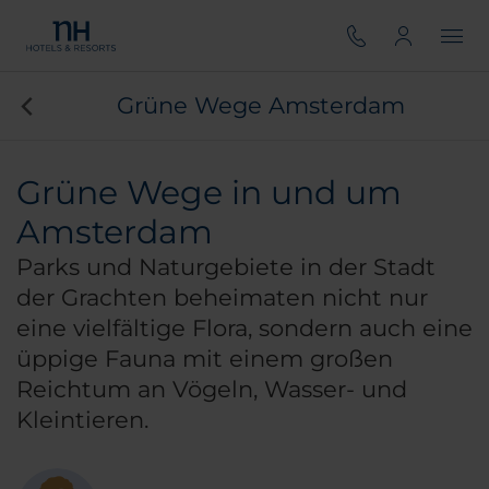
Grüne Wege Amsterdam
Grüne Wege in und um
Amsterdam
Parks und Naturgebiete in der Stadt
der Grachten beheimaten nicht nur
eine vielfältige Flora, sondern auch eine
üppige Fauna mit einem großen
Reichtum an Vögeln, Wasser- und
Kleintieren.