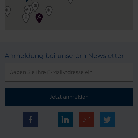
Anmeldung bei unserem Newsletter
Jetzt anmelden