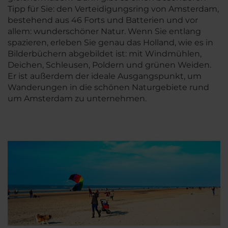
Tipp für Sie: den Verteidigungsring von Amsterdam,
bestehend aus 46 Forts und Batterien und vor
allem: wunderschöner Natur. Wenn Sie entlang
spazieren, erleben Sie genau das Holland, wie es in
Bilderbüchern abgebildet ist: mit Windmühlen,
Deichen, Schleusen, Poldern und grünen Weiden.
Er ist außerdem der ideale Ausgangspunkt, um
Wanderungen in die schönen Naturgebiete rund
um Amsterdam zu unternehmen.