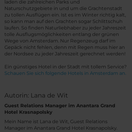
laden die zahlreichen Parks und
Naturschutzgebiete in und um die Grachtenstadt
zu tollen Ausflügen ein. Ist es im Winter richtig kalt,
so kann man auf den Grachten sogar Schlittschuh
laufen. So finden Naturliebhaber zu jeder Jahreszeit
tolle Ausflugsmöglichkeiten entlang der grünen
Wege von Amsterdam. Nur Regenzeug darf im
Gepäck nicht fehlen, denn mit Regen muss hier an
der Nordsee zu jeder Jahreszeit gerechnet werden!
Ein günstiges Hotel in der Stadt mit tollem Service?
Schauen Sie sich folgende Hotels in Amsterdam an.
Autorin: Lana de Wit
Guest Relations Manager im Anantara Grand
Hotel Krasnapolsky
Mein Name ist Lana de Wit, Guest Relations
Manager im Anantara Grand Hotel Krasnapolsky.