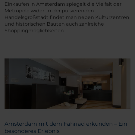
Einkaufen in Amsterdam spiegelt die Vielfalt der
Metropole wider: In der pulsierenden
Handelsgroßstadt findet man neben Kulturzentren
und historischen Bauten auch zahlreiche
Shoppingmöglichkeiten.
Amsterdam mit dem Fahrrad erkunden – Ein
besonderes Erlebnis