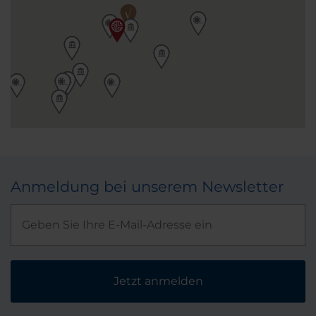
Anmeldung bei unserem Newsletter
Jetzt anmelden