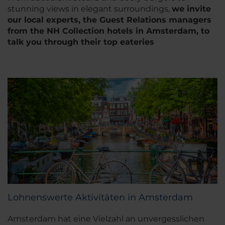
stunning views in elegant surroundings,
we invite
our local experts, the Guest Relations managers
from the NH Collection hotels in Amsterdam, to
talk you through their top eateries
Lohnenswerte Aktivitäten in Amsterdam
Amsterdam hat eine Vielzahl an unvergesslichen