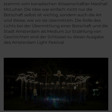
stammt vom kanadischen Wissenschaftler Marshall
McLuhan. Die Idee war einfach: nicht nur die
Botschaft selbst ist wichtig, sondern auch die Art
und Weise, wie wir sie übermitteln. Die Rolle des
Lichts bei der Übermittlung einer Botschaft und die
Stadt Amsterdam als Medium zur Erzählung von
Geschichten sind der Schlüssel zu dieser Ausgabe
des Amsterdam Light Festival.