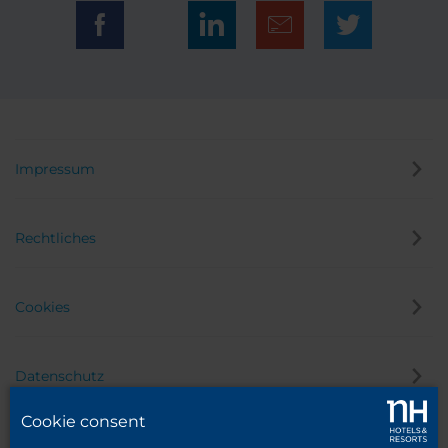
Impressum
Rechtliches
Cookies
Datenschutz
Cookie consent
Hinweisgeber