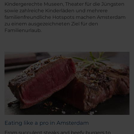
Kindergerechte Museen, Theater für die Jüngsten
sowie zahlreiche Kinderläden und mehrere
familienfreundliche Hotspots machen Amsterdam
zu einem ausgezeichneten Ziel für den
Familienurlaub.
Eating like a pro in Amsterdam
From succulent steaks and beefy burgers to