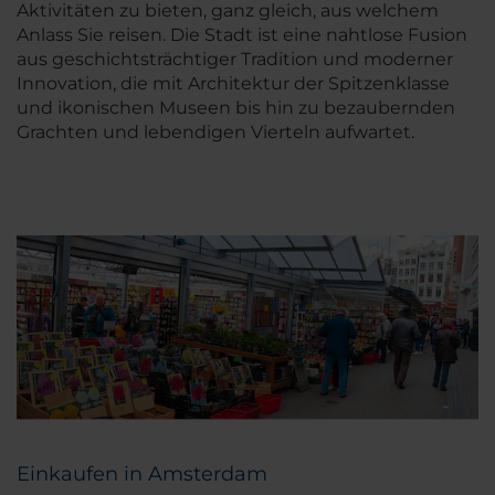
Aktivitäten zu bieten, ganz gleich, aus welchem
Anlass Sie reisen. Die Stadt ist eine nahtlose Fusion
aus geschichtsträchtiger Tradition und moderner
Innovation, die mit Architektur der Spitzenklasse
und ikonischen Museen bis hin zu bezaubernden
Grachten und lebendigen Vierteln aufwartet.
Einkaufen in Amsterdam