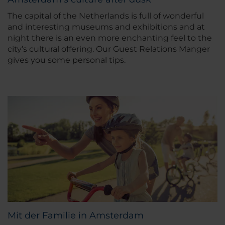
The capital of the Netherlands is full of wonderful
and interesting museums and exhibitions and at
night there is an even more enchanting feel to the
city’s cultural offering. Our Guest Relations Manger
gives you some personal tips.
Mit der Familie in Amsterdam