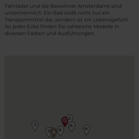
Fahrräder und die Bewohner Amsterdams sind
unzertrennlich. Ein Rad stellt nicht nur ein
Transportmittel dar, sondern ist ein Lebensgefühl.
An jeder Ecke finden Sie zahlreiche Modelle in
diversen Farben und Ausführungen.