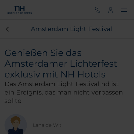
Amsterdam Light Festival
Genießen Sie das
Amsterdamer Lichterfest
exklusiv mit NH Hotels
Das Amsterdam Light Festival nd ist
ein Ereignis, das man nicht verpassen
sollte
Lana de Wit