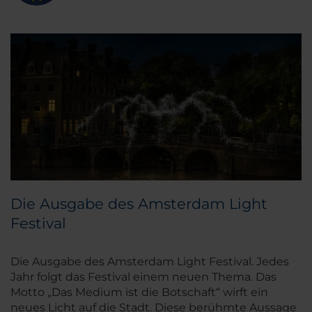
Die Ausgabe des Amsterdam Light
Festival
Die Ausgabe des Amsterdam Light Festival. Jedes
Jahr folgt das Festival einem neuen Thema. Das
Motto „Das Medium ist die Botschaft“ wirft ein
neues Licht auf die Stadt. Diese berühmte Aussage