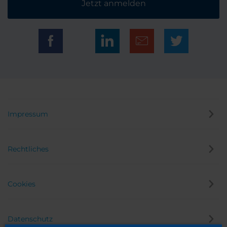
Jetzt anmelden
Impressum
Rechtliches
Cookies
Datenschutz