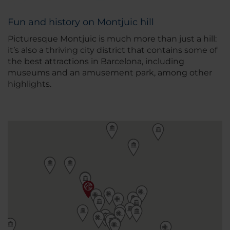
Fun and history on Montjuic hill
Picturesque Montjuic is much more than just a hill:
it’s also a thriving city district that contains some of
the best attractions in Barcelona, including
museums and an amusement park, among other
highlights.