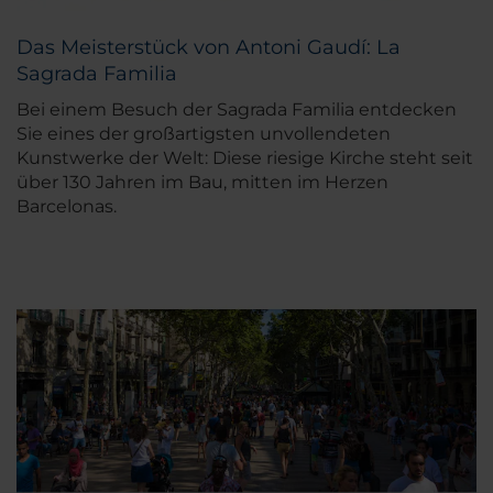
Das Meisterstück von Antoni Gaudí: La
Sagrada Familia
Bei einem Besuch der Sagrada Familia entdecken
Sie eines der großartigsten unvollendeten
Kunstwerke der Welt: Diese riesige Kirche steht seit
über 130 Jahren im Bau, mitten im Herzen
Barcelonas.