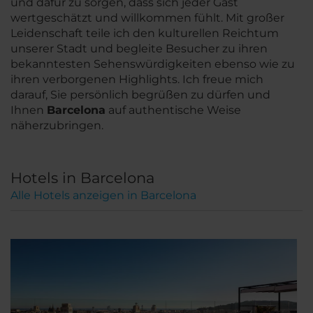
und dafür zu sorgen, dass sich jeder Gast
wertgeschätzt und willkommen fühlt. Mit großer
Leidenschaft teile ich den kulturellen Reichtum
unserer Stadt und begleite Besucher zu ihren
bekanntesten Sehenswürdigkeiten ebenso wie zu
ihren verborgenen Highlights. Ich freue mich
darauf, Sie persönlich begrüßen zu dürfen und
Ihnen
Barcelona
auf authentische Weise
näherzubringen.
Hotels in Barcelona
Alle Hotels anzeigen in Barcelona