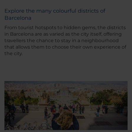
Explore the many colourful districts of
Barcelona
From tourist hotspots to hidden gems, the districts
in Barcelona are as varied as the city itself, offering
travellers the chance to stay in a neighbourhood
that allows them to choose their own experience of
the city.