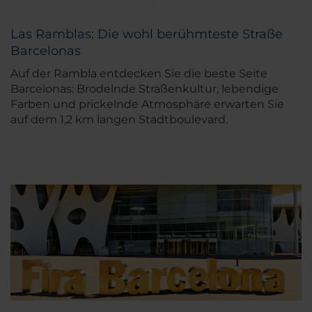
Las Ramblas: Die wohl berühmteste Straße
Barcelonas
Auf der Rambla entdecken Sie die beste Seite
Barcelonas: Brodelnde Straßenkultur, lebendige
Farben und prickelnde Atmosphäre erwarten Sie
auf dem 1,2 km langen Stadtboulevard.