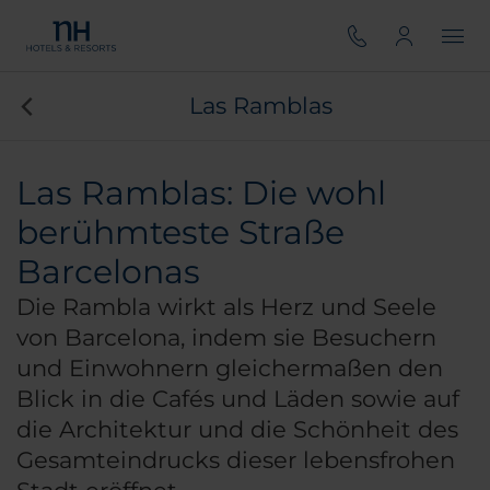
Las Ramblas
Las Ramblas: Die wohl
berühmteste Straße
Barcelonas
Die Rambla wirkt als Herz und Seele
von Barcelona, indem sie Besuchern
und Einwohnern gleichermaßen den
Blick in die Cafés und Läden sowie auf
die Architektur und die Schönheit des
Gesamteindrucks dieser lebensfrohen