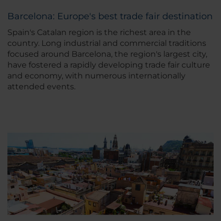
Barcelona: Europe's best trade fair destination
Spain's Catalan region is the richest area in the
country. Long industrial and commercial traditions
focused around Barcelona, the region's largest city,
have fostered a rapidly developing trade fair culture
and economy, with numerous internationally
attended events.