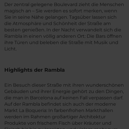
Der zentral gelegene Boulevard zieht die Menschen
magisch an – Sie werden es sofort merken, wenn
Sie in seine Nähe gelangen. Tagsüber lassen sich
die Atmosphäre und Schönheit der Straße am
besten genießen. In der Nacht verwandelt sich die
Rambla in einen völlig anderen Ort: Die Bars öffnen
ihre Türen und beleben die Straße mit Musik und
Licht.
Highlights der Rambla
Ein Besuch dieser Straße mit ihren wunderschönen
Gebäuden und ihrer Energie gehört zu den Dingen,
die man in Barcelona auf keinen Fall verpassen darf.
Auf der Rambla befindet sich auch der moderne
Markt La Boqueria: In farbenfrohen Markthallen
werden im Rahmen großartiger Architektur
Produkte von frischem Fisch über Kräuter und