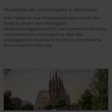
Musikfestivals und Konzerte in Barcelona
Ihre Vielfalt an Live-Musikereignissen macht die
Stadt zu einem der wichtigsten
Veranstaltungszentren für Live-Konzerte in Europa,
vom klassischen Musikgenuss über die
angesagteste neue Band bis hin zu international
renommierten Festivals.