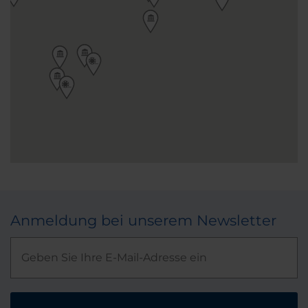
Anmeldung bei unserem Newsletter