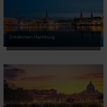
Entdecken Hamburg