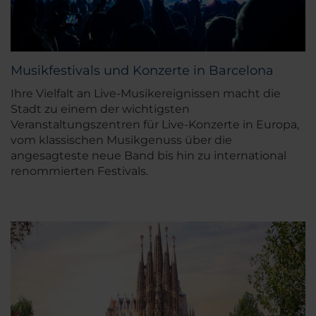
Musikfestivals und Konzerte in Barcelona
Ihre Vielfalt an Live-Musikereignissen macht die
Stadt zu einem der wichtigsten
Veranstaltungszentren für Live-Konzerte in Europa,
vom klassischen Musikgenuss über die
angesagteste neue Band bis hin zu international
renommierten Festivals.