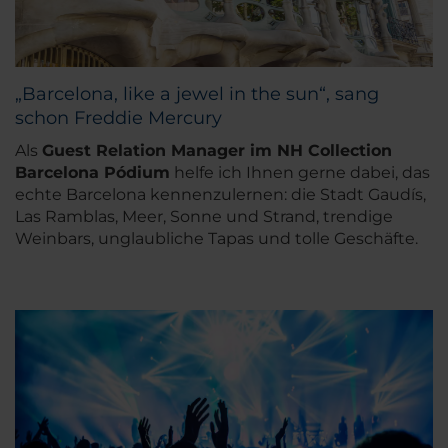
„Barcelona, like a jewel in the sun“, sang
schon Freddie Mercury
Als
Guest Relation Manager im NH Collection
Barcelona Pódium
helfe ich Ihnen gerne dabei, das
echte Barcelona kennenzulernen: die Stadt Gaudís,
Las Ramblas, Meer, Sonne und Strand, trendige
Weinbars, unglaubliche Tapas und tolle Geschäfte.