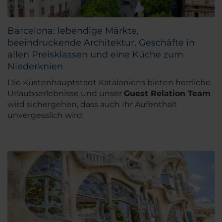
Barcelona: lebendige Märkte,
beeindruckende Architektur, Geschäfte in
allen Preisklassen und eine Küche zum
Niederknien
Die Küstenhauptstadt Kataloniens bieten herrliche
Urlaubserlebnisse und unser
Guest Relation Team
wird sichergehen, dass auch Ihr Aufenthalt
unvergesslich wird.