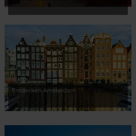
Entdecken Amsterdam