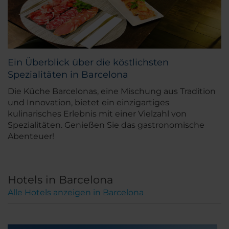
Ein Überblick über die köstlichsten
Spezialitäten in Barcelona
Die Küche Barcelonas, eine Mischung aus Tradition
und Innovation, bietet ein einzigartiges
kulinarisches Erlebnis mit einer Vielzahl von
Spezialitäten. Genießen Sie das gastronomische
Abenteuer!
Hotels in Barcelona
Alle Hotels anzeigen in Barcelona