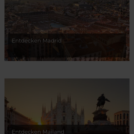
Entdecken Madrid
Entdecken Mailand