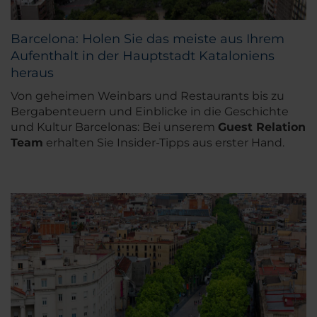
Barcelona: Holen Sie das meiste aus Ihrem
Aufenthalt in der Hauptstadt Kataloniens
heraus
Von geheimen Weinbars und Restaurants bis zu
Bergabenteuern und Einblicke in die Geschichte
und Kultur Barcelonas: Bei unserem
Guest Relation
Team
erhalten Sie Insider-Tipps aus erster Hand.