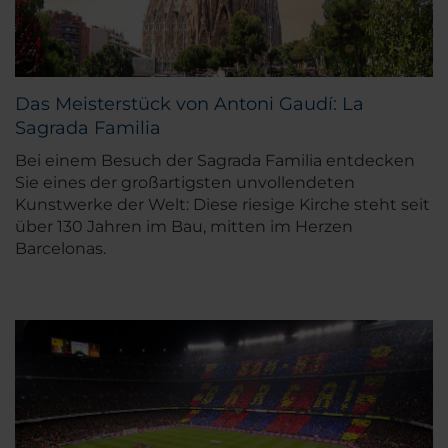
Das Meisterstück von Antoni Gaudí: La
Sagrada Familia
Bei einem Besuch der Sagrada Familia entdecken
Sie eines der großartigsten unvollendeten
Kunstwerke der Welt: Diese riesige Kirche steht seit
über 130 Jahren im Bau, mitten im Herzen
Barcelonas.