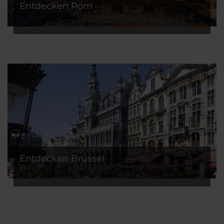
Entdecken Rom
Entdecken Brüssel