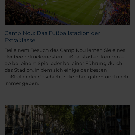
Camp Nou: Das Fußballstadion der
Extraklasse
Bei einem Besuch des Camp Nou lernen Sie eines
der beeindruckendsten Fußballstadien kennen –
ob bei einem Spiel oder bei einer Führung durch
das Stadion, in dem sich einige der besten
Fußballer der Geschichte die Ehre gaben und noch
immer geben.