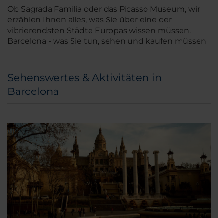
Ob Sagrada Familia oder das Picasso Museum, wir
erzählen Ihnen alles, was Sie über eine der
vibrierendsten Städte Europas wissen müssen.
Barcelona - was Sie tun, sehen und kaufen müssen
Sehenswertes & Aktivitäten in
Barcelona