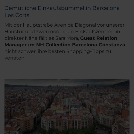
Gemütliche Einkaufsbummel in Barcelona
Les Corts
Mit der Hauptstraße Avenida Diagonal vor unserer
Haustür und zwei modernen Einkaufszentren in
direkter Nähe fällt es Sara Mora,
Guest Relation
Manager im
NH Collection Barcelona Constanza
,
nicht schwer, ihre besten Shopping-Tipps zu
verraten.