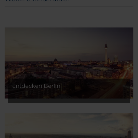
Entdecken Berlin