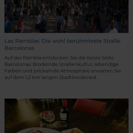
Las Ramblas: Die wohl berühmteste Straße
Barcelonas
Auf der Rambla entdecken Sie die beste Seite
Barcelonas: Brodelnde Straßenkultur, lebendige
Farben und prickelnde Atmosphäre erwarten Sie
auf dem 1,2 km langen Stadtboulevard.