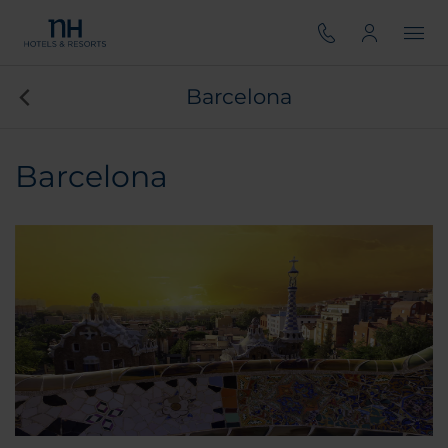
Barcelona
Barcelona