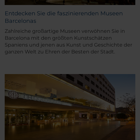
Entdecken Sie die faszinierenden Museen
Barcelonas
Zahlreiche großartige Museen verwöhnen Sie in
Barcelona mit den größten Kunstschätzen
Spaniens und jenen aus Kunst und Geschichte der
ganzen Welt zu Ehren der Besten der Stadt.